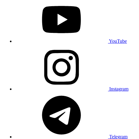
YouTube
Instagram
Telegram