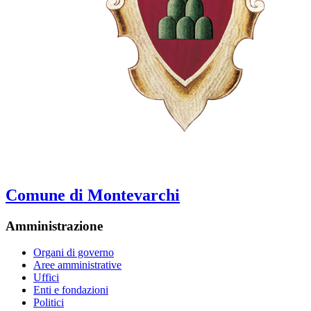
Comune di Montevarchi
Amministrazione
Organi di governo
Aree amministrative
Uffici
Enti e fondazioni
Politici