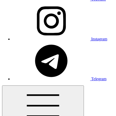
Instagram
Telegram