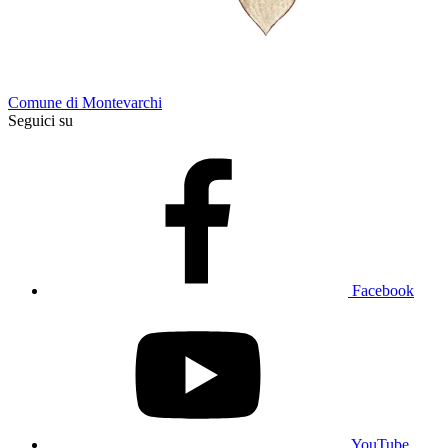
Comune di Montevarchi
Seguici su
Facebook
YouTube