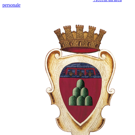
personale