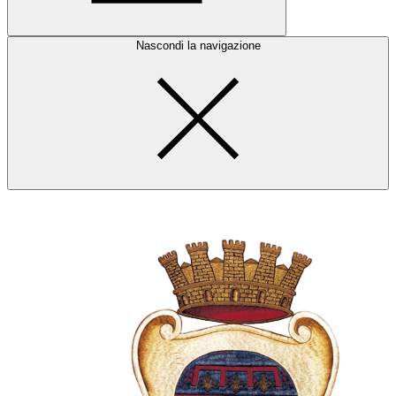
Nascondi la navigazione