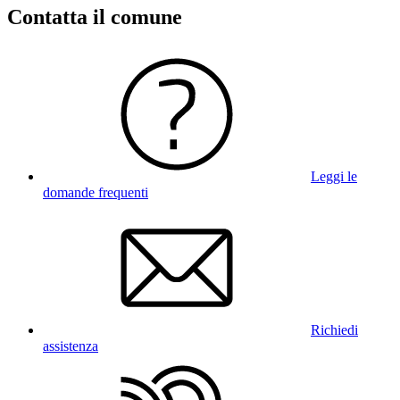
Contatta il comune
Leggi le
domande frequenti
Richiedi
assistenza