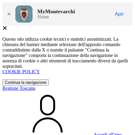
MyMontevarchi
×
Apri
Home
Questo sito utilizza cookie tecnici e statistici anonimizzati. La
chiusura del banner mediante selezione dell'apposito comando
contraddistinto dalla X o tramite il pulsante "Continua la
navigazione" comporta la continuazione della navigazione in
assenza di cookie o altri strumenti di tracciamento diversi da quelli
sopracitati.
COOKIE POLICY
Continua la navigazione
Regione Toscana
Accedi all'area