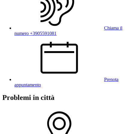
Chiama il
numero +3905591081
Prenota
appuntamento
Problemi in città