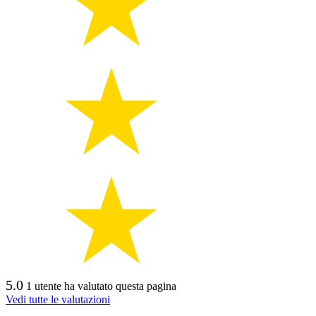
5.0
1 utente ha valutato questa pagina
Vedi tutte le valutazioni