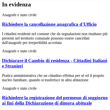
In evidenza
Anagrafe e stato civile
Richiedere la cancellazione anagrafica d'Ufficio
I cittadini residenti nel comune che da segnalazioni non risultano più
presenti nel territorio comunale possono essere cancellati
dall'anagrafe per irreperibilità accertata
Anagrafe e stato civile
Dichiarare il Cambio di residenza - Cittadini Italiani
e Stranieri
Pratica amministrativa che un cittadino effettua per sé ed il proprio
nucleo familiare, quando si trasferisce in altra abitazione
Anagrafe e stato civile
Richiedere la registrazione del permesso di soggiorno
ai fini della Dichiarazione di dimora abituale