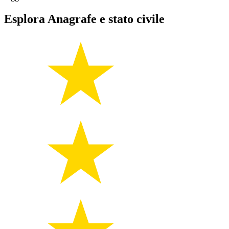
Esplora Anagrafe e stato civile