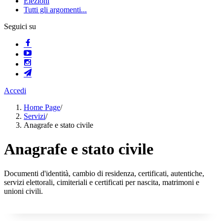
Elezioni
Tutti gli argomenti...
Seguici su
Accedi
Home Page
/
Servizi
/
Anagrafe e stato civile
Anagrafe e stato civile
Documenti d'identità, cambio di residenza, certificati, autentiche,
servizi elettorali, cimiteriali e certificati per nascita, matrimoni e
unioni civili.