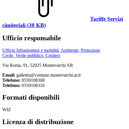
Tariffe Servizi
cimiteriali (30 KB)
Ufficio responsabile
Ufficio Infrastrutture e mobilità, Ambiente, Protezione
Civile, Verde pubblico, Cimiteri
Via Roma, 91, 52025 Montevarchi AR
Email:
gallettia@comune.montevarchi.ar.it
Telefono:
0559108308
Telefono:
0559108316
Formati disponibili
WIZ
Licenza di distribuzione