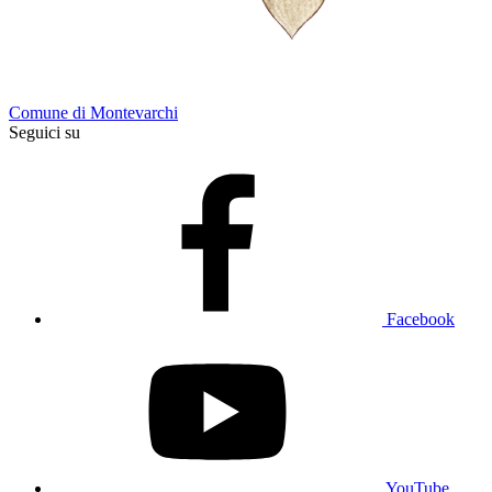
Comune di Montevarchi
Seguici su
Facebook
YouTube