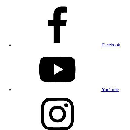
Facebook
YouTube