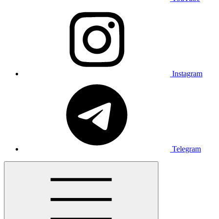
Instagram
Telegram