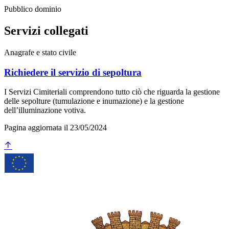
Pubblico dominio
Servizi collegati
Anagrafe e stato civile
Richiedere il servizio di sepoltura
I Servizi Cimiteriali comprendono tutto ciò che riguarda la gestione
delle sepolture (tumulazione e inumazione) e la gestione
dell’illuminazione votiva.
Pagina aggiornata il 23/05/2024