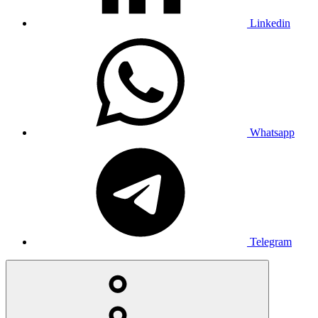
Linkedin
Whatsapp
Telegram