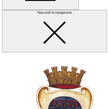
Nascondi la navigazione