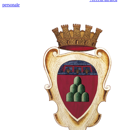
personale