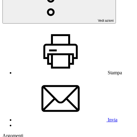
Vedi azioni
Stampa
Invia
Argomenti