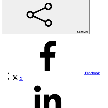
Condividi
Facebook
X