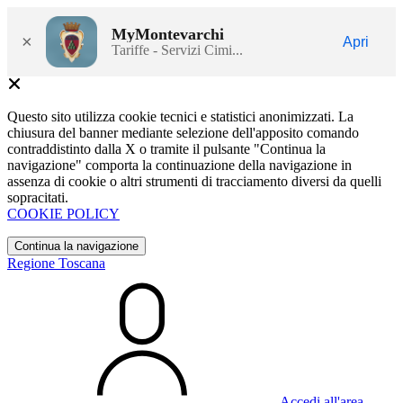
MyMontevarchi
×
Apri
Tariffe - Servizi Cimi...
Questo sito utilizza cookie tecnici e statistici anonimizzati. La
chiusura del banner mediante selezione dell'apposito comando
contraddistinto dalla X o tramite il pulsante "Continua la
navigazione" comporta la continuazione della navigazione in
assenza di cookie o altri strumenti di tracciamento diversi da quelli
sopracitati.
COOKIE POLICY
Continua la navigazione
Regione Toscana
Accedi all'area