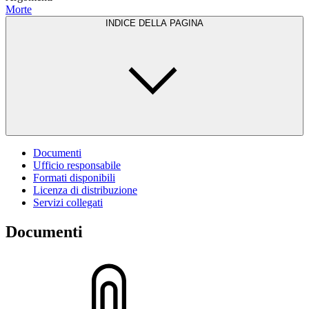
Morte
INDICE DELLA PAGINA
Documenti
Ufficio responsabile
Formati disponibili
Licenza di distribuzione
Servizi collegati
Documenti