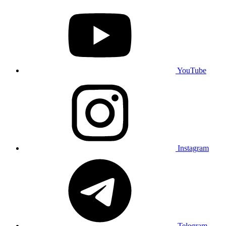
YouTube
Instagram
Telegram