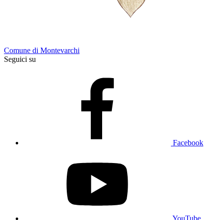
Comune di Montevarchi
Seguici su
Facebook
YouTube