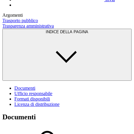
Argomenti
Trasporto pubblico
Trasparenza amministrativa
INDICE DELLA PAGINA
Documenti
Ufficio responsabile
Formati disponibili
Licenza di distribuzione
Documenti