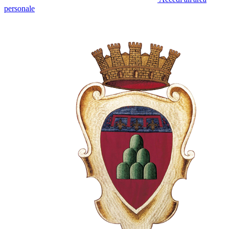
personale