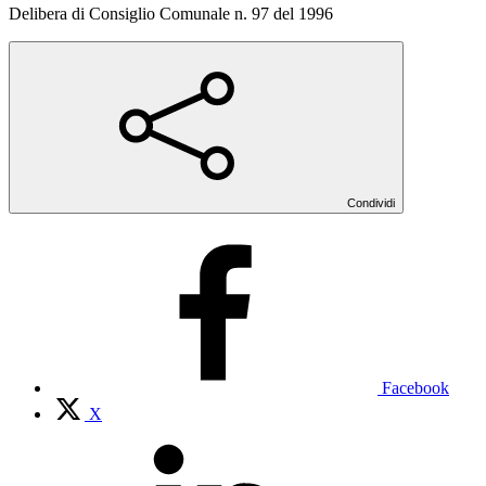
Delibera di Consiglio Comunale n. 97 del 1996
Condividi
Facebook
X