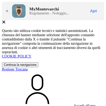
MyMontevarchi
×
Apri
Regolamento - Noleggio...
Questo sito utilizza cookie tecnici e statistici anonimizzati. La
chiusura del banner mediante selezione dell'apposito comando
contraddistinto dalla X o tramite il pulsante "Continua la
navigazione" comporta la continuazione della navigazione in
assenza di cookie o altri strumenti di tracciamento diversi da quelli
sopracitati.
COOKIE POLICY
Continua la navigazione
Regione Toscana
Accedi all'area