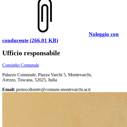
Noleggio con
conducente (266.01 KB)
Ufficio responsabile
Consiglio Comunale
Palazzo Comunale, Piazza Varchi 5, Montevarchi,
Arezzo, Toscana, 52025, Italia
Email:
protocollomtv@comune.montevarchi.ar.it