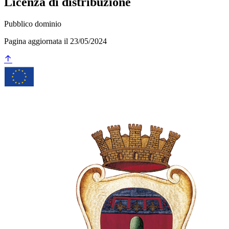
Licenza di distribuzione
Pubblico dominio
Pagina aggiornata il 23/05/2024