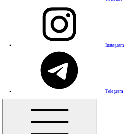
Instagram
Telegram