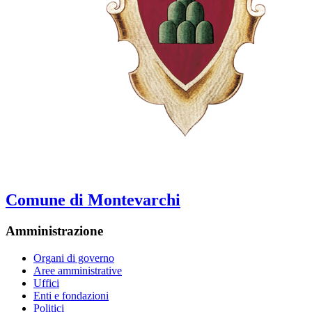
Comune di Montevarchi
Amministrazione
Organi di governo
Aree amministrative
Uffici
Enti e fondazioni
Politici