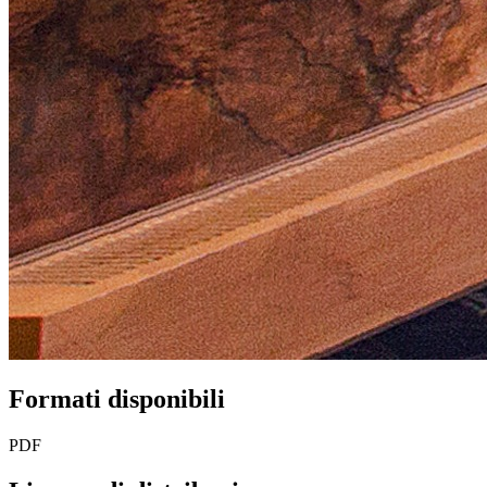
Formati disponibili
PDF