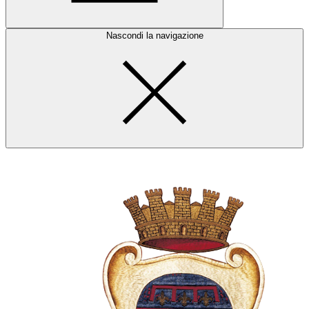
Nascondi la navigazione