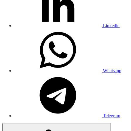
Linkedin
Whatsapp
Telegram