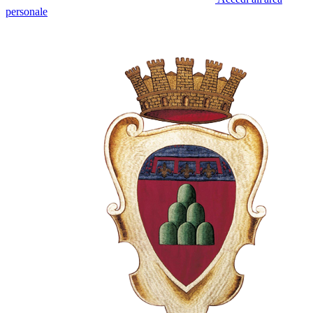
personale