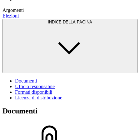
Argomenti
Elezioni
INDICE DELLA PAGINA
Documenti
Ufficio responsabile
Formati disponibili
Licenza di distribuzione
Documenti