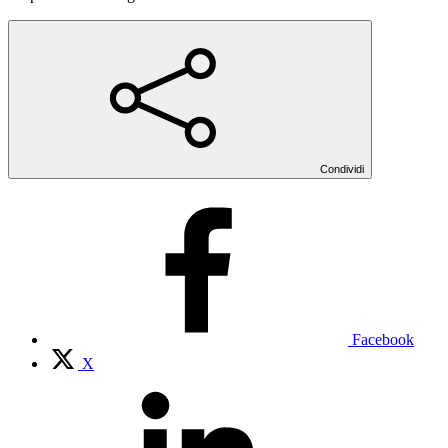
Condividi
Facebook
X