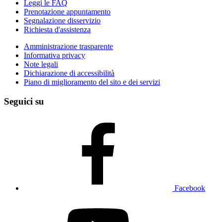
Leggi le FAQ
Prenotazione appuntamento
Segnalazione disservizio
Richiesta d'assistenza
Amministrazione trasparente
Informativa privacy
Note legali
Dichiarazione di accessibilità
Piano di miglioramento del sito e dei servizi
Seguici su
Facebook