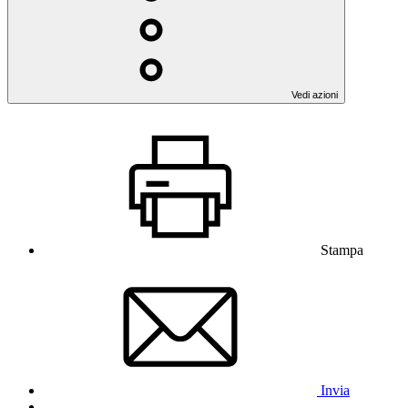
Vedi azioni
Stampa
Invia