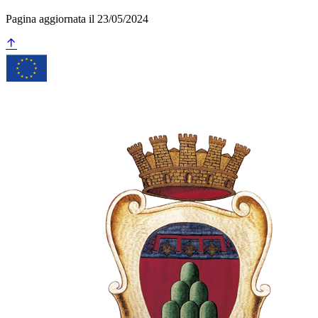
Pagina aggiornata il 23/05/2024