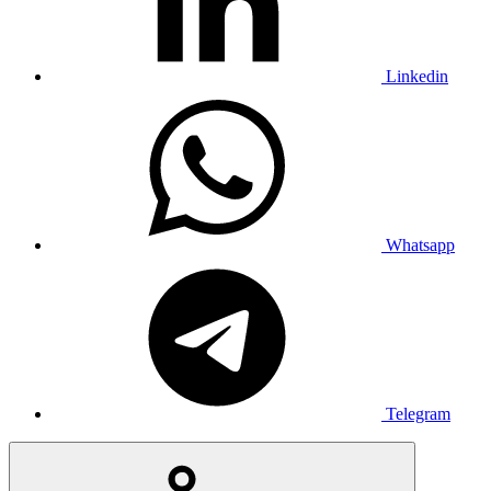
Linkedin
Whatsapp
Telegram