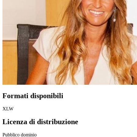
Formati disponibili
XLW
Licenza di distribuzione
Pubblico dominio