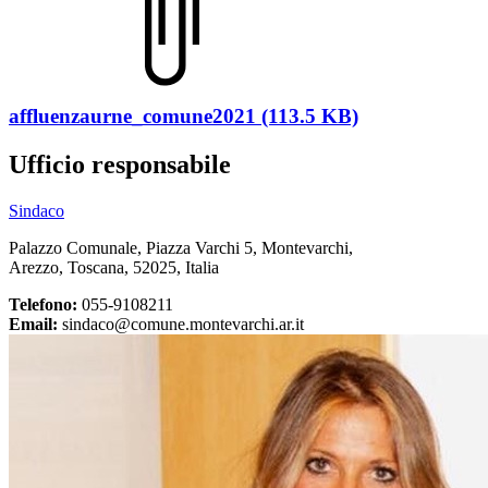
affluenzaurne_comune2021 (113.5 KB)
Ufficio responsabile
Sindaco
Palazzo Comunale, Piazza Varchi 5, Montevarchi,
Arezzo, Toscana, 52025, Italia
Telefono:
055-9108211
Email:
sindaco@comune.montevarchi.ar.it