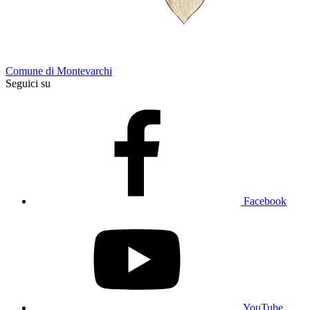
Comune di Montevarchi
Seguici su
Facebook
YouTube