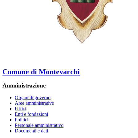
Comune di Montevarchi
Amministrazione
Organi di governo
Aree amministrative
Uffici
Enti e fondazioni
Politici
Personale amministrativo
Documenti e dati