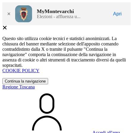
MyMontevarchi
×
Apri
Elezioni - affluenza u...
Questo sito utilizza cookie tecnici e statistici anonimizzati. La
chiusura del banner mediante selezione dell'apposito comando
contraddistinto dalla X o tramite il pulsante "Continua la
navigazione" comporta la continuazione della navigazione in
assenza di cookie o altri strumenti di tracciamento diversi da quelli
sopracitati.
COOKIE POLICY
Continua la navigazione
Regione Toscana
Accedi all'area