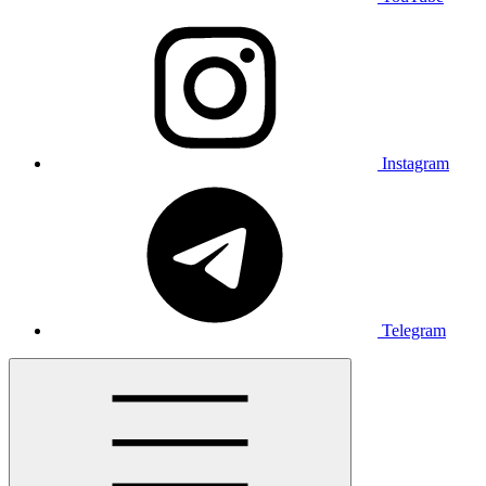
Instagram
Telegram