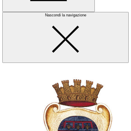
Nascondi la navigazione