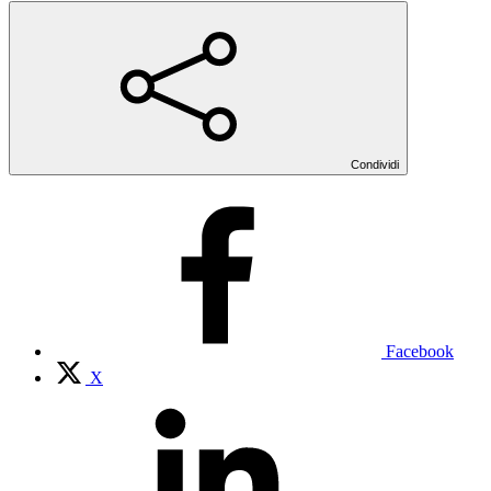
Condividi
Facebook
X