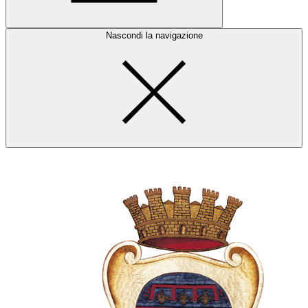
Nascondi la navigazione