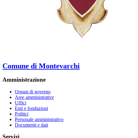
Comune di Montevarchi
Amministrazione
Organi di governo
Aree amministrative
Uffici
Enti e fondazioni
Politici
Personale amministrativo
Documenti e dati
Servizi