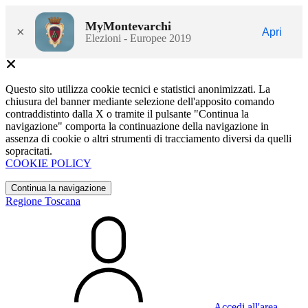
MyMontevarchi
×
Apri
Elezioni - Europee 2019
Questo sito utilizza cookie tecnici e statistici anonimizzati. La
chiusura del banner mediante selezione dell'apposito comando
contraddistinto dalla X o tramite il pulsante "Continua la
navigazione" comporta la continuazione della navigazione in
assenza di cookie o altri strumenti di tracciamento diversi da quelli
sopracitati.
COOKIE POLICY
Continua la navigazione
Regione Toscana
Accedi all'area