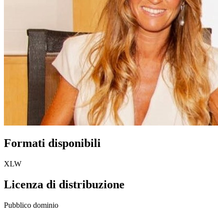
Formati disponibili
XLW
Licenza di distribuzione
Pubblico dominio