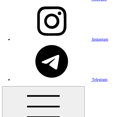
Instagram
Telegram