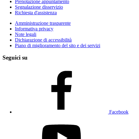
Prenotazione appuntamento
Segnalazione disservizio
Richiesta d'assistenza
Amministrazione trasparente
Informativa privacy
Note legali
Dichiarazione di accessibilità
Piano di miglioramento del sito e dei servizi
Seguici su
Facebook