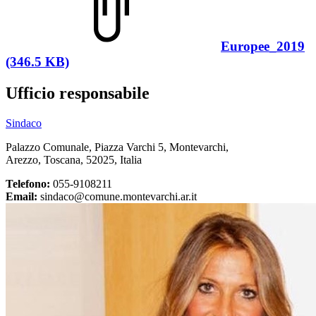
Europee_2019
(346.5 KB)
Ufficio responsabile
Sindaco
Palazzo Comunale, Piazza Varchi 5, Montevarchi,
Arezzo, Toscana, 52025, Italia
Telefono:
055-9108211
Email:
sindaco@comune.montevarchi.ar.it