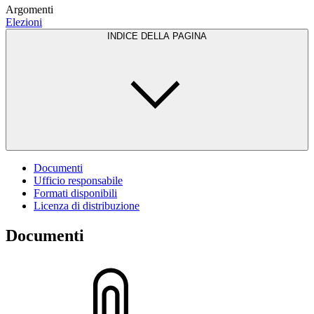
Argomenti
Elezioni
INDICE DELLA PAGINA
Documenti
Ufficio responsabile
Formati disponibili
Licenza di distribuzione
Documenti