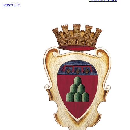
personale