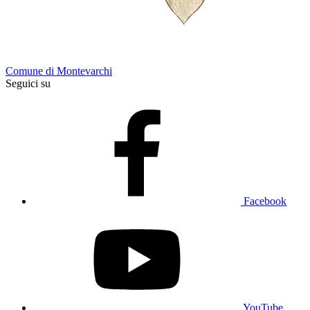
Comune di Montevarchi
Seguici su
Facebook
YouTube