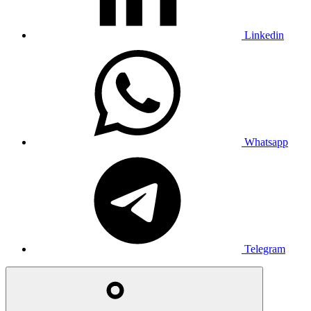
Linkedin
Whatsapp
Telegram