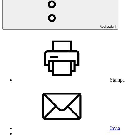
Vedi azioni
Stampa
Invia