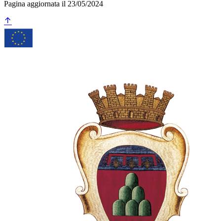
Pagina aggiornata il 23/05/2024