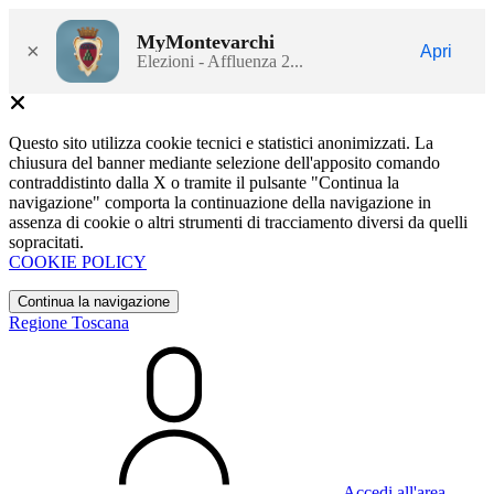
MyMontevarchi
×
Apri
Elezioni - Affluenza 2...
Questo sito utilizza cookie tecnici e statistici anonimizzati. La
chiusura del banner mediante selezione dell'apposito comando
contraddistinto dalla X o tramite il pulsante "Continua la
navigazione" comporta la continuazione della navigazione in
assenza di cookie o altri strumenti di tracciamento diversi da quelli
sopracitati.
COOKIE POLICY
Continua la navigazione
Regione Toscana
Accedi all'area