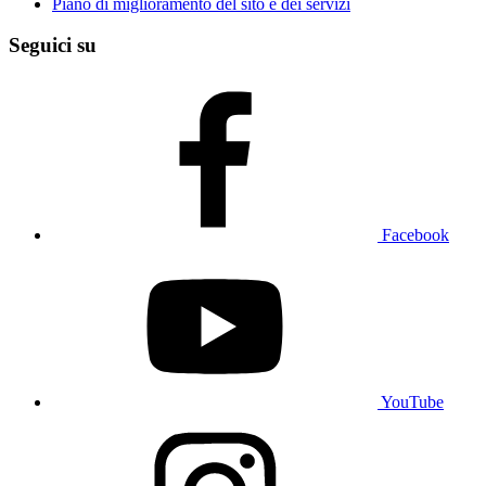
Piano di miglioramento del sito e dei servizi
Seguici su
Facebook
YouTube