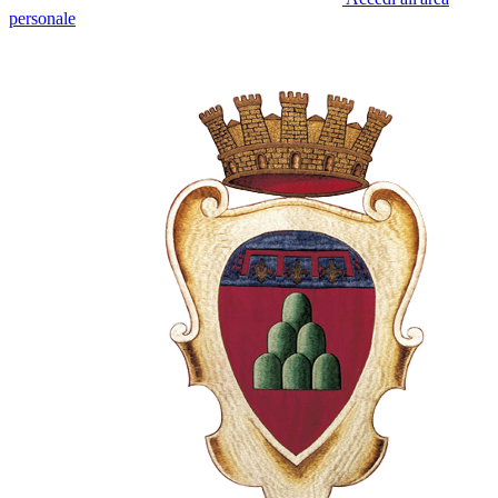
personale