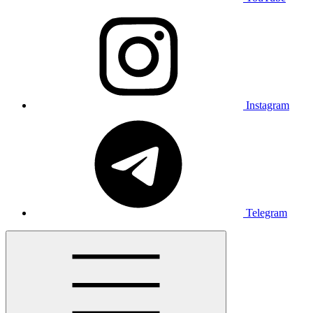
Instagram
Telegram