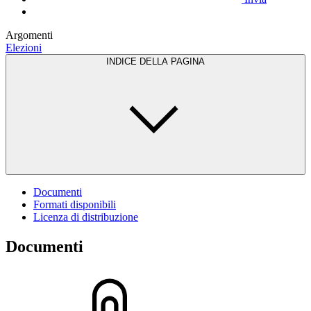
Argomenti
Elezioni
INDICE DELLA PAGINA
Documenti
Formati disponibili
Licenza di distribuzione
Documenti