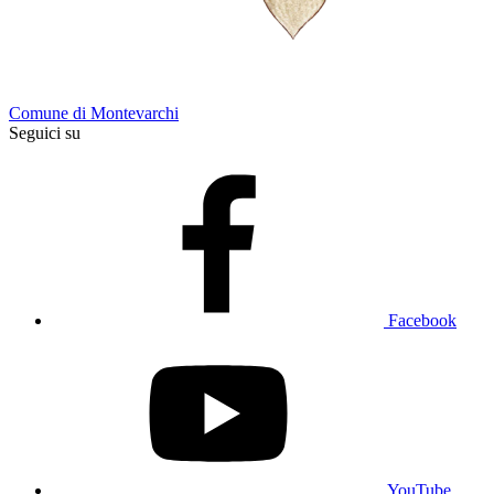
Comune di Montevarchi
Seguici su
Facebook
YouTube