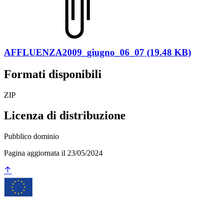
AFFLUENZA2009_giugno_06_07 (19.48 KB)
Formati disponibili
ZIP
Licenza di distribuzione
Pubblico dominio
Pagina aggiornata il 23/05/2024