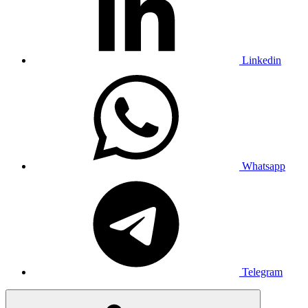
Linkedin
Whatsapp
Telegram