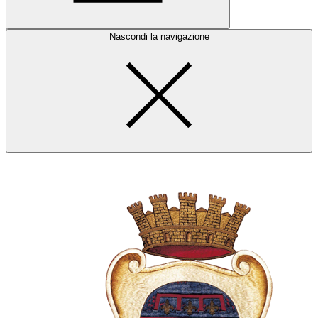
Nascondi la navigazione