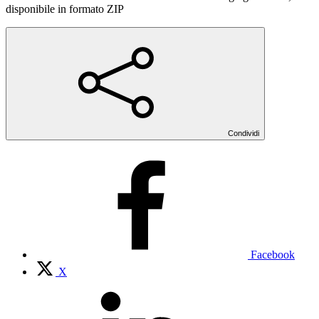
disponibile in formato ZIP
Condividi
Facebook
X