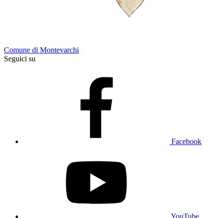
Comune di Montevarchi
Seguici su
Facebook
YouTube