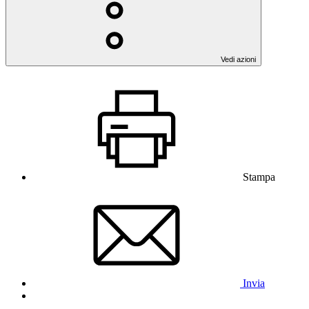
Vedi azioni
Stampa
Invia