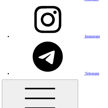
Instagram
Telegram