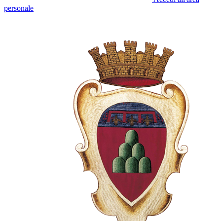
personale