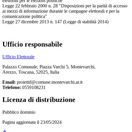
elettorali per le elezioni politiche"
Legge 22 febbraio 2000 n. 28 "Disposizioni per la parità di accesso
ai mezzi di informazione durante le campagne elettorali e per la
comunicazione politica"
Legge 27 dicembre 2013 n. 147 (Legge di stabilità 2014)
Ufficio responsabile
Ufficio Elettorale
Palazzo Comunale, Piazza Varchi 5, Montevarchi,
Arezzo, Toscana, 52025, Italia
Email:
proiettif@comune.montevarchi.ar.it
Telefono:
0559108231
Licenza di distribuzione
Pubblico dominio
Pagina aggiornata il 23/05/2024