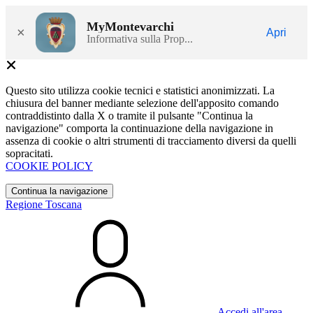
MyMontevarchi
×
Apri
Informativa sulla Prop...
Questo sito utilizza cookie tecnici e statistici anonimizzati. La
chiusura del banner mediante selezione dell'apposito comando
contraddistinto dalla X o tramite il pulsante "Continua la
navigazione" comporta la continuazione della navigazione in
assenza di cookie o altri strumenti di tracciamento diversi da quelli
sopracitati.
COOKIE POLICY
Continua la navigazione
Regione Toscana
Accedi all'area