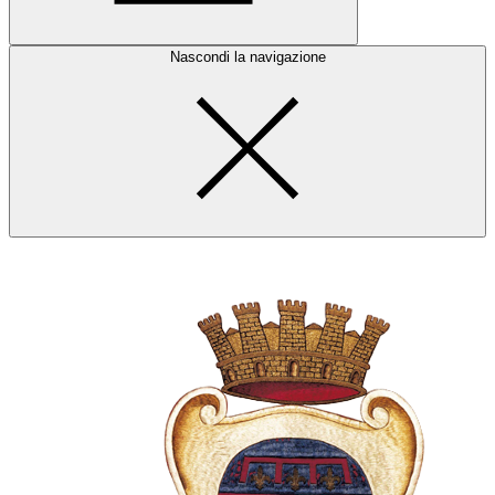
Nascondi la navigazione