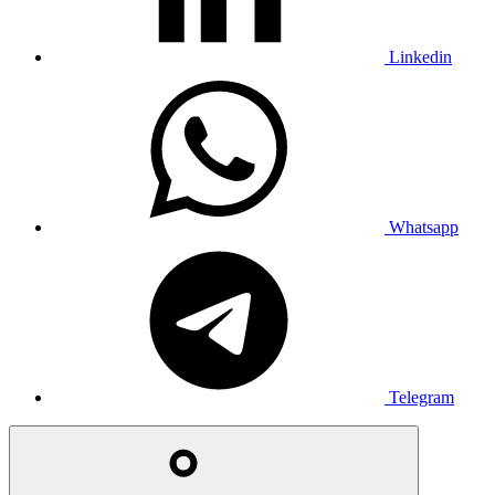
Linkedin
Whatsapp
Telegram