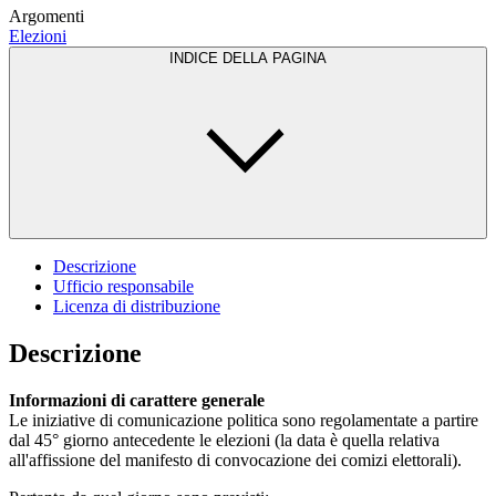
Argomenti
Elezioni
INDICE DELLA PAGINA
Descrizione
Ufficio responsabile
Licenza di distribuzione
Descrizione
Informazioni di carattere generale
Le iniziative di comunicazione politica sono regolamentate a partire
dal 45° giorno antecedente le elezioni (la data è quella relativa
all'affissione del manifesto di convocazione dei comizi elettorali).