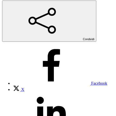
Condividi
Facebook
X