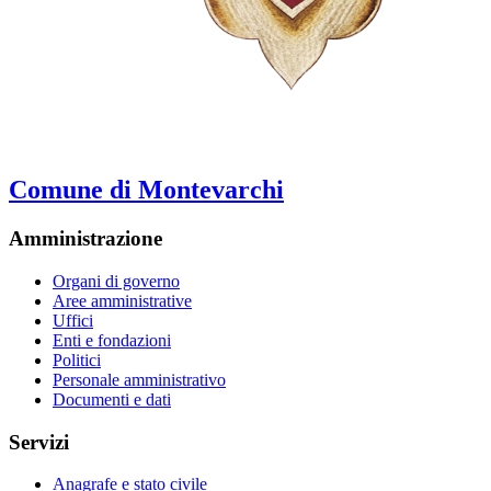
Comune di Montevarchi
Amministrazione
Organi di governo
Aree amministrative
Uffici
Enti e fondazioni
Politici
Personale amministrativo
Documenti e dati
Servizi
Anagrafe e stato civile