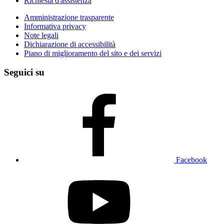
Richiesta d'assistenza
Amministrazione trasparente
Informativa privacy
Note legali
Dichiarazione di accessibilità
Piano di miglioramento del sito e dei servizi
Seguici su
Facebook