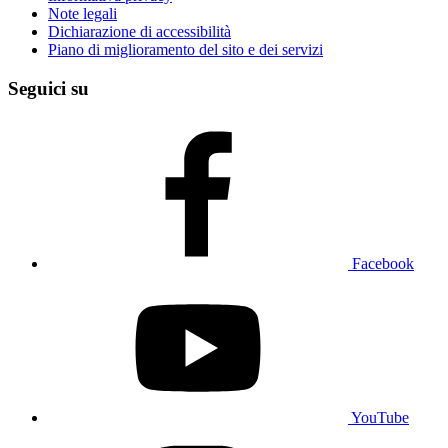
Note legali
Dichiarazione di accessibilità
Piano di miglioramento del sito e dei servizi
Seguici su
Facebook
YouTube