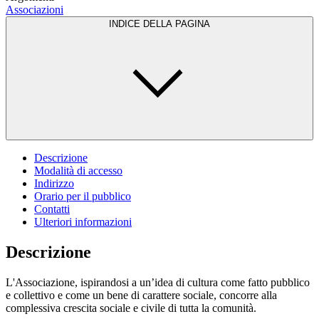
Associazioni
INDICE DELLA PAGINA
Descrizione
Modalità di accesso
Indirizzo
Orario per il pubblico
Contatti
Ulteriori informazioni
Descrizione
L'Associazione, ispirandosi a un’idea di cultura come fatto pubblico
e collettivo e come un bene di carattere sociale, concorre alla
complessiva crescita sociale e civile di tutta la comunità.