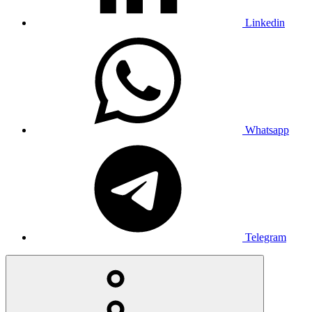
Linkedin
Whatsapp
Telegram