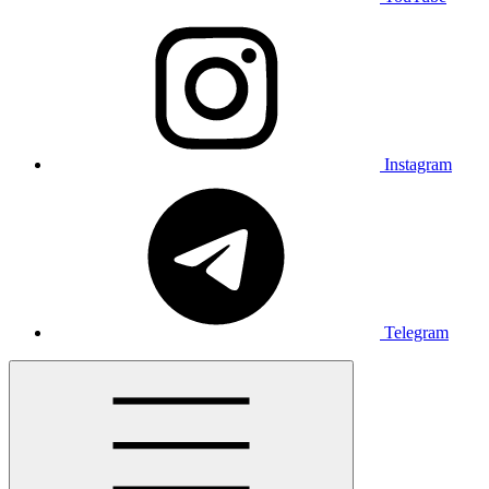
Instagram
Telegram