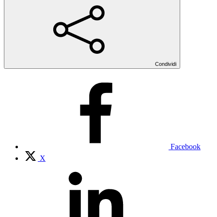
Condividi
Facebook
X