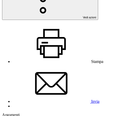
Vedi azioni
Stampa
Invia
Argomenti