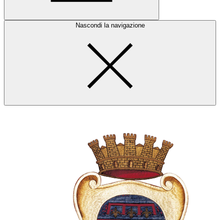
Nascondi la navigazione