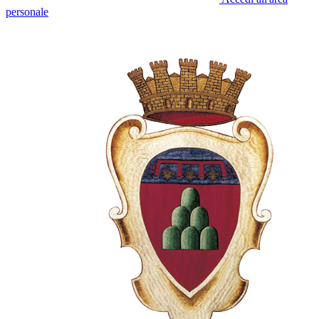
personale