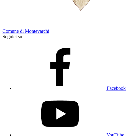
Comune di Montevarchi
Seguici su
Facebook
YouTube