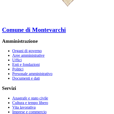
Comune di Montevarchi
Amministrazione
Organi di governo
Aree amministrative
Uffici
Enti e fondazioni
Politici
Personale amministrativo
Documenti e dati
Servizi
Anagrafe e stato civile
Cultura e tempo libero
Vita lavorativa
Imprese e commercio