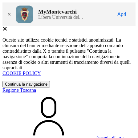
MyMontevarchi
×
Apri
Libera Università del...
Questo sito utilizza cookie tecnici e statistici anonimizzati. La
chiusura del banner mediante selezione dell'apposito comando
contraddistinto dalla X o tramite il pulsante "Continua la
navigazione" comporta la continuazione della navigazione in
assenza di cookie o altri strumenti di tracciamento diversi da quelli
sopracitati.
COOKIE POLICY
Continua la navigazione
Regione Toscana
Accedi all'area