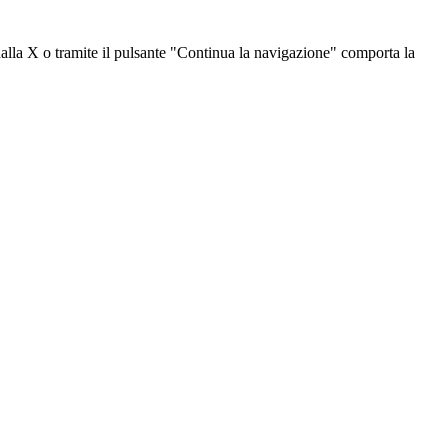
dalla X o tramite il pulsante "Continua la navigazione" comporta la