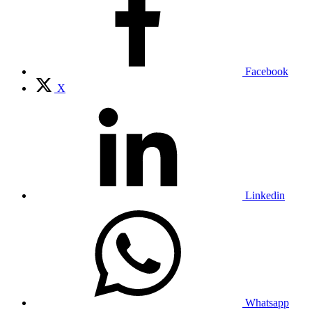
Facebook
X
Linkedin
Whatsapp