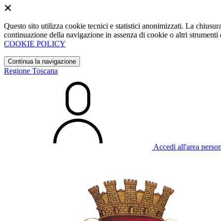
Questo sito utilizza cookie tecnici e statistici anonimizzati. La chiu
continuazione della navigazione in assenza di cookie o altri strumenti d
COOKIE POLICY
Continua la navigazione
Regione Toscana
Accedi all'area perso