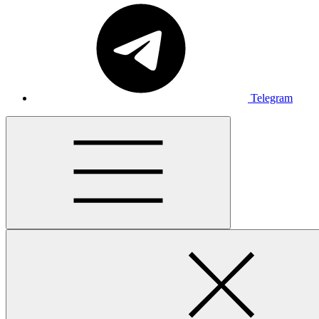
Telegram