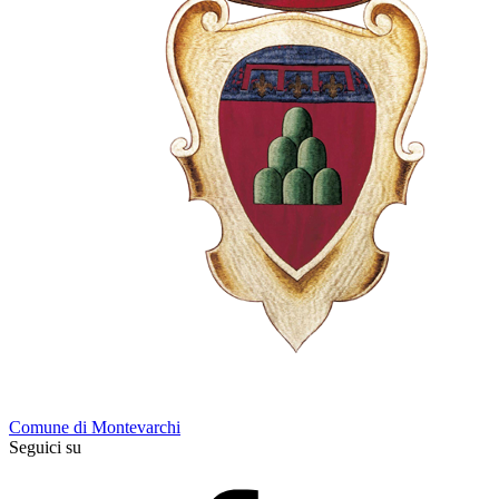
Comune di Montevarchi
Seguici su