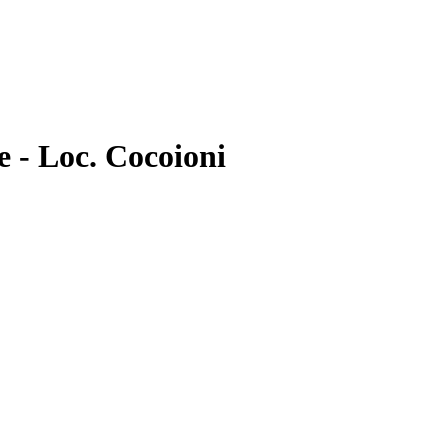
 - Loc. Cocoioni