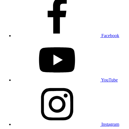
Facebook
YouTube
Instagram