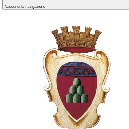
Nascondi la navigazione