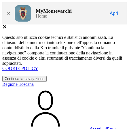
MyMontevarchi
×
Apri
Home
Questo sito utilizza cookie tecnici e statistici anonimizzati. La
chiusura del banner mediante selezione dell'apposito comando
contraddistinto dalla X o tramite il pulsante "Continua la
navigazione" comporta la continuazione della navigazione in
assenza di cookie o altri strumenti di tracciamento diversi da quelli
sopracitati.
COOKIE POLICY
Continua la navigazione
Regione Toscana
Accedi all'area