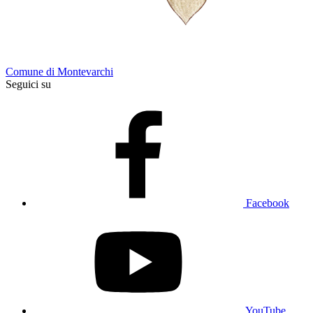
Comune di Montevarchi
Seguici su
Facebook
YouTube