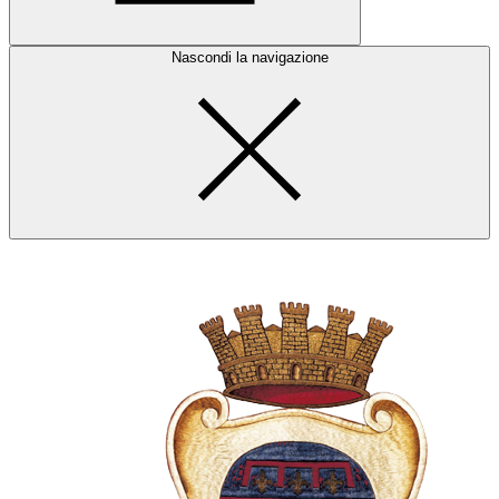
Nascondi la navigazione