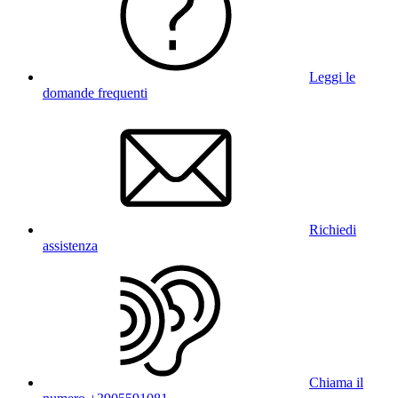
Leggi le
domande frequenti
Richiedi
assistenza
Chiama il