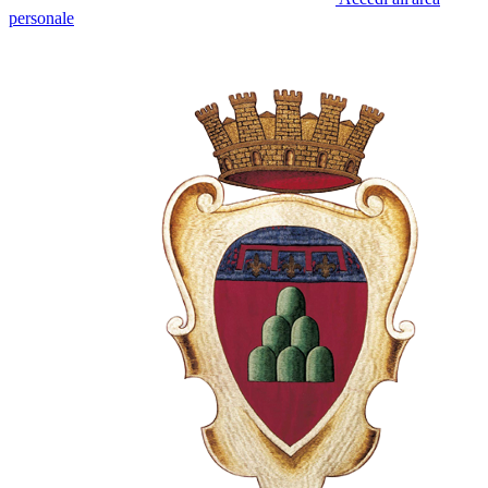
personale