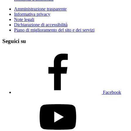
Amministrazione trasparente
Informativa privacy
Note legali
Dichiarazione di accessibilità
Piano di miglioramento del sito e dei servizi
Seguici su
Facebook