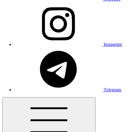
Instagram
Telegram