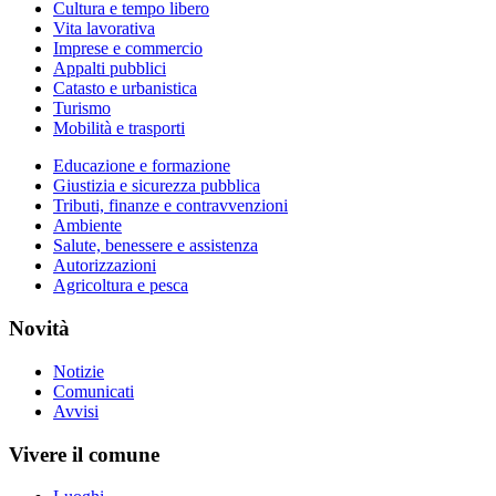
Cultura e tempo libero
Vita lavorativa
Imprese e commercio
Appalti pubblici
Catasto e urbanistica
Turismo
Mobilità e trasporti
Educazione e formazione
Giustizia e sicurezza pubblica
Tributi, finanze e contravvenzioni
Ambiente
Salute, benessere e assistenza
Autorizzazioni
Agricoltura e pesca
Novità
Notizie
Comunicati
Avvisi
Vivere il comune