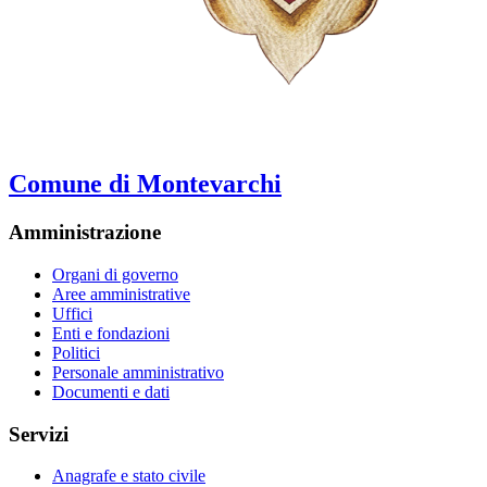
Comune di Montevarchi
Amministrazione
Organi di governo
Aree amministrative
Uffici
Enti e fondazioni
Politici
Personale amministrativo
Documenti e dati
Servizi
Anagrafe e stato civile