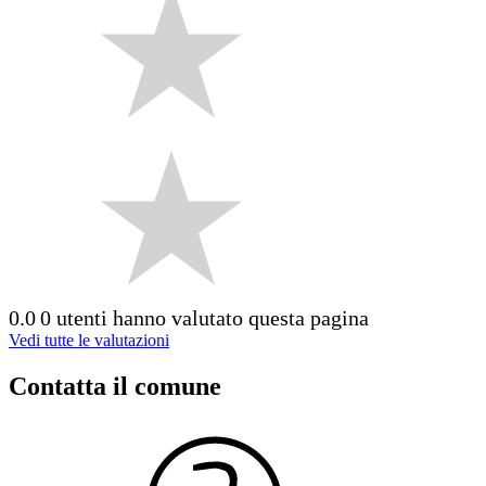
0.0
0 utenti hanno valutato questa pagina
Vedi tutte le valutazioni
Contatta il comune