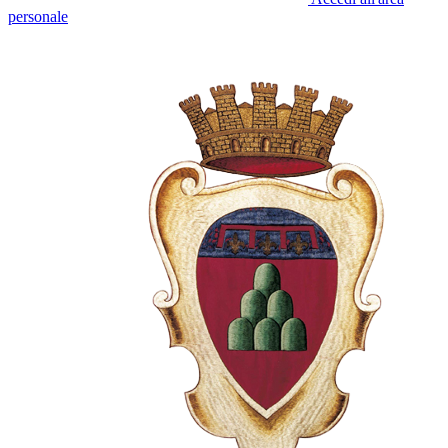
personale