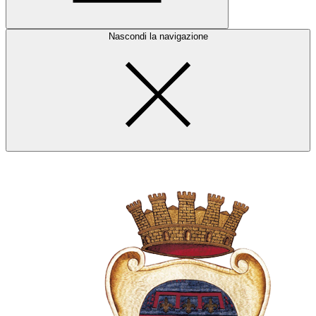
Nascondi la navigazione