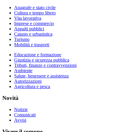
Anagrafe e stato civile
Cultura e tempo libero
Vita lavorativa
Imprese e commercio
Appalti pubblici
Catasto e urbanistica
Turismo
Mobilità e trasporti
Educazione e formazione
Giustizia e sicurezza pubblica
Tributi, finanze e contravvenzioni
Ambiente
Salute, benessere e assistenza
Autorizzazioni
Agricoltura e pesca
Novità
Notizie
Comunicati
Avvisi
Vivere il comune