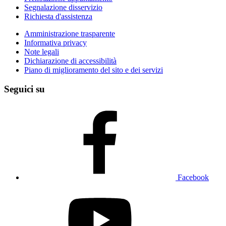
Segnalazione disservizio
Richiesta d'assistenza
Amministrazione trasparente
Informativa privacy
Note legali
Dichiarazione di accessibilità
Piano di miglioramento del sito e dei servizi
Seguici su
Facebook