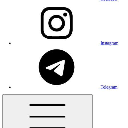
Instagram
Telegram