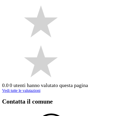
0.0
0 utenti hanno valutato questa pagina
Vedi tutte le valutazioni
Contatta il comune