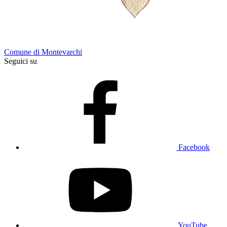
Comune di Montevarchi
Seguici su
Facebook
YouTube