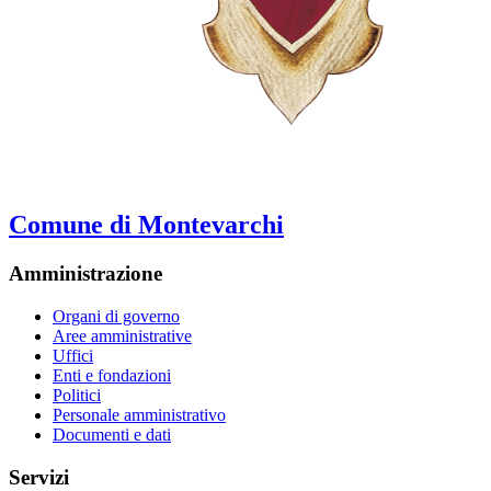
Comune di Montevarchi
Amministrazione
Organi di governo
Aree amministrative
Uffici
Enti e fondazioni
Politici
Personale amministrativo
Documenti e dati
Servizi