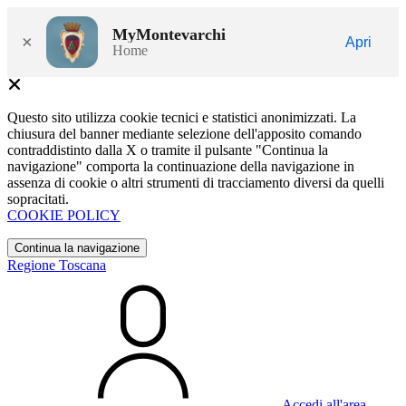
MyMontevarchi
×
Apri
Home
Questo sito utilizza cookie tecnici e statistici anonimizzati. La
chiusura del banner mediante selezione dell'apposito comando
contraddistinto dalla X o tramite il pulsante "Continua la
navigazione" comporta la continuazione della navigazione in
assenza di cookie o altri strumenti di tracciamento diversi da quelli
sopracitati.
COOKIE POLICY
Continua la navigazione
Regione Toscana
Accedi all'area