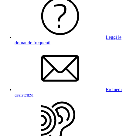
Leggi le
domande frequenti
Richiedi
assistenza