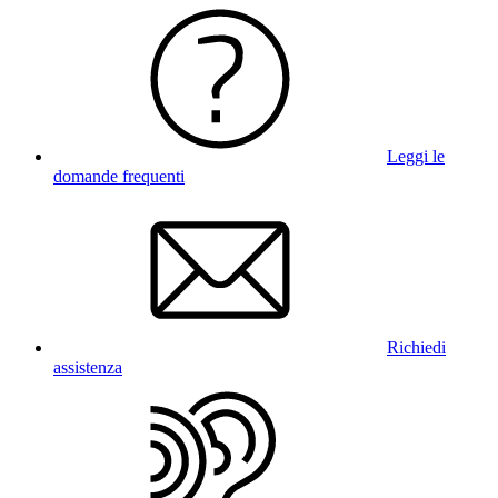
Leggi le
domande frequenti
Richiedi
assistenza