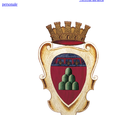
personale