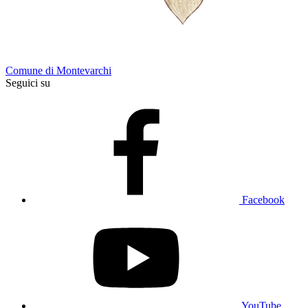
Comune di Montevarchi
Seguici su
Facebook
YouTube