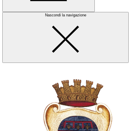
Nascondi la navigazione