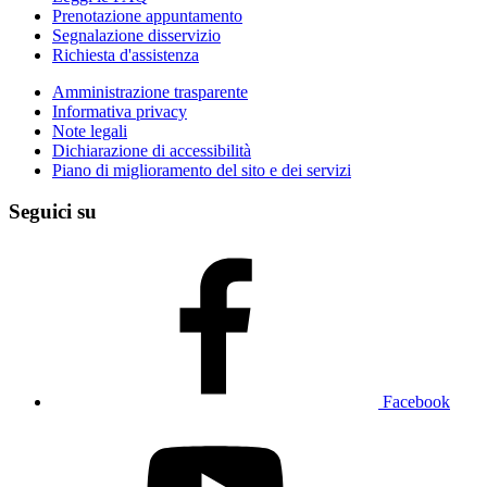
Prenotazione appuntamento
Segnalazione disservizio
Richiesta d'assistenza
Amministrazione trasparente
Informativa privacy
Note legali
Dichiarazione di accessibilità
Piano di miglioramento del sito e dei servizi
Seguici su
Facebook