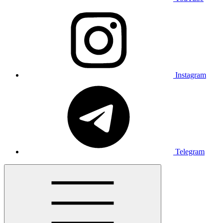
Instagram
Telegram