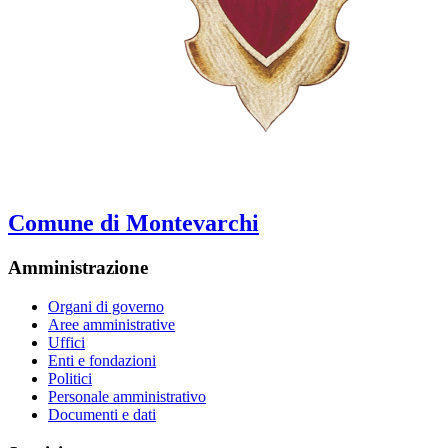
Comune di Montevarchi
Amministrazione
Organi di governo
Aree amministrative
Uffici
Enti e fondazioni
Politici
Personale amministrativo
Documenti e dati