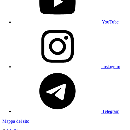
YouTube
Instagram
Telegram
Mappa del sito