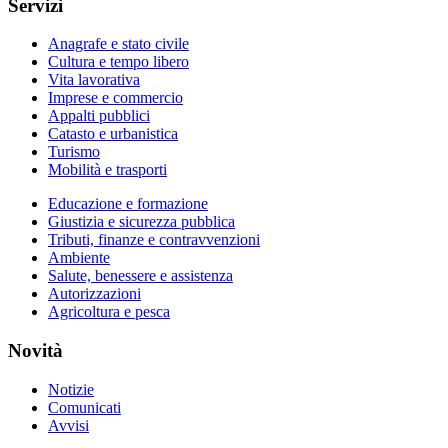
Servizi
Anagrafe e stato civile
Cultura e tempo libero
Vita lavorativa
Imprese e commercio
Appalti pubblici
Catasto e urbanistica
Turismo
Mobilità e trasporti
Educazione e formazione
Giustizia e sicurezza pubblica
Tributi, finanze e contravvenzioni
Ambiente
Salute, benessere e assistenza
Autorizzazioni
Agricoltura e pesca
Novità
Notizie
Comunicati
Avvisi