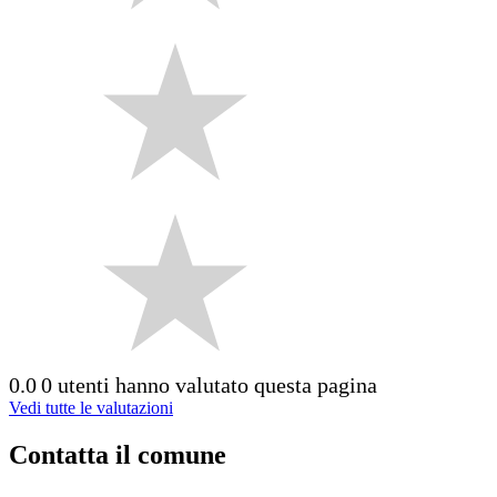
0.0
0 utenti hanno valutato questa pagina
Vedi tutte le valutazioni
Contatta il comune