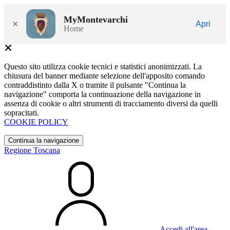
MyMontevarchi
×
Apri
Home
Questo sito utilizza cookie tecnici e statistici anonimizzati. La
chiusura del banner mediante selezione dell'apposito comando
contraddistinto dalla X o tramite il pulsante "Continua la
navigazione" comporta la continuazione della navigazione in
assenza di cookie o altri strumenti di tracciamento diversi da quelli
sopracitati.
COOKIE POLICY
Continua la navigazione
Regione Toscana
Accedi all'area