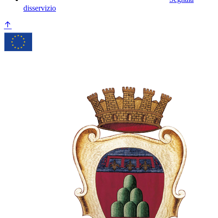
disservizio