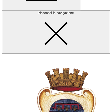
Nascondi la navigazione