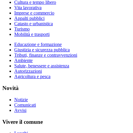
Cultura e tempo libero
Vita lavorativa
Imprese e commercio
Appalti pubblici
Catasto e urbanistica
Turismo
Mobilità e trasporti
Educazione e formazione
Giustizia e sicurezza pubblica
Tributi, finanze e contravvenzioni
Ambiente
Salute, benessere e assistenza
Autorizzazioni
Agricoltura e pesca
Novità
Notizie
Comunicati
Avvisi
Vivere il comune