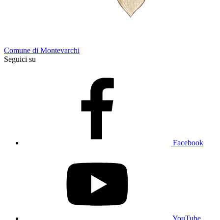
Comune di Montevarchi
Seguici su
Facebook
YouTube