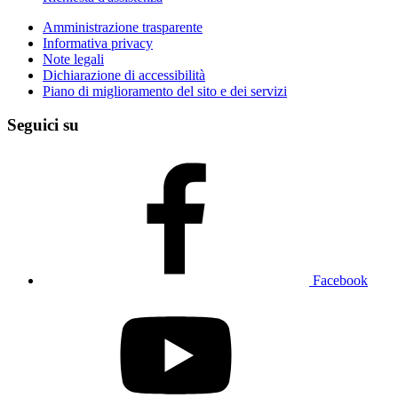
Amministrazione trasparente
Informativa privacy
Note legali
Dichiarazione di accessibilità
Piano di miglioramento del sito e dei servizi
Seguici su
Facebook