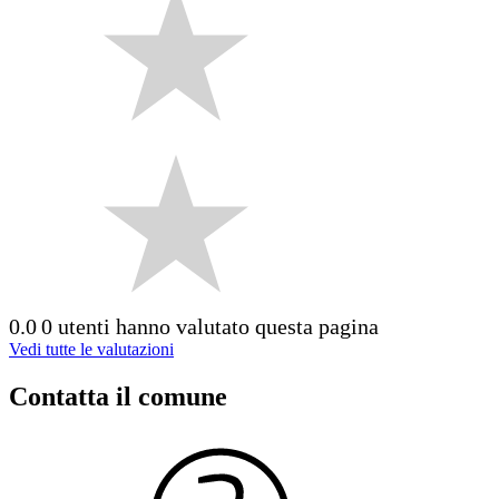
0.0
0 utenti hanno valutato questa pagina
Vedi tutte le valutazioni
Contatta il comune