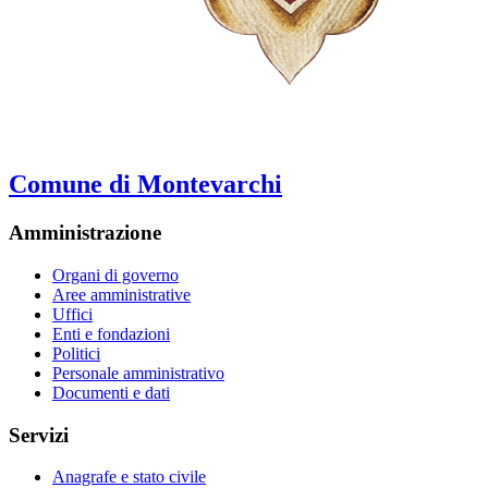
Comune di Montevarchi
Amministrazione
Organi di governo
Aree amministrative
Uffici
Enti e fondazioni
Politici
Personale amministrativo
Documenti e dati
Servizi
Anagrafe e stato civile