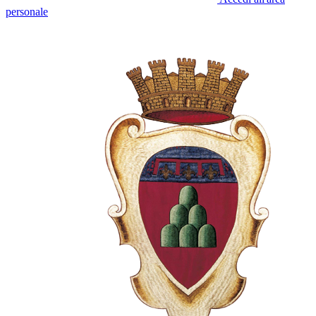
personale