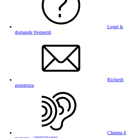
Leggi le
domande frequenti
Richiedi
assistenza
Chiama il