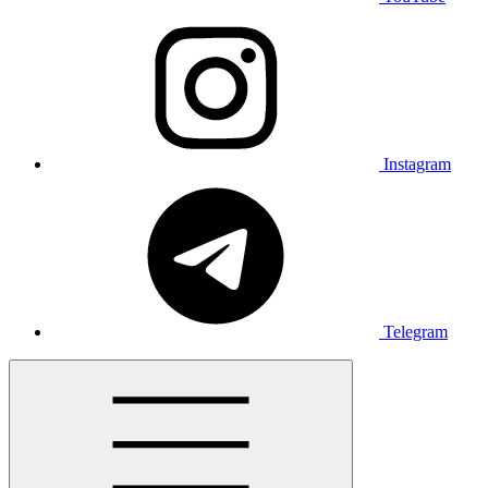
Instagram
Telegram