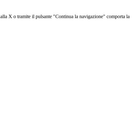
dalla X o tramite il pulsante "Continua la navigazione" comporta la