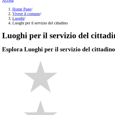
Accedi
Home Page
/
Vivere il comune
/
Luoghi
/
Luoghi per il servizio del cittadino
Luoghi per il servizio del cittad
Esplora Luoghi per il servizio del cittadino