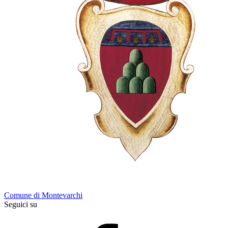
Comune di Montevarchi
Seguici su