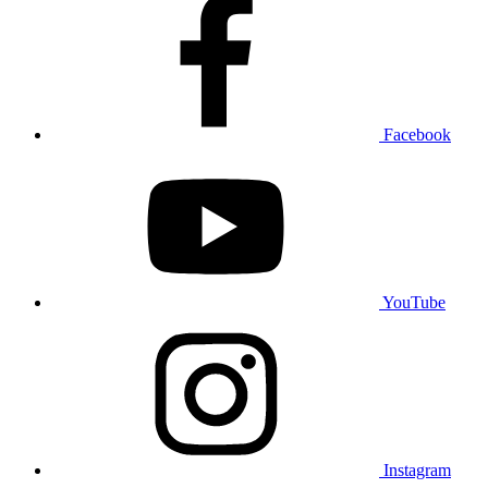
Facebook
YouTube
Instagram