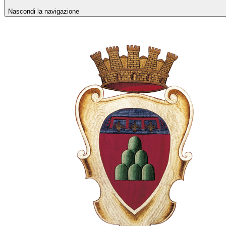
Nascondi la navigazione