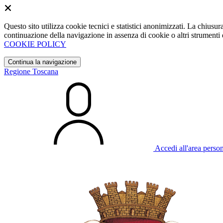
Questo sito utilizza cookie tecnici e statistici anonimizzati. La chiu
continuazione della navigazione in assenza di cookie o altri strumenti d
COOKIE POLICY
Continua la navigazione
Regione Toscana
Accedi all'area perso