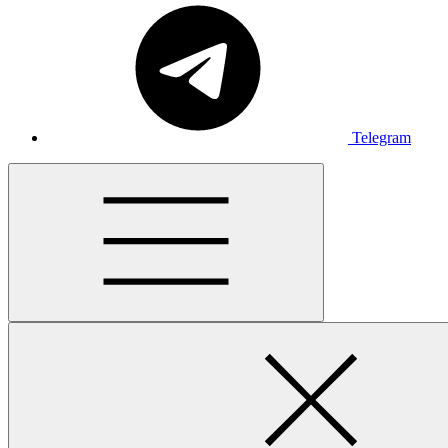
Telegram