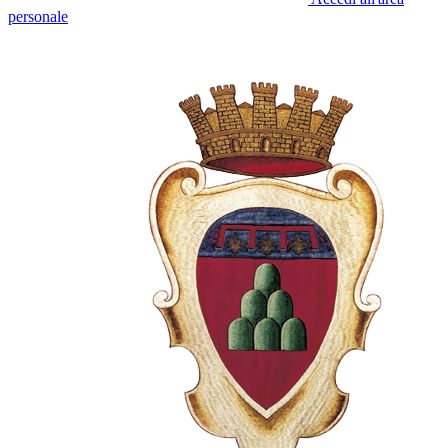
personale