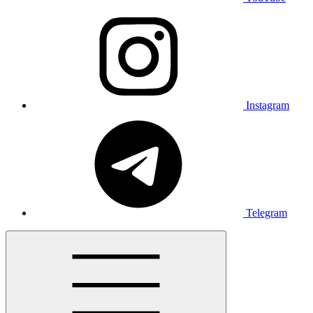
Instagram
Telegram