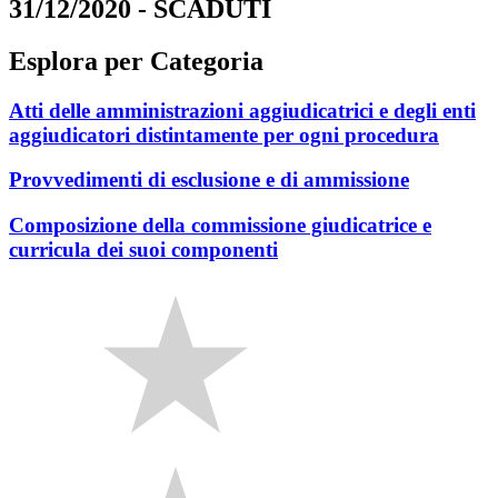
31/12/2020 - SCADUTI
Esplora per Categoria
Atti delle amministrazioni aggiudicatrici e degli enti
aggiudicatori distintamente per ogni procedura
Provvedimenti di esclusione e di ammissione
Composizione della commissione giudicatrice e
curricula dei suoi componenti