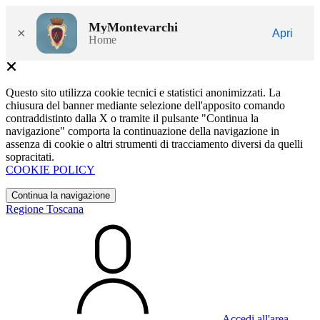
MyMontevarchi
×
Apri
Home
Questo sito utilizza cookie tecnici e statistici anonimizzati. La
chiusura del banner mediante selezione dell'apposito comando
contraddistinto dalla X o tramite il pulsante "Continua la
navigazione" comporta la continuazione della navigazione in
assenza di cookie o altri strumenti di tracciamento diversi da quelli
sopracitati.
COOKIE POLICY
Continua la navigazione
Regione Toscana
Accedi all'area