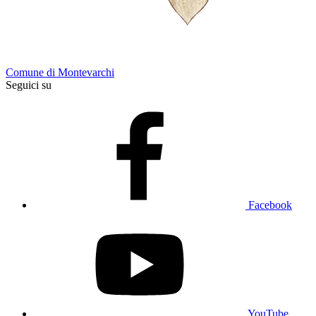
Comune di Montevarchi
Seguici su
Facebook
YouTube