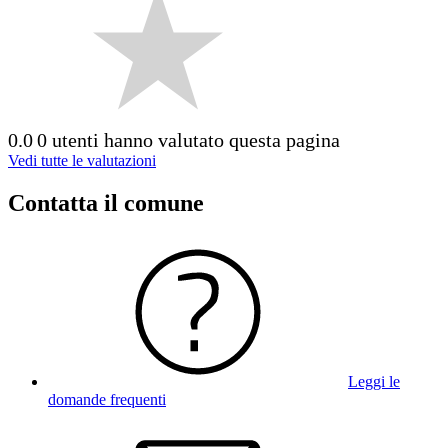
0.0
0 utenti hanno valutato questa pagina
Vedi tutte le valutazioni
Contatta il comune
Leggi le
domande frequenti