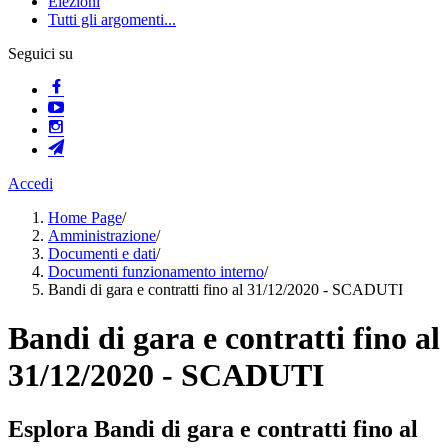
Elezioni
Tutti gli argomenti...
Seguici su
Accedi
Home Page
/
Amministrazione
/
Documenti e dati
/
Documenti funzionamento interno
/
Bandi di gara e contratti fino al 31/12/2020 - SCADUTI
Bandi di gara e contratti fino al
31/12/2020 - SCADUTI
Esplora Bandi di gara e contratti fino al