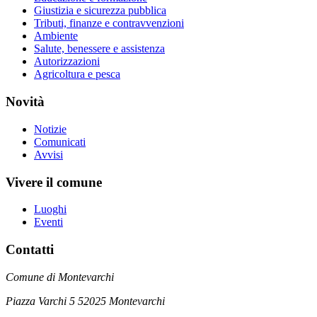
Giustizia e sicurezza pubblica
Tributi, finanze e contravvenzioni
Ambiente
Salute, benessere e assistenza
Autorizzazioni
Agricoltura e pesca
Novità
Notizie
Comunicati
Avvisi
Vivere il comune
Luoghi
Eventi
Contatti
Comune di Montevarchi
Piazza Varchi 5 52025 Montevarchi