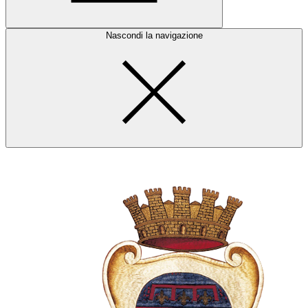
Nascondi la navigazione