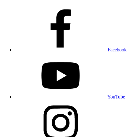
Facebook
YouTube