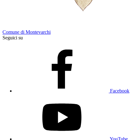
Comune di Montevarchi
Seguici su
Facebook
YouTube