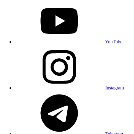
YouTube
Instagram
Telegram