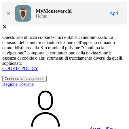
MyMontevarchi
×
Apri
Home
Questo sito utilizza cookie tecnici e statistici anonimizzati. La
chiusura del banner mediante selezione dell'apposito comando
contraddistinto dalla X o tramite il pulsante "Continua la
navigazione" comporta la continuazione della navigazione in
assenza di cookie o altri strumenti di tracciamento diversi da quelli
sopracitati.
COOKIE POLICY
Continua la navigazione
Regione Toscana
Accedi all'area