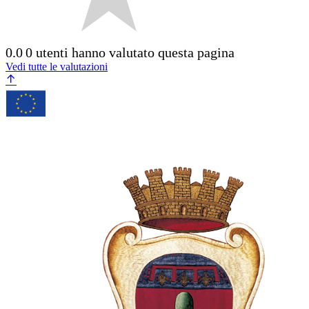
0.0
0 utenti hanno valutato questa pagina
Vedi tutte le valutazioni