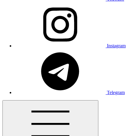
Instagram
Telegram