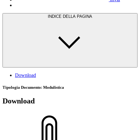
INDICE DELLA PAGINA
Download
Tipologia Documento
: Modulistica
Download