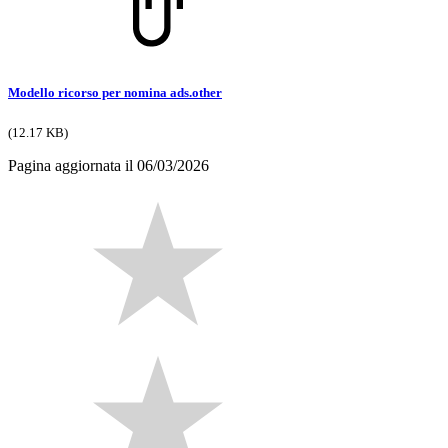
Modello ricorso per nomina ads.other
(12.17 KB)
Pagina aggiornata il 06/03/2026