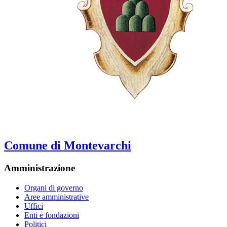
Comune di Montevarchi
Amministrazione
Organi di governo
Aree amministrative
Uffici
Enti e fondazioni
Politici