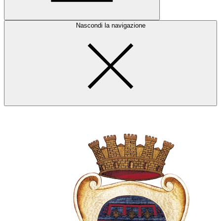
Nascondi la navigazione