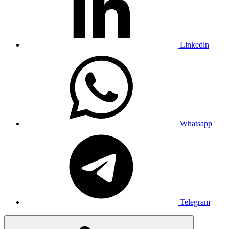
Linkedin
Whatsapp
Telegram