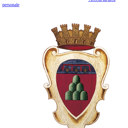
personale