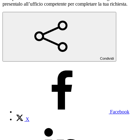
presentalo all’ufficio competente per completare la tua richiesta.
Condividi
Facebook
X