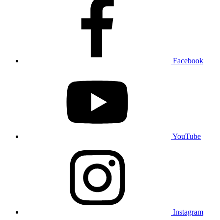
Facebook
YouTube
Instagram