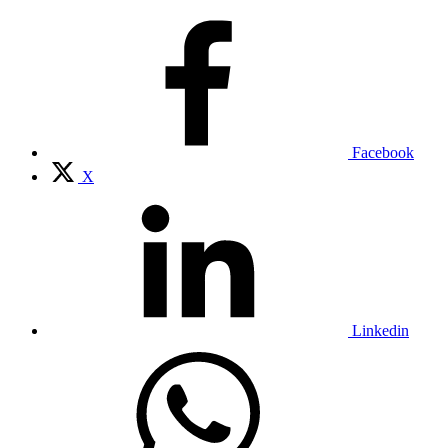
Facebook
X
Linkedin