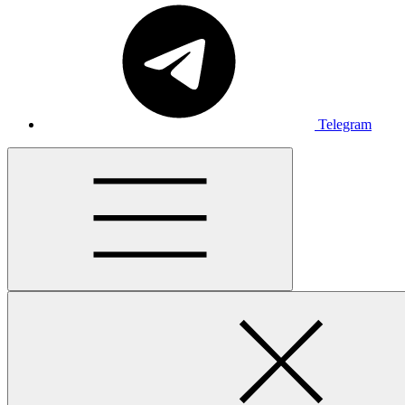
Telegram