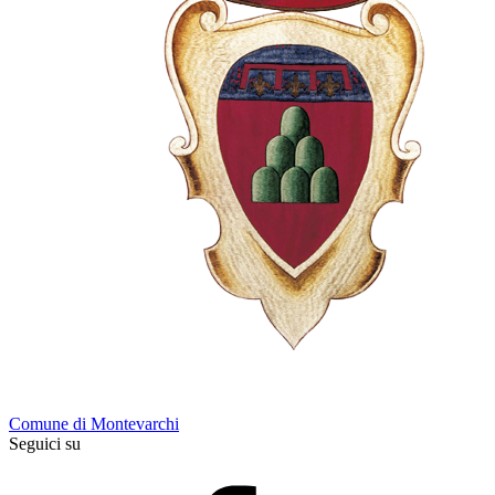
Comune di Montevarchi
Seguici su