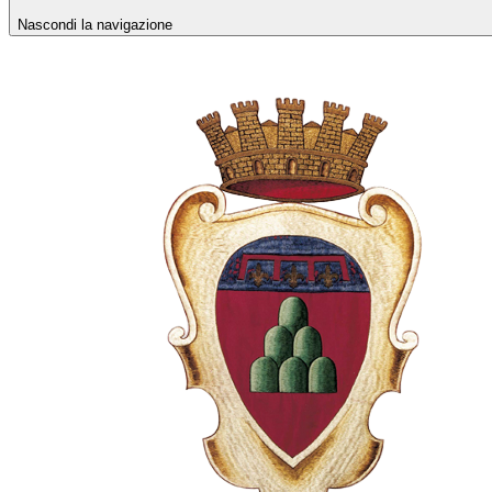
Nascondi la navigazione