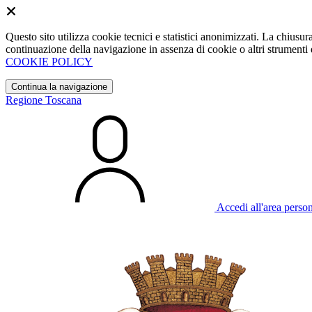
Questo sito utilizza cookie tecnici e statistici anonimizzati. La chiu
continuazione della navigazione in assenza di cookie o altri strumenti d
COOKIE POLICY
Continua la navigazione
Regione Toscana
Accedi all'area perso