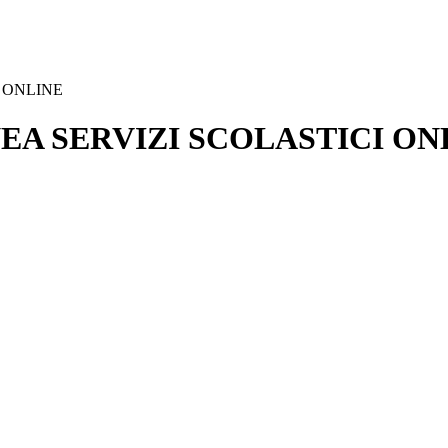
 ONLINE
A SERVIZI SCOLASTICI ON