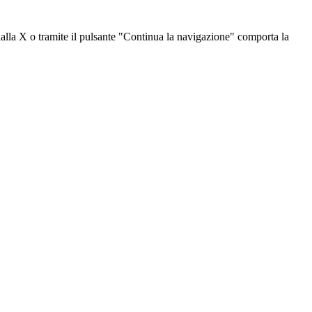
dalla X o tramite il pulsante "Continua la navigazione" comporta la