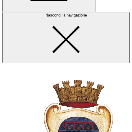
Nascondi la navigazione