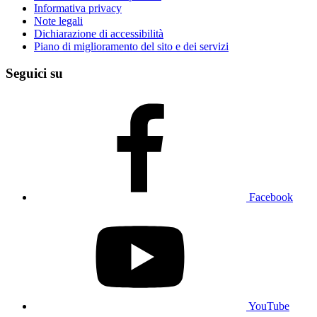
Informativa privacy
Note legali
Dichiarazione di accessibilità
Piano di miglioramento del sito e dei servizi
Seguici su
Facebook
YouTube