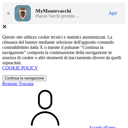
MyMontevarchi
×
Apri
Piazza Varchi gremita ...
Questo sito utilizza cookie tecnici e statistici anonimizzati. La
chiusura del banner mediante selezione dell'apposito comando
contraddistinto dalla X o tramite il pulsante "Continua la
navigazione" comporta la continuazione della navigazione in
assenza di cookie o altri strumenti di tracciamento diversi da quelli
sopracitati.
COOKIE POLICY
Continua la navigazione
Regione Toscana
Accedi all'area