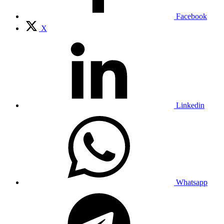
Facebook
X
Linkedin
Whatsapp