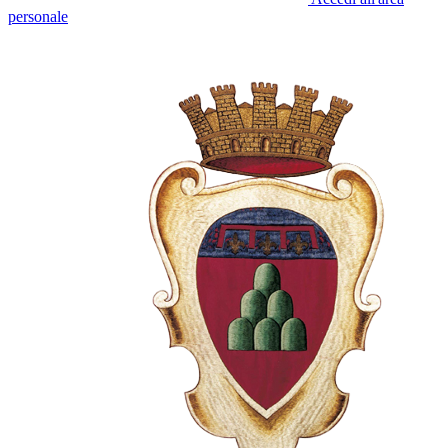
personale