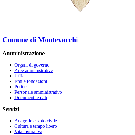
Comune di Montevarchi
Amministrazione
Organi di governo
Aree amministrative
Uffici
Enti e fondazioni
Politici
Personale amministrativo
Documenti e dati
Servizi
Anagrafe e stato civile
Cultura e tempo libero
Vita lavorativa