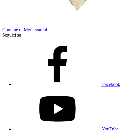
Comune di Montevarchi
Seguici su
Facebook
YouTube