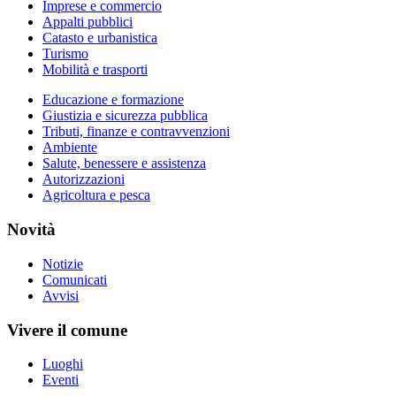
Imprese e commercio
Appalti pubblici
Catasto e urbanistica
Turismo
Mobilità e trasporti
Educazione e formazione
Giustizia e sicurezza pubblica
Tributi, finanze e contravvenzioni
Ambiente
Salute, benessere e assistenza
Autorizzazioni
Agricoltura e pesca
Novità
Notizie
Comunicati
Avvisi
Vivere il comune
Luoghi
Eventi