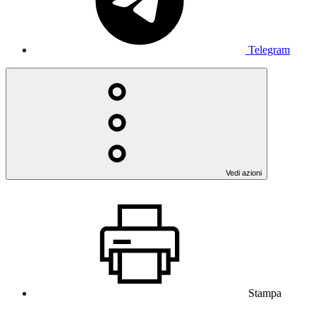
Telegram
Vedi azioni
Stampa