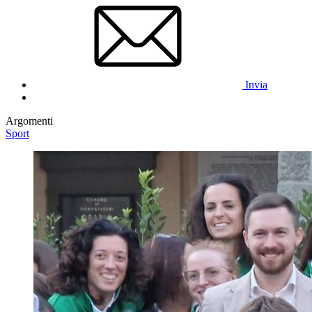
Invia
Argomenti
Sport