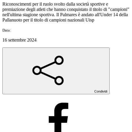
Riconoscimenti per il ruolo svolto dalla società sportive e
premiazione degli atleti che hanno conquistato il titolo di "campioni"
nell'ultima stagione sportiva. Il Palmares è andato all'Under 14 della
Pallanuoto per il titolo di campioni nazionali Uisp
Data:
16 settembre 2024
Condividi