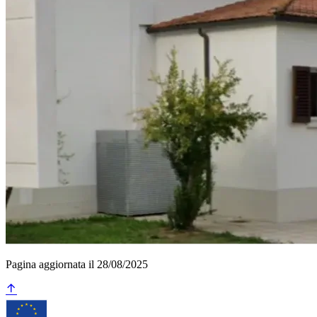
Pagina aggiornata il 28/08/2025