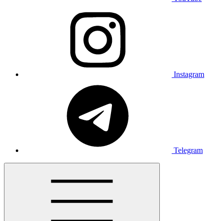
Instagram
Telegram