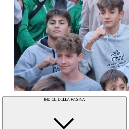
INDICE DELLA PAGINA