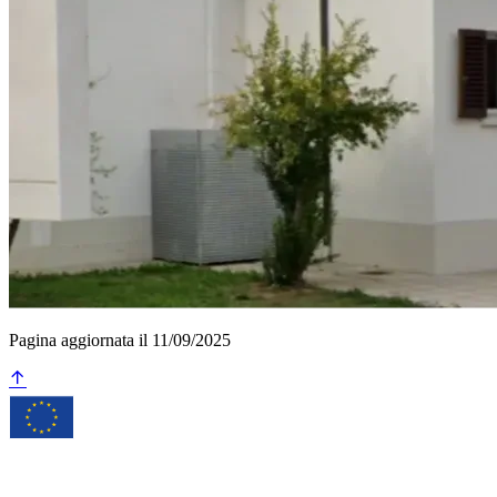
Pagina aggiornata il 11/09/2025