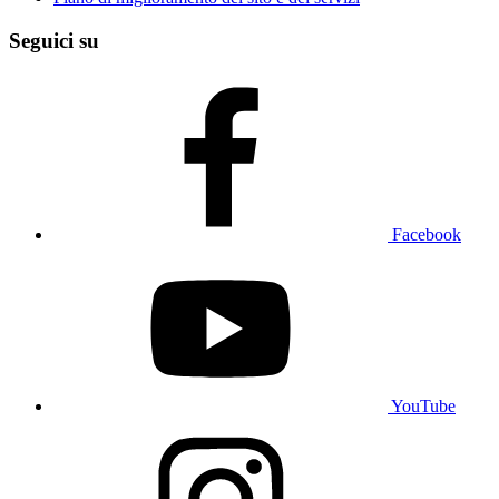
Seguici su
Facebook
YouTube