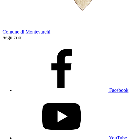
Comune di Montevarchi
Seguici su
Facebook
YouTube