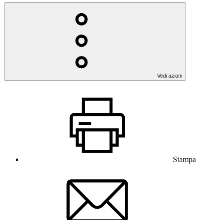
Vedi azioni
Stampa