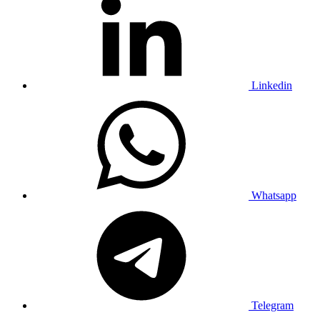
Linkedin
Whatsapp
Telegram