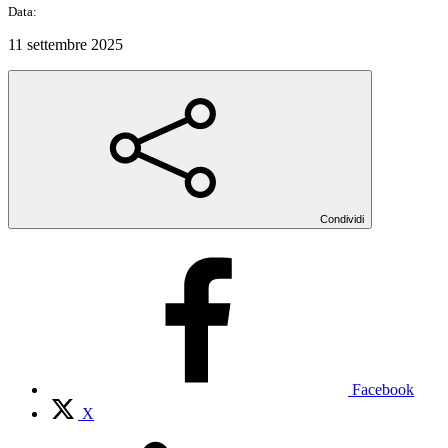
Data:
11 settembre 2025
Condividi
Facebook
X