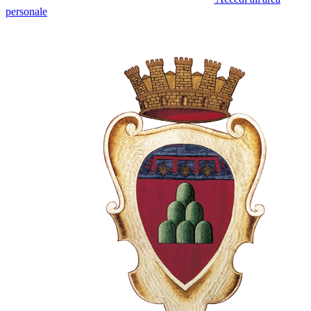
personale