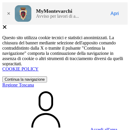
MyMontevarchi
×
Apri
Avviso per lavori di a...
Questo sito utilizza cookie tecnici e statistici anonimizzati. La
chiusura del banner mediante selezione dell'apposito comando
contraddistinto dalla X o tramite il pulsante "Continua la
navigazione" comporta la continuazione della navigazione in
assenza di cookie o altri strumenti di tracciamento diversi da quelli
sopracitati.
COOKIE POLICY
Continua la navigazione
Regione Toscana
Accedi all'area