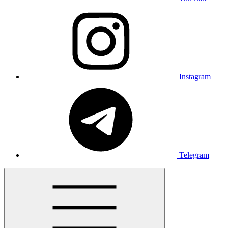
Instagram
Telegram