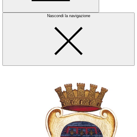
Nascondi la navigazione