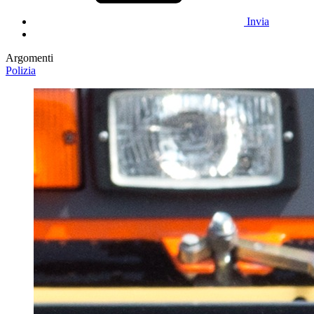
Invia
Argomenti
Polizia