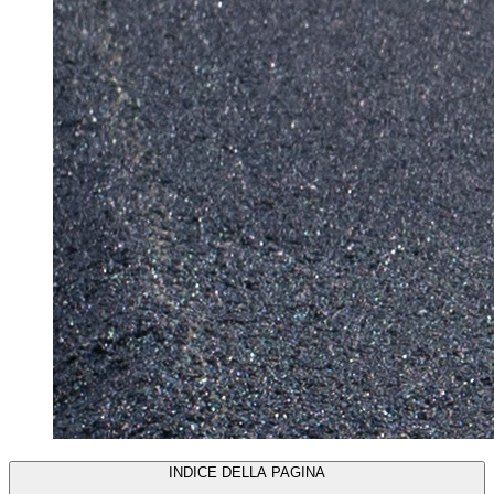
INDICE DELLA PAGINA