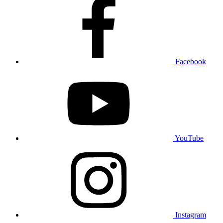
Facebook
YouTube
Instagram