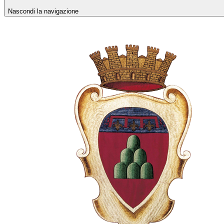
Nascondi la navigazione