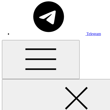
Telegram