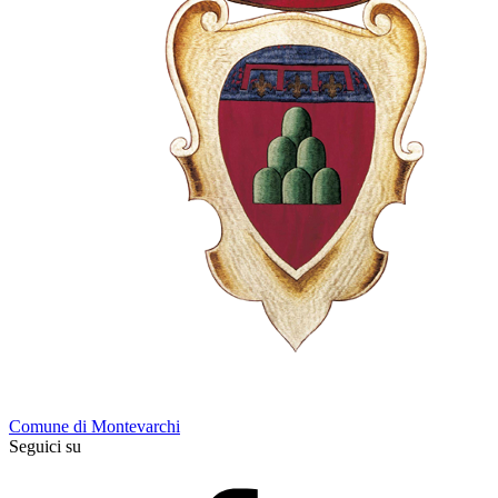
Comune di Montevarchi
Seguici su