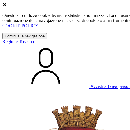
Questo sito utilizza cookie tecnici e statistici anonimizzati. La chiu
continuazione della navigazione in assenza di cookie o altri strumenti d
COOKIE POLICY
Continua la navigazione
Regione Toscana
Accedi all'area perso