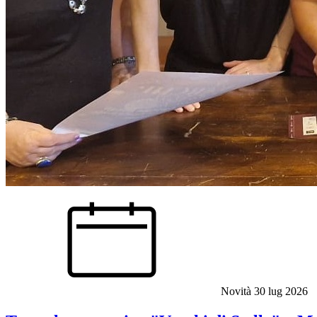
Novità
30 lug 2026