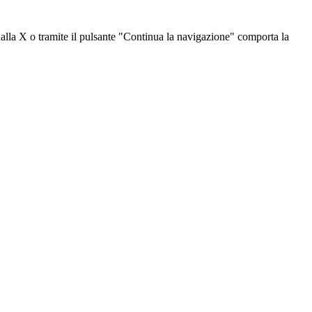
dalla X o tramite il pulsante "Continua la navigazione" comporta la