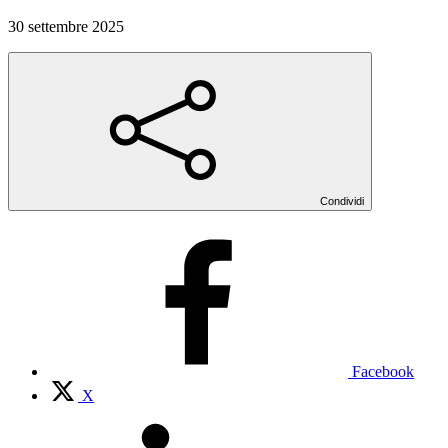
30 settembre 2025
Condividi
Facebook
X