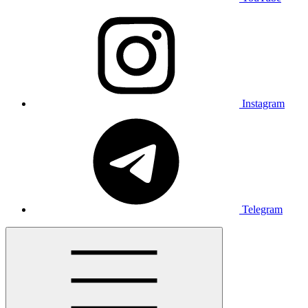
Instagram
Telegram