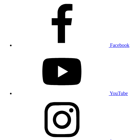
Facebook
YouTube