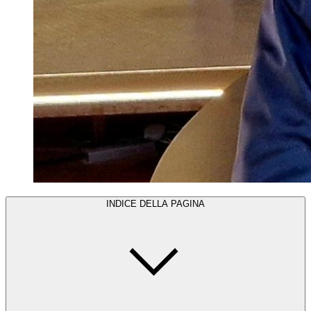
INDICE DELLA PAGINA