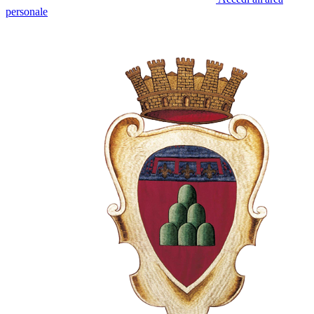
personale