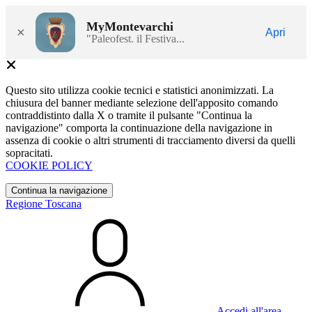
MyMontevarchi
×
Apri
"Paleofest. il Festiva...
Questo sito utilizza cookie tecnici e statistici anonimizzati. La
chiusura del banner mediante selezione dell'apposito comando
contraddistinto dalla X o tramite il pulsante "Continua la
navigazione" comporta la continuazione della navigazione in
assenza di cookie o altri strumenti di tracciamento diversi da quelli
sopracitati.
COOKIE POLICY
Continua la navigazione
Regione Toscana
Accedi all'area