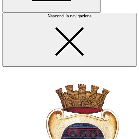
Nascondi la navigazione