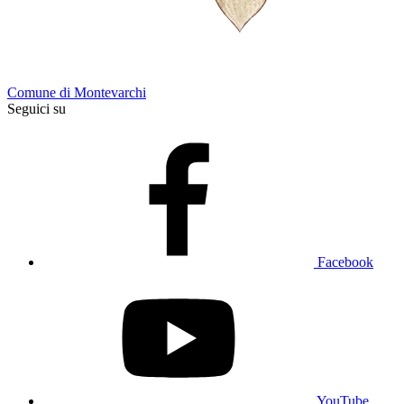
Comune di Montevarchi
Seguici su
Facebook
YouTube