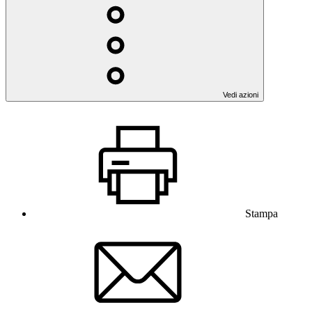
Vedi azioni
Stampa