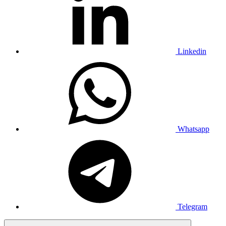
Linkedin
Whatsapp
Telegram