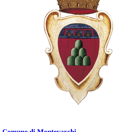
Comune di Montevarchi