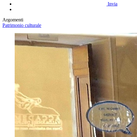
Invia
Argomenti
Patrimonio culturale