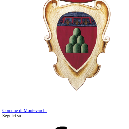
Comune di Montevarchi
Seguici su