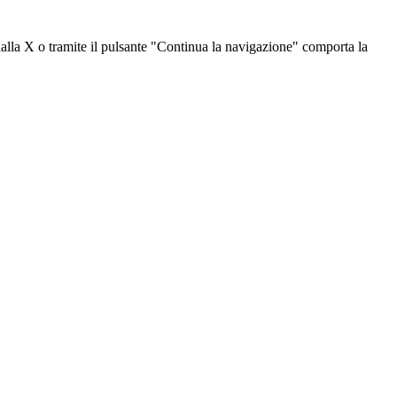
dalla X o tramite il pulsante "Continua la navigazione" comporta la