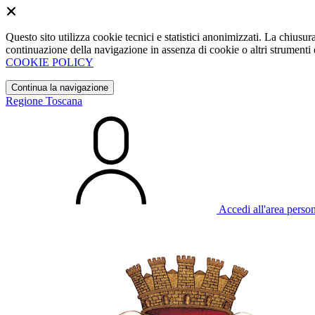
Questo sito utilizza cookie tecnici e statistici anonimizzati. La chiu
continuazione della navigazione in assenza di cookie o altri strumenti d
COOKIE POLICY
Continua la navigazione
Regione Toscana
Accedi all'area perso