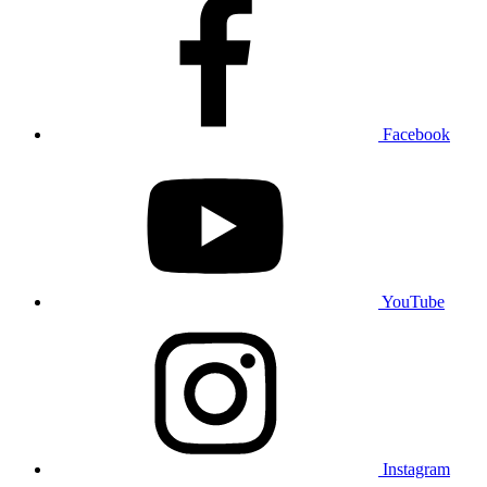
Facebook
YouTube
Instagram