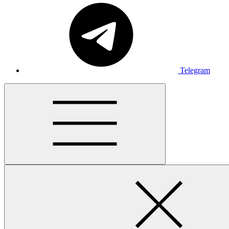
Telegram