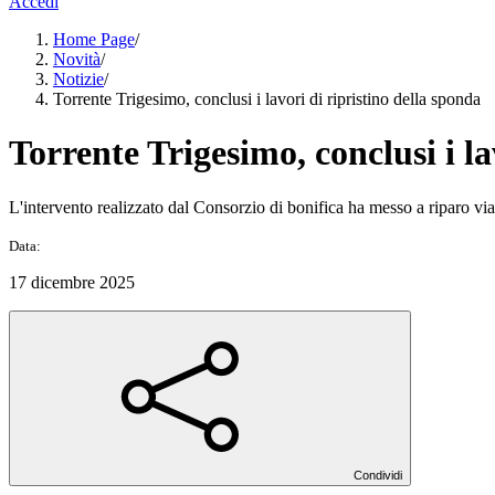
Accedi
Home Page
/
Novità
/
Notizie
/
Torrente Trigesimo, conclusi i lavori di ripristino della sponda
Torrente Trigesimo, conclusi i la
L'intervento realizzato dal Consorzio di bonifica ha messo a riparo viabi
Data:
17 dicembre 2025
Condividi