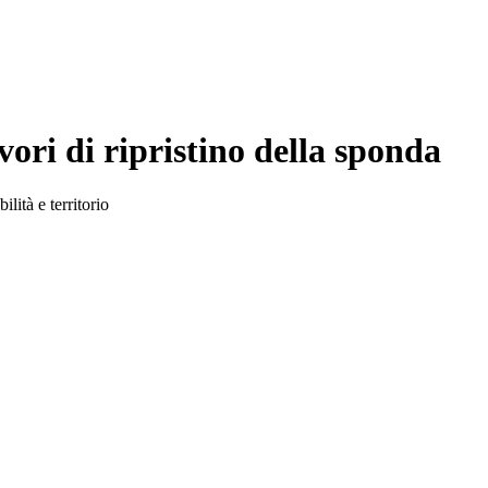
vori di ripristino della sponda
lità e territorio