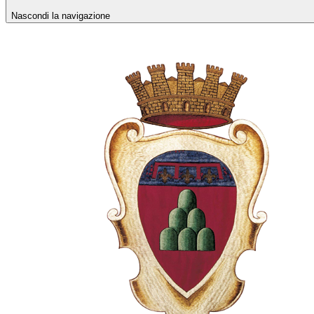
Nascondi la navigazione