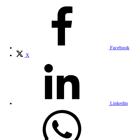
Facebook
X
Linkedin