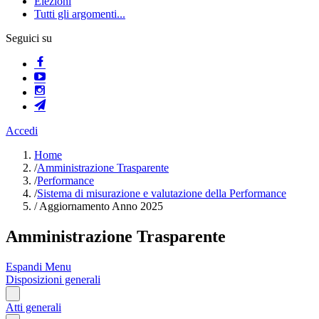
Elezioni
Tutti gli argomenti...
Seguici su
Accedi
Home
/
Amministrazione Trasparente
/
Performance
/
Sistema di misurazione e valutazione della Performance
/
Aggiornamento Anno 2025
Amministrazione Trasparente
Espandi Menu
Disposizioni generali
Atti generali