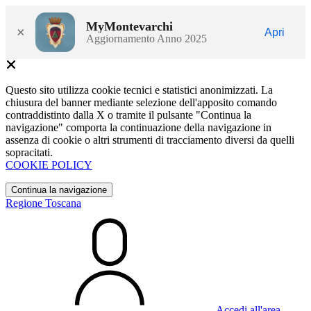
MyMontevarchi
×
Apri
Aggiornamento Anno 2025
Questo sito utilizza cookie tecnici e statistici anonimizzati. La
chiusura del banner mediante selezione dell'apposito comando
contraddistinto dalla X o tramite il pulsante "Continua la
navigazione" comporta la continuazione della navigazione in
assenza di cookie o altri strumenti di tracciamento diversi da quelli
sopracitati.
COOKIE POLICY
Continua la navigazione
Regione Toscana
Accedi all'area