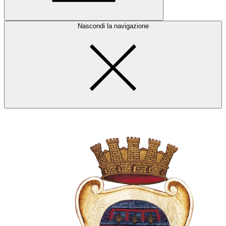
Nascondi la navigazione