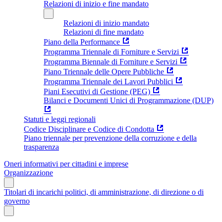
Relazioni di inizio e fine mandato
Relazioni di inizio mandato
Relazioni di fine mandato
Piano della Performance
Programma Triennale di Forniture e Servizi
Programma Biennale di Forniture e Servizi
Piano Triennale delle Opere Pubbliche
Programma Triennale dei Lavori Pubblici
Piani Esecutivi di Gestione (PEG)
Bilanci e Documenti Unici di Programmazione (DUP)
Statuti e leggi regionali
Codice Disciplinare e Codice di Condotta
Piano triennale per prevenzione della corruzione e della
trasparenza
Oneri informativi per cittadini e imprese
Organizzazione
Titolari di incarichi politici, di amministrazione, di direzione o di
governo