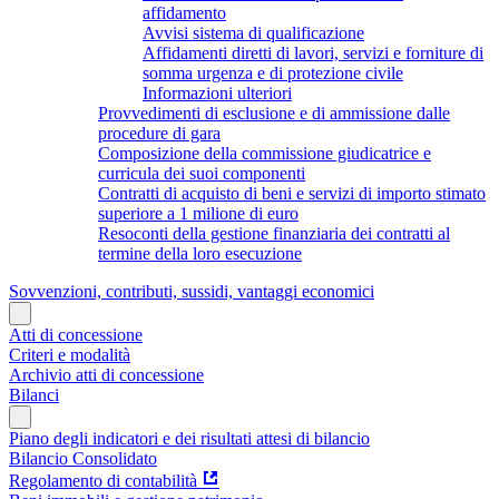
affidamento
Avvisi sistema di qualificazione
Affidamenti diretti di lavori, servizi e forniture di
somma urgenza e di protezione civile
Informazioni ulteriori
Provvedimenti di esclusione e di ammissione dalle
procedure di gara
Composizione della commissione giudicatrice e
curricula dei suoi componenti
Contratti di acquisto di beni e servizi di importo stimato
superiore a 1 milione di euro
Resoconti della gestione finanziaria dei contratti al
termine della loro esecuzione
Sovvenzioni, contributi, sussidi, vantaggi economici
Atti di concessione
Criteri e modalità
Archivio atti di concessione
Bilanci
Piano degli indicatori e dei risultati attesi di bilancio
Bilancio Consolidato
Regolamento di contabilità