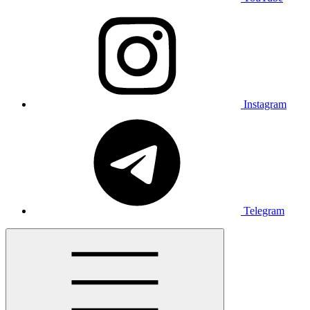
Instagram
Telegram