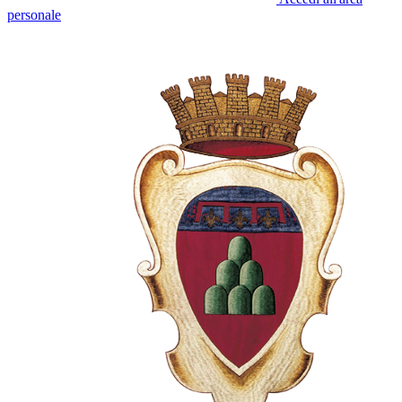
personale