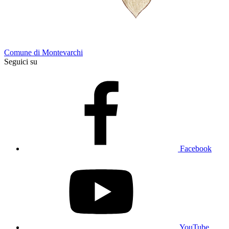
Comune di Montevarchi
Seguici su
Facebook
YouTube