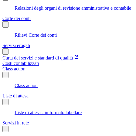
Relazioni degli organi di revisione amministrativa e contabile
Corte dei conti
Rilievi Corte dei conti
Servizi erogati
Carta dei servizi e standard di qualità
Costi contabilizzati
Class action
Class action
Liste di attesa
Liste di attesa - in formato tabellare
Servizi in rete