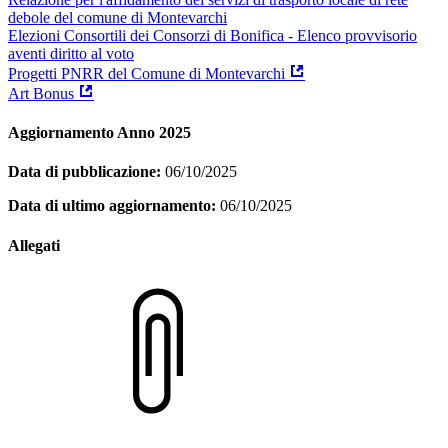
debole del comune di Montevarchi
Elezioni Consortili dei Consorzi di Bonifica - Elenco provvisorio
aventi diritto al voto
Progetti PNRR del Comune di Montevarchi
Art Bonus
Aggiornamento Anno 2025
Data di pubblicazione:
06/10/2025
Data di ultimo aggiornamento:
06/10/2025
Allegati