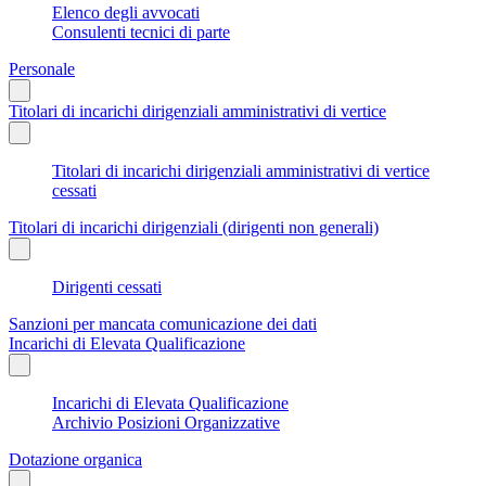
Elenco degli avvocati
Consulenti tecnici di parte
Personale
Titolari di incarichi dirigenziali amministrativi di vertice
Titolari di incarichi dirigenziali amministrativi di vertice
cessati
Titolari di incarichi dirigenziali (dirigenti non generali)
Dirigenti cessati
Sanzioni per mancata comunicazione dei dati
Incarichi di Elevata Qualificazione
Incarichi di Elevata Qualificazione
Archivio Posizioni Organizzative
Dotazione organica