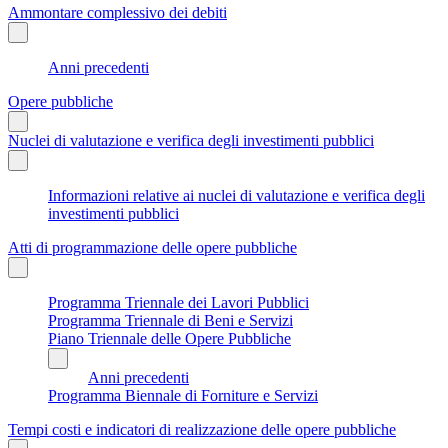
Ammontare complessivo dei debiti
Anni precedenti
Opere pubbliche
Nuclei di valutazione e verifica degli investimenti pubblici
Informazioni relative ai nuclei di valutazione e verifica degli
investimenti pubblici
Atti di programmazione delle opere pubbliche
Programma Triennale dei Lavori Pubblici
Programma Triennale di Beni e Servizi
Piano Triennale delle Opere Pubbliche
Anni precedenti
Programma Biennale di Forniture e Servizi
Tempi costi e indicatori di realizzazione delle opere pubbliche