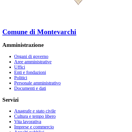
Comune di Montevarchi
Amministrazione
Organi di governo
Aree amministrative
Uffici
Enti e fondazioni
Politici
Personale amministrativo
Documenti e dati
Servizi
Anagrafe e stato civile
Cultura e tempo libero
Vita lavorativa
Imprese e commercio