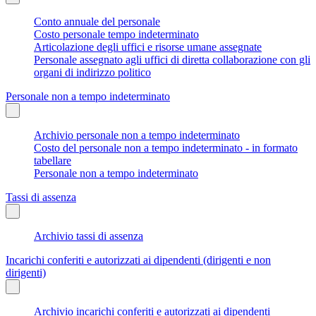
Conto annuale del personale
Costo personale tempo indeterminato
Articolazione degli uffici e risorse umane assegnate
Personale assegnato agli uffici di diretta collaborazione con gli
organi di indirizzo politico
Personale non a tempo indeterminato
Archivio personale non a tempo indeterminato
Costo del personale non a tempo indeterminato - in formato
tabellare
Personale non a tempo indeterminato
Tassi di assenza
Archivio tassi di assenza
Incarichi conferiti e autorizzati ai dipendenti (dirigenti e non
dirigenti)
Archivio incarichi conferiti e autorizzati ai dipendenti