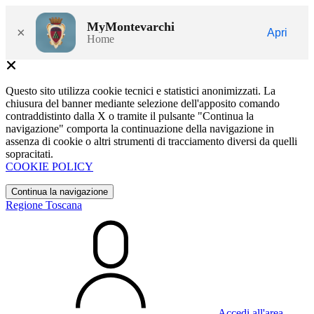
MyMontevarchi
×
Apri
Home
Questo sito utilizza cookie tecnici e statistici anonimizzati. La
chiusura del banner mediante selezione dell'apposito comando
contraddistinto dalla X o tramite il pulsante "Continua la
navigazione" comporta la continuazione della navigazione in
assenza di cookie o altri strumenti di tracciamento diversi da quelli
sopracitati.
COOKIE POLICY
Continua la navigazione
Regione Toscana
Accedi all'area