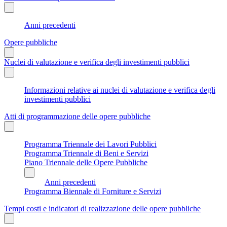
Anni precedenti
Opere pubbliche
Nuclei di valutazione e verifica degli investimenti pubblici
Informazioni relative ai nuclei di valutazione e verifica degli
investimenti pubblici
Atti di programmazione delle opere pubbliche
Programma Triennale dei Lavori Pubblici
Programma Triennale di Beni e Servizi
Piano Triennale delle Opere Pubbliche
Anni precedenti
Programma Biennale di Forniture e Servizi
Tempi costi e indicatori di realizzazione delle opere pubbliche