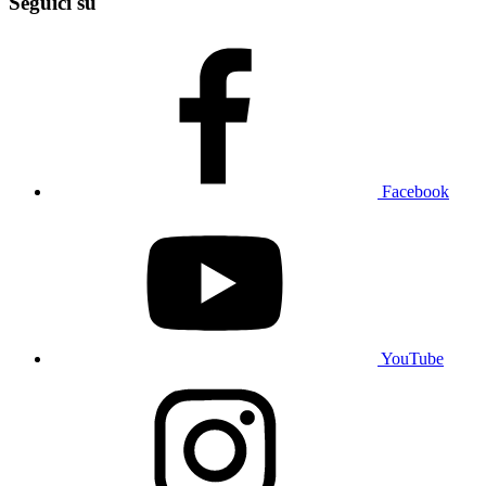
Seguici su
Facebook
YouTube