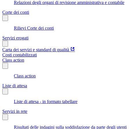
Relazioni degli organi di revisione amministrativa e contabile
Corte dei conti
Rilievi Corte dei conti
Servizi erogati
Carta dei servizi e standard di qualità
Costi contabilizzati
Class action
Class action
Liste di attesa
Liste di attesa - in formato tabellare
Servizi in rete
Risultati delle indagini sulla soddisfazione da parte degli utenti