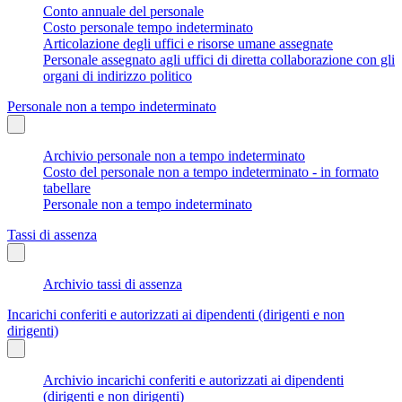
Conto annuale del personale
Costo personale tempo indeterminato
Articolazione degli uffici e risorse umane assegnate
Personale assegnato agli uffici di diretta collaborazione con gli
organi di indirizzo politico
Personale non a tempo indeterminato
Archivio personale non a tempo indeterminato
Costo del personale non a tempo indeterminato - in formato
tabellare
Personale non a tempo indeterminato
Tassi di assenza
Archivio tassi di assenza
Incarichi conferiti e autorizzati ai dipendenti (dirigenti e non
dirigenti)
Archivio incarichi conferiti e autorizzati ai dipendenti
(dirigenti e non dirigenti)