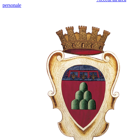
personale