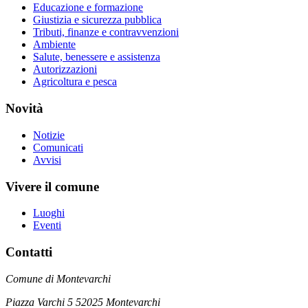
Educazione e formazione
Giustizia e sicurezza pubblica
Tributi, finanze e contravvenzioni
Ambiente
Salute, benessere e assistenza
Autorizzazioni
Agricoltura e pesca
Novità
Notizie
Comunicati
Avvisi
Vivere il comune
Luoghi
Eventi
Contatti
Comune di Montevarchi
Piazza Varchi 5 52025 Montevarchi