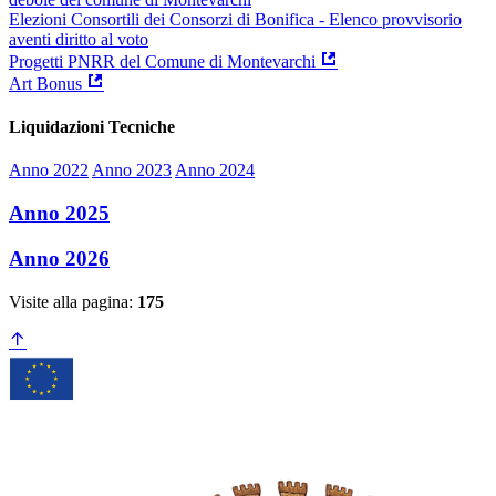
Elezioni Consortili dei Consorzi di Bonifica - Elenco provvisorio
aventi diritto al voto
Progetti PNRR del Comune di Montevarchi
Art Bonus
Liquidazioni Tecniche
Anno 2022
Anno 2023
Anno 2024
Anno 2025
Anno 2026
Visite alla pagina:
175