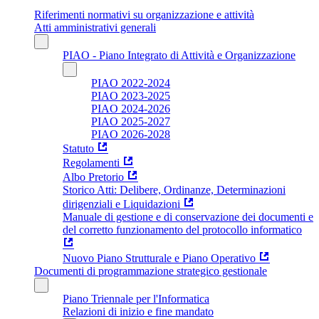
Riferimenti normativi su organizzazione e attività
Atti amministrativi generali
PIAO - Piano Integrato di Attività e Organizzazione
PIAO 2022-2024
PIAO 2023-2025
PIAO 2024-2026
PIAO 2025-2027
PIAO 2026-2028
Statuto
Regolamenti
Albo Pretorio
Storico Atti: Delibere, Ordinanze, Determinazioni
dirigenziali e Liquidazioni
Manuale di gestione e di conservazione dei documenti e
del corretto funzionamento del protocollo informatico
Nuovo Piano Strutturale e Piano Operativo
Documenti di programmazione strategico gestionale
Piano Triennale per l'Informatica
Relazioni di inizio e fine mandato