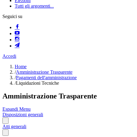
Elezioni
Tutti gli argomenti...
Seguici su
Accedi
Home
/
Amministrazione Trasparente
/
Pagamenti dell'amministrazione
/
Liquidazioni Tecniche
Amministrazione Trasparente
Espandi Menu
Disposizioni generali
Atti generali