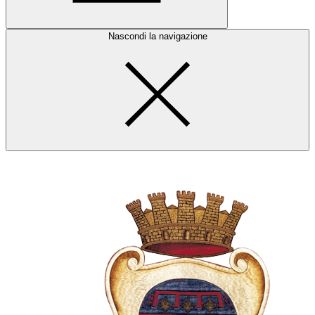
Nascondi la navigazione