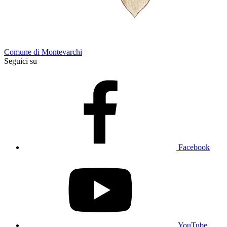
Comune di Montevarchi
Seguici su
Facebook
YouTube