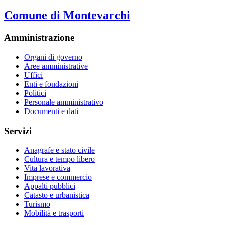
Comune di Montevarchi
Amministrazione
Organi di governo
Aree amministrative
Uffici
Enti e fondazioni
Politici
Personale amministrativo
Documenti e dati
Servizi
Anagrafe e stato civile
Cultura e tempo libero
Vita lavorativa
Imprese e commercio
Appalti pubblici
Catasto e urbanistica
Turismo
Mobilità e trasporti