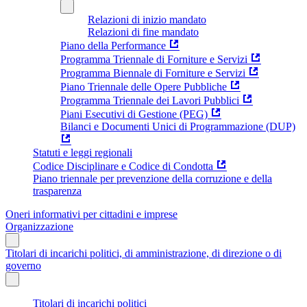
Relazioni di inizio mandato
Relazioni di fine mandato
Piano della Performance
Programma Triennale di Forniture e Servizi
Programma Biennale di Forniture e Servizi
Piano Triennale delle Opere Pubbliche
Programma Triennale dei Lavori Pubblici
Piani Esecutivi di Gestione (PEG)
Bilanci e Documenti Unici di Programmazione (DUP)
Statuti e leggi regionali
Codice Disciplinare e Codice di Condotta
Piano triennale per prevenzione della corruzione e della
trasparenza
Oneri informativi per cittadini e imprese
Organizzazione
Titolari di incarichi politici, di amministrazione, di direzione o di
governo
Titolari di incarichi politici