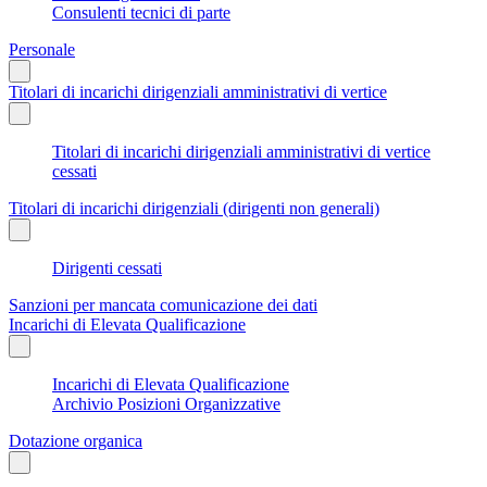
Consulenti tecnici di parte
Personale
Titolari di incarichi dirigenziali amministrativi di vertice
Titolari di incarichi dirigenziali amministrativi di vertice
cessati
Titolari di incarichi dirigenziali (dirigenti non generali)
Dirigenti cessati
Sanzioni per mancata comunicazione dei dati
Incarichi di Elevata Qualificazione
Incarichi di Elevata Qualificazione
Archivio Posizioni Organizzative
Dotazione organica