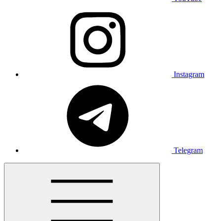
Instagram
Telegram