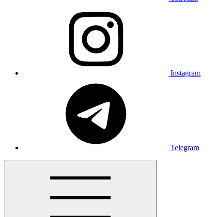
Instagram
Telegram