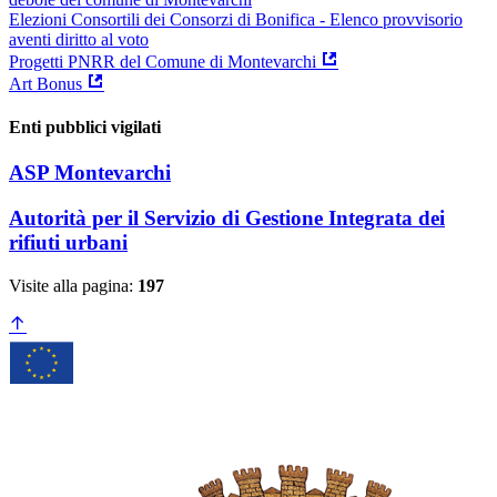
Elezioni Consortili dei Consorzi di Bonifica - Elenco provvisorio
aventi diritto al voto
Progetti PNRR del Comune di Montevarchi
Art Bonus
Enti pubblici vigilati
ASP Montevarchi
Autorità per il Servizio di Gestione Integrata dei
rifiuti urbani
Visite alla pagina:
197