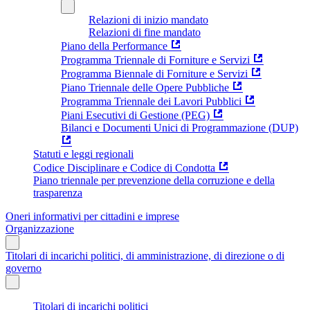
Relazioni di inizio mandato
Relazioni di fine mandato
Piano della Performance
Programma Triennale di Forniture e Servizi
Programma Biennale di Forniture e Servizi
Piano Triennale delle Opere Pubbliche
Programma Triennale dei Lavori Pubblici
Piani Esecutivi di Gestione (PEG)
Bilanci e Documenti Unici di Programmazione (DUP)
Statuti e leggi regionali
Codice Disciplinare e Codice di Condotta
Piano triennale per prevenzione della corruzione e della
trasparenza
Oneri informativi per cittadini e imprese
Organizzazione
Titolari di incarichi politici, di amministrazione, di direzione o di
governo
Titolari di incarichi politici