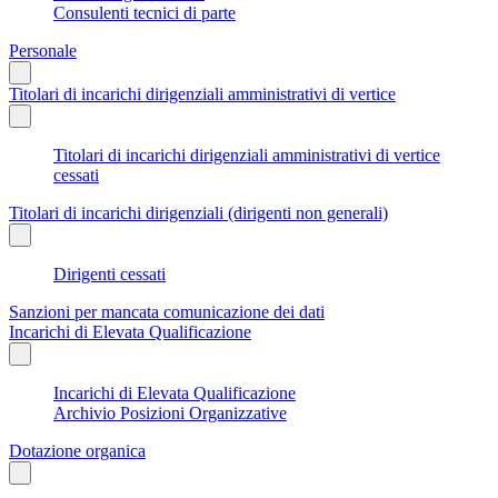
Consulenti tecnici di parte
Personale
Titolari di incarichi dirigenziali amministrativi di vertice
Titolari di incarichi dirigenziali amministrativi di vertice
cessati
Titolari di incarichi dirigenziali (dirigenti non generali)
Dirigenti cessati
Sanzioni per mancata comunicazione dei dati
Incarichi di Elevata Qualificazione
Incarichi di Elevata Qualificazione
Archivio Posizioni Organizzative
Dotazione organica