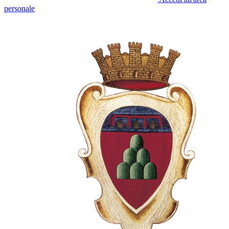
personale