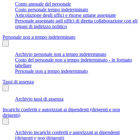
Conto annuale del personale
Costo personale tempo indeterminato
Articolazione degli uffici e risorse umane assegnate
Personale assegnato agli uffici di diretta collaborazione con gli
organi di indirizzo politico
Personale non a tempo indeterminato
Archivio personale non a tempo indeterminato
Costo del personale non a tempo indeterminato - in formato
tabellare
Personale non a tempo indeterminato
Tassi di assenza
Archivio tassi di assenza
Incarichi conferiti e autorizzati ai dipendenti (dirigenti e non
dirigenti)
Archivio incarichi conferiti e autorizzati ai dipendenti
(dirigenti e non dirigenti)