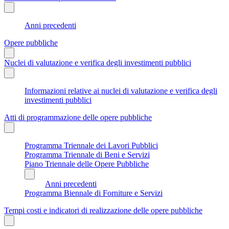
Anni precedenti
Opere pubbliche
Nuclei di valutazione e verifica degli investimenti pubblici
Informazioni relative ai nuclei di valutazione e verifica degli
investimenti pubblici
Atti di programmazione delle opere pubbliche
Programma Triennale dei Lavori Pubblici
Programma Triennale di Beni e Servizi
Piano Triennale delle Opere Pubbliche
Anni precedenti
Programma Biennale di Forniture e Servizi
Tempi costi e indicatori di realizzazione delle opere pubbliche