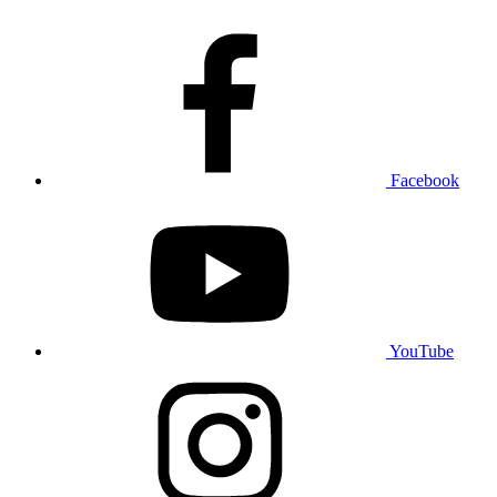
Facebook
YouTube