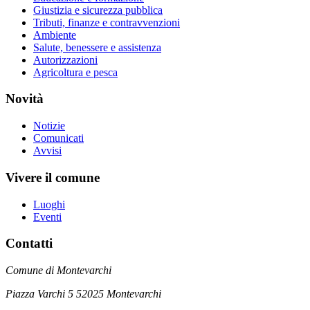
Giustizia e sicurezza pubblica
Tributi, finanze e contravvenzioni
Ambiente
Salute, benessere e assistenza
Autorizzazioni
Agricoltura e pesca
Novità
Notizie
Comunicati
Avvisi
Vivere il comune
Luoghi
Eventi
Contatti
Comune di Montevarchi
Piazza Varchi 5 52025 Montevarchi