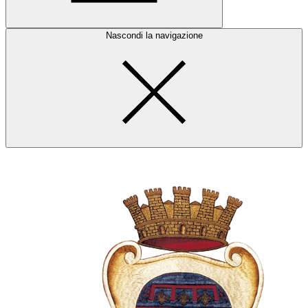
Nascondi la navigazione