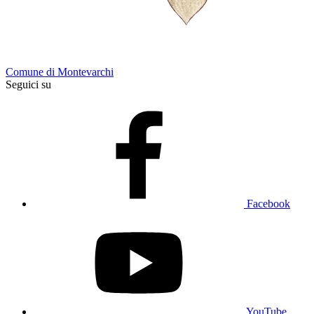
Comune di Montevarchi
Seguici su
Facebook
YouTube