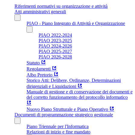
Riferimenti normativi su organizzazione e attività
Atti amministrativi generali
PIAO - Piano Integrato di Attività e Organizzazione
PIAO 2022-2024
PIAO 2023-2025
PIAO 2024-2026
PIAO 2025-2027
PIAO 2026-2028
Statuto
Regolamenti
Albo Pretorio
Storico Atti: Delibere, Ordinanze, Determinazioni
dirigenziali e Liquidazioni
Manuale di gestione e di conservazione dei documenti e
del corretto funzionamento del protocollo informatico
Nuovo Piano Strutturale e Piano Operativo
Documenti di programmazione strategico gestionale
Piano Triennale per l'Informatica
Relazioni di inizio e fine mandato