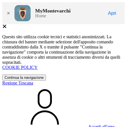
MyMontevarchi
×
Apri
Home
Questo sito utilizza cookie tecnici e statistici anonimizzati. La
chiusura del banner mediante selezione dell'apposito comando
contraddistinto dalla X o tramite il pulsante "Continua la
navigazione" comporta la continuazione della navigazione in
assenza di cookie o altri strumenti di tracciamento diversi da quelli
sopracitati.
COOKIE POLICY
Continua la navigazione
Regione Toscana
Accedi all'area