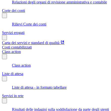
Relazioni degli organi di revisione amministrativa e contabile
Corte dei conti
Rilievi Corte dei conti
Servizi erogati
Carta dei servizi e standard di qualità
Costi contabilizzati
Class action
Class action
Liste di attesa
Liste di attesa - in formato tabellare
Servizi in rete
Risultati delle indagini sulla soddisfazione da parte degli utenti