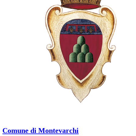
Comune di Montevarchi