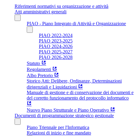
Riferimenti normativi su organizzazione e attività
Atti amministrativi generali
PIAO - Piano Integrato di Attività e Organizzazione
PIAO 2022-2024
PIAO 2023-2025
PIAO 2024-2026
PIAO 2025-2027
PIAO 2026-2028
Statuto
Regolamenti
Albo Pretorio
Storico Atti: Delibere, Ordinanze, Determinazioni
dirigenziali e Liquidazioni
Manuale di gestione e di conservazione dei documenti e
del corretto funzionamento del protocollo informatico
Nuovo Piano Strutturale e Piano Operativo
Documenti di programmazione strategico gestionale
Piano Triennale per l'Informatica
Relazioni di inizio e fine mandato