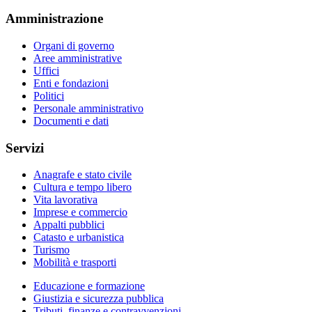
Amministrazione
Organi di governo
Aree amministrative
Uffici
Enti e fondazioni
Politici
Personale amministrativo
Documenti e dati
Servizi
Anagrafe e stato civile
Cultura e tempo libero
Vita lavorativa
Imprese e commercio
Appalti pubblici
Catasto e urbanistica
Turismo
Mobilità e trasporti
Educazione e formazione
Giustizia e sicurezza pubblica
Tributi, finanze e contravvenzioni