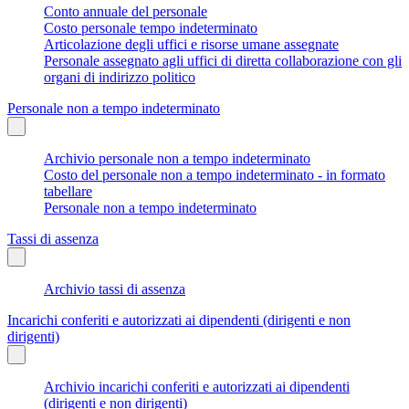
Conto annuale del personale
Costo personale tempo indeterminato
Articolazione degli uffici e risorse umane assegnate
Personale assegnato agli uffici di diretta collaborazione con gli
organi di indirizzo politico
Personale non a tempo indeterminato
Archivio personale non a tempo indeterminato
Costo del personale non a tempo indeterminato - in formato
tabellare
Personale non a tempo indeterminato
Tassi di assenza
Archivio tassi di assenza
Incarichi conferiti e autorizzati ai dipendenti (dirigenti e non
dirigenti)
Archivio incarichi conferiti e autorizzati ai dipendenti
(dirigenti e non dirigenti)