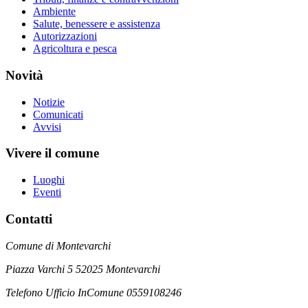
Ambiente
Salute, benessere e assistenza
Autorizzazioni
Agricoltura e pesca
Novità
Notizie
Comunicati
Avvisi
Vivere il comune
Luoghi
Eventi
Contatti
Comune di Montevarchi
Piazza Varchi 5 52025 Montevarchi
Telefono Ufficio InComune 0559108246