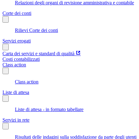
Relazioni degli organi di revisione amministrativa e contabile
Corte dei conti
Rilievi Corte dei conti
Servizi erogati
Carta dei servizi e standard di qualità
Costi contabilizzati
Class action
Class action
Liste di attesa
Liste di attesa - in formato tabellare
Servizi in rete
Risultati delle indagini sulla soddisfazione da parte degli utenti