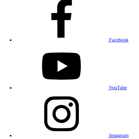
Facebook
YouTube
Instagram