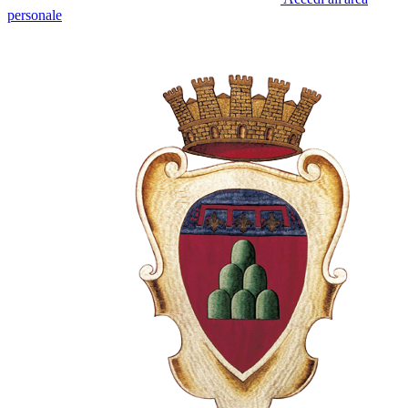
personale