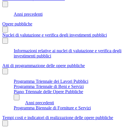
Anni precedenti
Opere pubbliche
Nuclei di valutazione e verifica degli investimenti pubblici
Informazioni relative ai nuclei di valutazione e verifica degli
investimenti pubblici
Atti di programmazione delle opere pubbliche
Programma Triennale dei Lavori Pubblici
Programma Triennale di Beni e Servizi
Piano Triennale delle Opere Pubbliche
Anni precedenti
Programma Biennale di Forniture e Servizi
Tempi costi e indicatori di realizzazione delle opere pubbliche