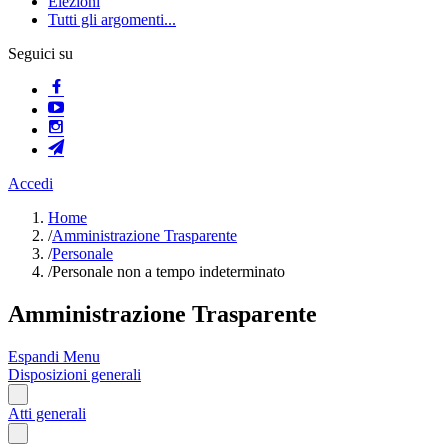
Elezioni
Tutti gli argomenti...
Seguici su
Accedi
Home
/
Amministrazione Trasparente
/
Personale
/
Personale non a tempo indeterminato
Amministrazione Trasparente
Espandi Menu
Disposizioni generali
Atti generali