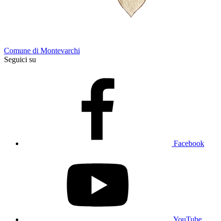
Comune di Montevarchi
Seguici su
Facebook
YouTube