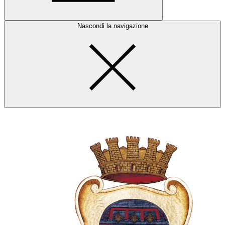
Nascondi la navigazione