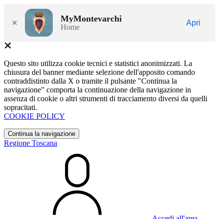
MyMontevarchi
×
Apri
Home
Questo sito utilizza cookie tecnici e statistici anonimizzati. La
chiusura del banner mediante selezione dell'apposito comando
contraddistinto dalla X o tramite il pulsante "Continua la
navigazione" comporta la continuazione della navigazione in
assenza di cookie o altri strumenti di tracciamento diversi da quelli
sopracitati.
COOKIE POLICY
Continua la navigazione
Regione Toscana
Accedi all'area