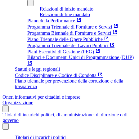
Relazioni di inizio mandato
Relazioni di fine mandato
Piano della Performance
Programma Triennale di Forniture e Servizi
Programma Biennale di Forniture e Servizi
Piano Triennale delle Opere Pubbliche
Programma Triennale dei Lavori Pubblici
Piani Esecutivi di Gestione (PEG)
Bilanci e Documenti Unici di Programmazione (DUP)
Statuti e leggi regionali
Codice Disciplinare e Codice di Condotta
Piano triennale per prevenzione della corruzione e della
trasparenza
Oneri informativi per cittadini e imprese
Organizzazione
Titolari di incarichi politici, di amministrazione, di direzione o di
governo
Titolari di incarichi politici