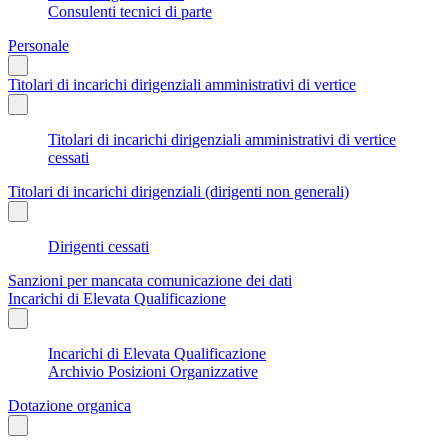
Consulenti tecnici di parte
Personale
Titolari di incarichi dirigenziali amministrativi di vertice
Titolari di incarichi dirigenziali amministrativi di vertice
cessati
Titolari di incarichi dirigenziali (dirigenti non generali)
Dirigenti cessati
Sanzioni per mancata comunicazione dei dati
Incarichi di Elevata Qualificazione
Incarichi di Elevata Qualificazione
Archivio Posizioni Organizzative
Dotazione organica