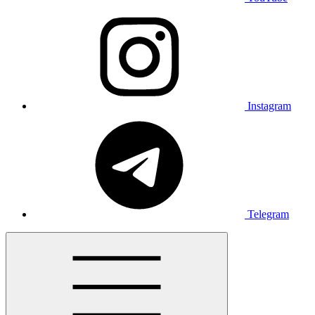
Instagram
Telegram