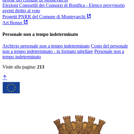
Elezioni Consortili dei Consorzi di Bonifica - Elenco provvisorio
aventi diritto al voto
Progetti PNRR del Comune di Montevarchi
Art Bonus
Personale non a tempo indeterminato
Archivio personale non a tempo indeterminato
Costo del personale
non a tempo indeterminato - in formato tabellare
Personale non a
tempo indeterminato
Visite alla pagina:
213