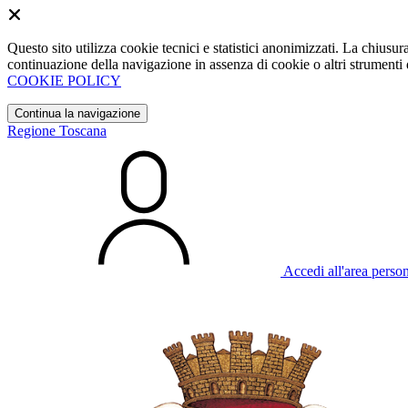
Questo sito utilizza cookie tecnici e statistici anonimizzati. La chiu
continuazione della navigazione in assenza di cookie o altri strumenti d
COOKIE POLICY
Continua la navigazione
Regione Toscana
Accedi all'area perso