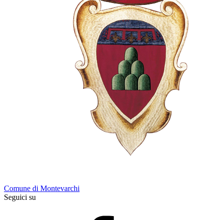
Comune di Montevarchi
Seguici su