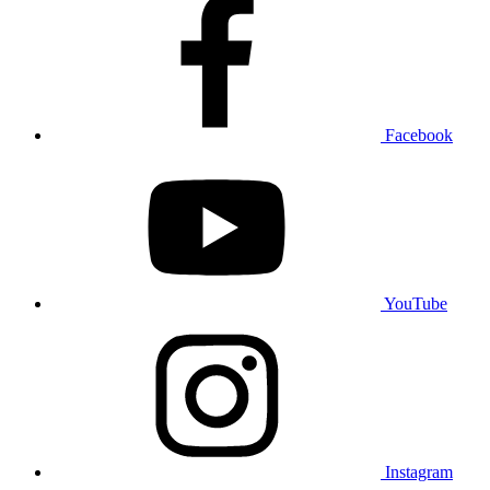
Facebook
YouTube
Instagram