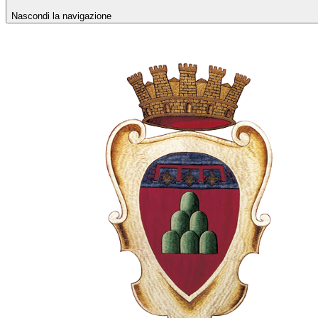
Nascondi la navigazione