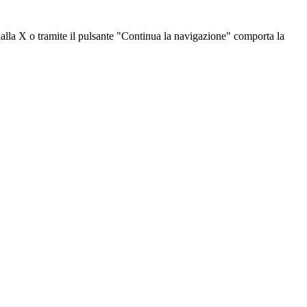
dalla X o tramite il pulsante "Continua la navigazione" comporta la