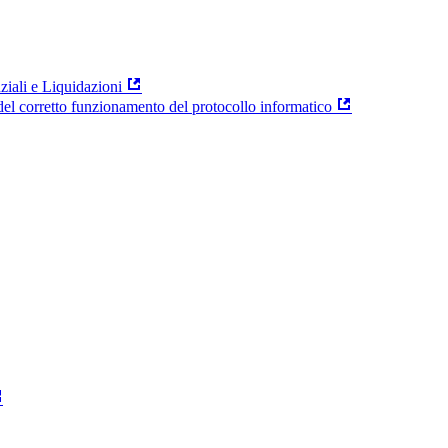
ziali e Liquidazioni
el corretto funzionamento del protocollo informatico