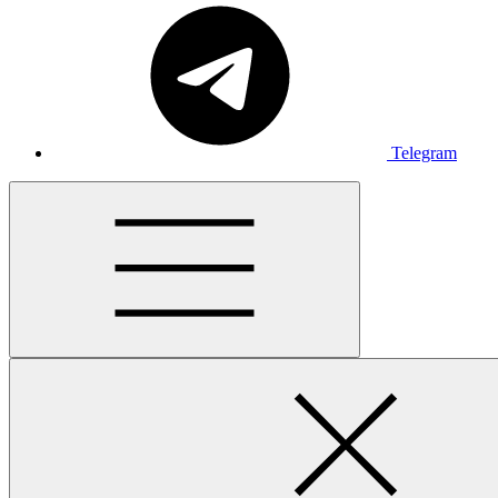
Telegram