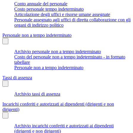
Conto annuale del personale
Costo personale tempo indeterminato
Articolazione degli uffici e risorse umane assegnate
Personale assegnato agli uffici di diretta collaborazione con gli
organi di indirizzo politico
Personale non a tempo indeterminato
Archivio personale non a tempo indeterminato
Costo del personale non a tempo indeterminato - in formato
tabellare
Personale non a tempo indeterminato
Tassi di assenza
Archivio tassi di assenza
Incarichi conferiti e autorizzati ai dipendenti (dirigenti e non
dirigenti)
Archivio incarichi conferiti e autorizzati ai dipendenti
(dirigenti e non dirigenti)