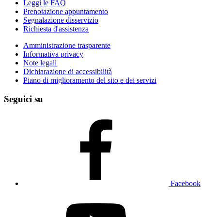
Leggi le FAQ
Prenotazione appuntamento
Segnalazione disservizio
Richiesta d'assistenza
Amministrazione trasparente
Informativa privacy
Note legali
Dichiarazione di accessibilità
Piano di miglioramento del sito e dei servizi
Seguici su
Facebook