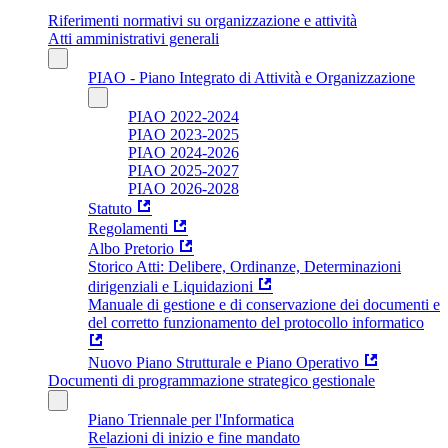
Riferimenti normativi su organizzazione e attività
Atti amministrativi generali
PIAO - Piano Integrato di Attività e Organizzazione
PIAO 2022-2024
PIAO 2023-2025
PIAO 2024-2026
PIAO 2025-2027
PIAO 2026-2028
Statuto
Regolamenti
Albo Pretorio
Storico Atti: Delibere, Ordinanze, Determinazioni
dirigenziali e Liquidazioni
Manuale di gestione e di conservazione dei documenti e
del corretto funzionamento del protocollo informatico
Nuovo Piano Strutturale e Piano Operativo
Documenti di programmazione strategico gestionale
Piano Triennale per l'Informatica
Relazioni di inizio e fine mandato