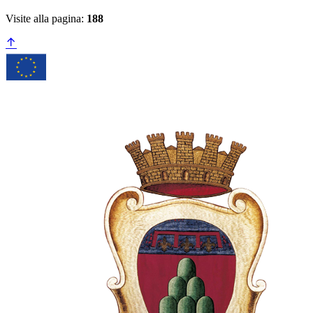
Visite alla pagina:
188