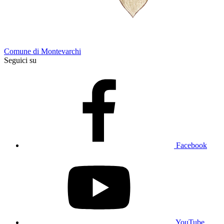
Comune di Montevarchi
Seguici su
Facebook
YouTube