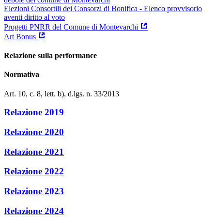
Elezioni Consortili dei Consorzi di Bonifica - Elenco provvisorio
aventi diritto al voto
Progetti PNRR del Comune di Montevarchi
Art Bonus
Relazione sulla performance
Normativa
Art. 10, c. 8, lett. b), d.lgs. n. 33/2013
Relazione 2019
Relazione 2020
Relazione 2021
Relazione 2022
Relazione 2023
Relazione 2024