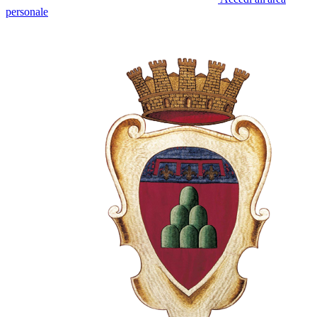
personale