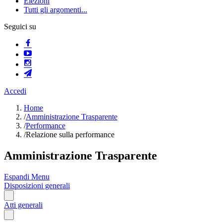
Elezioni
Tutti gli argomenti...
Seguici su
Accedi
Home
/
Amministrazione Trasparente
/
Performance
/
Relazione sulla performance
Amministrazione Trasparente
Espandi Menu
Disposizioni generali
Atti generali