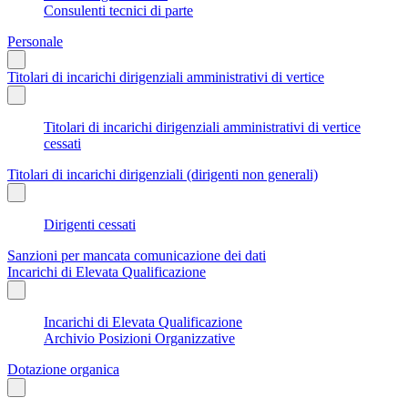
Consulenti tecnici di parte
Personale
Titolari di incarichi dirigenziali amministrativi di vertice
Titolari di incarichi dirigenziali amministrativi di vertice
cessati
Titolari di incarichi dirigenziali (dirigenti non generali)
Dirigenti cessati
Sanzioni per mancata comunicazione dei dati
Incarichi di Elevata Qualificazione
Incarichi di Elevata Qualificazione
Archivio Posizioni Organizzative
Dotazione organica