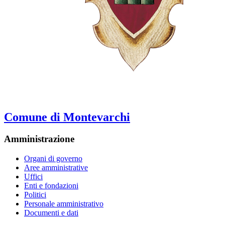
Comune di Montevarchi
Amministrazione
Organi di governo
Aree amministrative
Uffici
Enti e fondazioni
Politici
Personale amministrativo
Documenti e dati