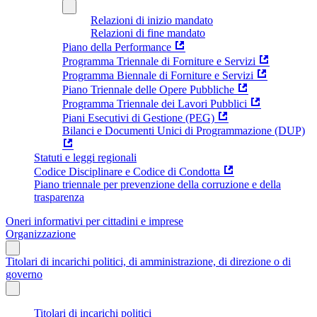
Relazioni di inizio mandato
Relazioni di fine mandato
Piano della Performance
Programma Triennale di Forniture e Servizi
Programma Biennale di Forniture e Servizi
Piano Triennale delle Opere Pubbliche
Programma Triennale dei Lavori Pubblici
Piani Esecutivi di Gestione (PEG)
Bilanci e Documenti Unici di Programmazione (DUP)
Statuti e leggi regionali
Codice Disciplinare e Codice di Condotta
Piano triennale per prevenzione della corruzione e della
trasparenza
Oneri informativi per cittadini e imprese
Organizzazione
Titolari di incarichi politici, di amministrazione, di direzione o di
governo
Titolari di incarichi politici