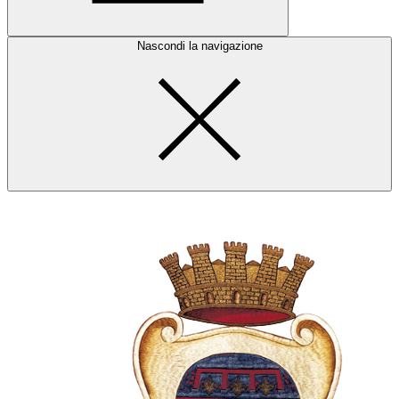
Nascondi la navigazione