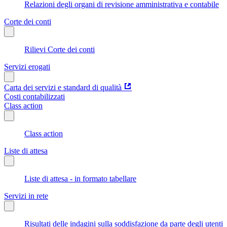
Relazioni degli organi di revisione amministrativa e contabile
Corte dei conti
Rilievi Corte dei conti
Servizi erogati
Carta dei servizi e standard di qualità
Costi contabilizzati
Class action
Class action
Liste di attesa
Liste di attesa - in formato tabellare
Servizi in rete
Risultati delle indagini sulla soddisfazione da parte degli utenti