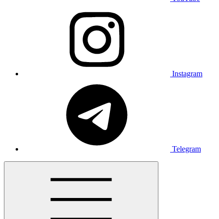
Instagram
Telegram