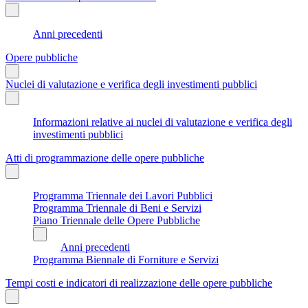
Anni precedenti
Opere pubbliche
Nuclei di valutazione e verifica degli investimenti pubblici
Informazioni relative ai nuclei di valutazione e verifica degli
investimenti pubblici
Atti di programmazione delle opere pubbliche
Programma Triennale dei Lavori Pubblici
Programma Triennale di Beni e Servizi
Piano Triennale delle Opere Pubbliche
Anni precedenti
Programma Biennale di Forniture e Servizi
Tempi costi e indicatori di realizzazione delle opere pubbliche