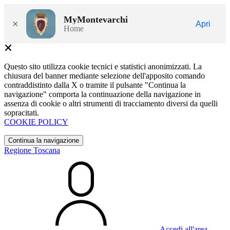
MyMontevarchi
×
Apri
Home
Questo sito utilizza cookie tecnici e statistici anonimizzati. La
chiusura del banner mediante selezione dell'apposito comando
contraddistinto dalla X o tramite il pulsante "Continua la
navigazione" comporta la continuazione della navigazione in
assenza di cookie o altri strumenti di tracciamento diversi da quelli
sopracitati.
COOKIE POLICY
Continua la navigazione
Regione Toscana
Accedi all'area