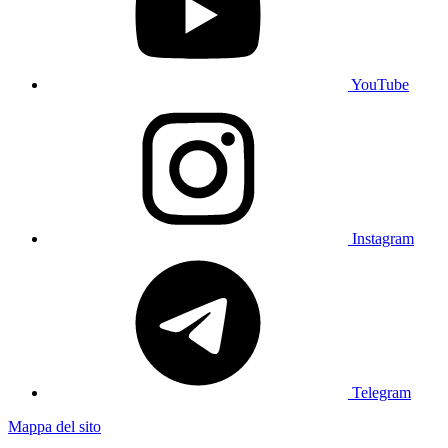
YouTube
Instagram
Telegram
Mappa del sito