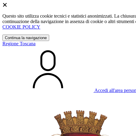
Questo sito utilizza cookie tecnici e statistici anonimizzati. La chiu
continuazione della navigazione in assenza di cookie o altri strumenti d
COOKIE POLICY
Continua la navigazione
Regione Toscana
Accedi all'area perso