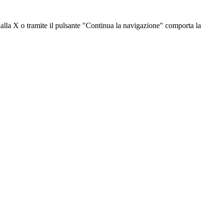
dalla X o tramite il pulsante "Continua la navigazione" comporta la