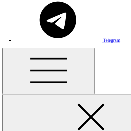
Telegram