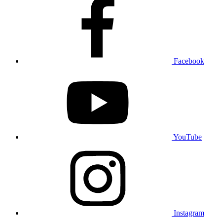
Facebook
YouTube
Instagram