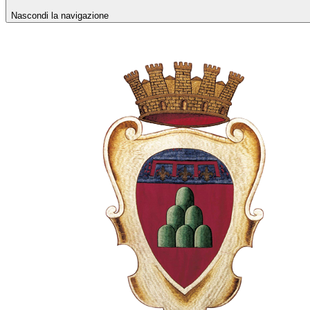
Nascondi la navigazione