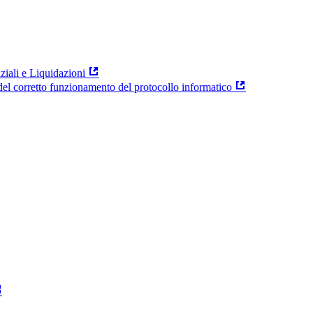
ziali e Liquidazioni
el corretto funzionamento del protocollo informatico