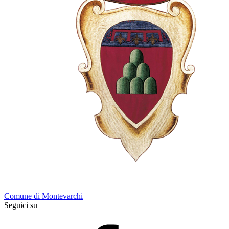
Comune di Montevarchi
Seguici su