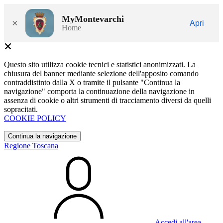
MyMontevarchi
×
Apri
Home
Questo sito utilizza cookie tecnici e statistici anonimizzati. La
chiusura del banner mediante selezione dell'apposito comando
contraddistinto dalla X o tramite il pulsante "Continua la
navigazione" comporta la continuazione della navigazione in
assenza di cookie o altri strumenti di tracciamento diversi da quelli
sopracitati.
COOKIE POLICY
Continua la navigazione
Regione Toscana
Accedi all'area