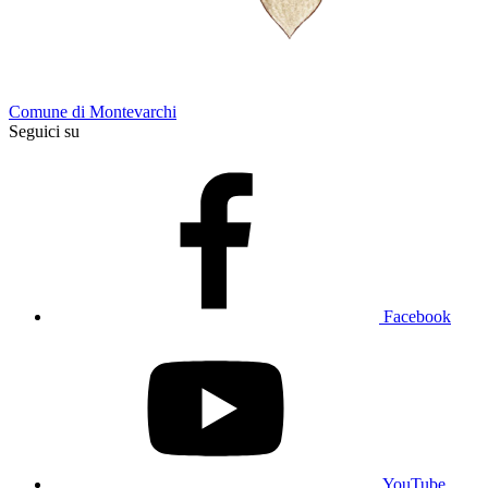
Comune di Montevarchi
Seguici su
Facebook
YouTube