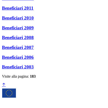
Beneficiari 2011
Beneficiari 2010
Beneficiari 2009
Beneficiari 2008
Beneficiari 2007
Beneficiari 2006
Beneficiari 2003
Visite alla pagina:
183