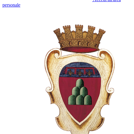
personale