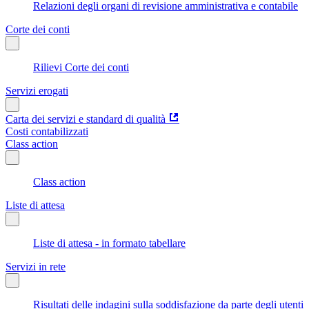
Relazioni degli organi di revisione amministrativa e contabile
Corte dei conti
Rilievi Corte dei conti
Servizi erogati
Carta dei servizi e standard di qualità
Costi contabilizzati
Class action
Class action
Liste di attesa
Liste di attesa - in formato tabellare
Servizi in rete
Risultati delle indagini sulla soddisfazione da parte degli utenti