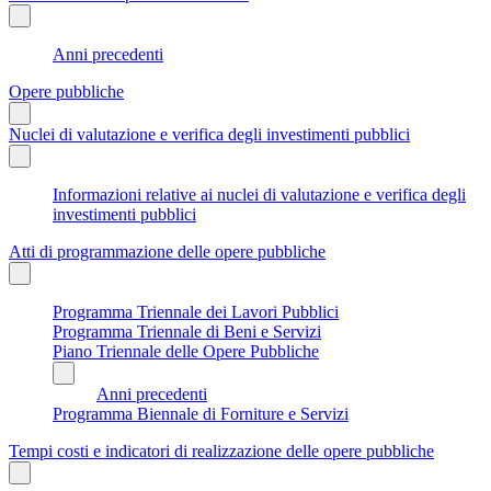
Anni precedenti
Opere pubbliche
Nuclei di valutazione e verifica degli investimenti pubblici
Informazioni relative ai nuclei di valutazione e verifica degli
investimenti pubblici
Atti di programmazione delle opere pubbliche
Programma Triennale dei Lavori Pubblici
Programma Triennale di Beni e Servizi
Piano Triennale delle Opere Pubbliche
Anni precedenti
Programma Biennale di Forniture e Servizi
Tempi costi e indicatori di realizzazione delle opere pubbliche