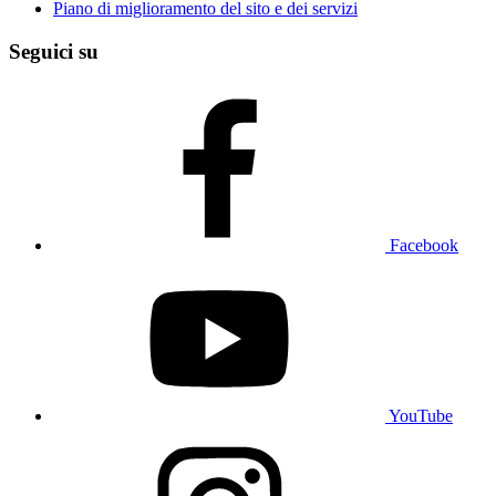
Piano di miglioramento del sito e dei servizi
Seguici su
Facebook
YouTube