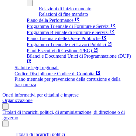
Relazioni di inizio mandato
Relazioni di fine mandato
Piano della Performance
Programma Triennale di Forniture e Servizi
Programma Biennale di Forniture e Servizi
Piano Triennale delle Opere Pubbliche
Programma Triennale dei Lavori Pubblici
Piani Esecutivi di Gestione (PEG)
Bilanci e Documenti Unici di Programmazione (DUP)
Statuti e leggi regionali
Codice Disciplinare e Codice di Condotta
Piano triennale per prevenzione della corruzione e della
trasparenza
Oneri informativi per cittadini e imprese
Organizzazione
Titolari di incarichi politici, di amministrazione, di direzione o di
governo
Titolari di incarichi politici