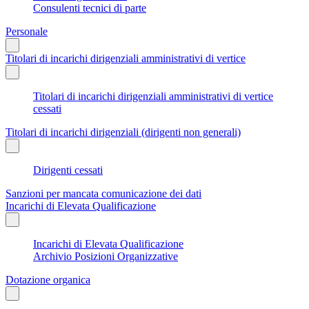
Consulenti tecnici di parte
Personale
Titolari di incarichi dirigenziali amministrativi di vertice
Titolari di incarichi dirigenziali amministrativi di vertice
cessati
Titolari di incarichi dirigenziali (dirigenti non generali)
Dirigenti cessati
Sanzioni per mancata comunicazione dei dati
Incarichi di Elevata Qualificazione
Incarichi di Elevata Qualificazione
Archivio Posizioni Organizzative
Dotazione organica