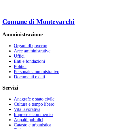
Comune di Montevarchi
Amministrazione
Organi di governo
Aree amministrative
Uffici
Enti e fondazioni
Politici
Personale amministrativo
Documenti e dati
Servizi
Anagrafe e stato civile
Cultura e tempo libero
Vita lavorativa
Imprese e commercio
Appalti pubblici
Catasto e urbanistica