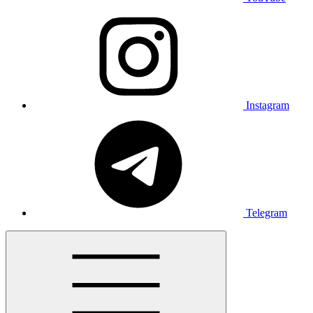
Instagram
Telegram