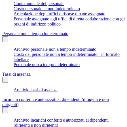
Conto annuale del personale
Costo personale tempo indeterminato
Articolazione degli uffici e risorse umane assegnate
Personale assegnato agli uffici di diretta collaborazione con gli
organi di indirizzo politico
Personale non a tempo indeterminato
Archivio personale non a tempo indeterminato
Costo del personale non a tempo indeterminato - in formato
tabellare
Personale non a tempo indeterminato
Tassi di assenza
Archivio tassi di assenza
Incarichi conferiti e autorizzati ai dipendenti (dirigenti e non
dirigenti)
Archivio incarichi conferiti e autorizzati ai dipendenti
(dirigenti e non dirigenti)