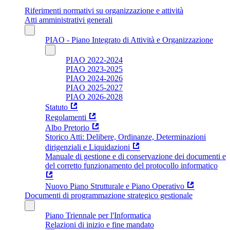
Riferimenti normativi su organizzazione e attività
Atti amministrativi generali
PIAO - Piano Integrato di Attività e Organizzazione
PIAO 2022-2024
PIAO 2023-2025
PIAO 2024-2026
PIAO 2025-2027
PIAO 2026-2028
Statuto
Regolamenti
Albo Pretorio
Storico Atti: Delibere, Ordinanze, Determinazioni
dirigenziali e Liquidazioni
Manuale di gestione e di conservazione dei documenti e
del corretto funzionamento del protocollo informatico
Nuovo Piano Strutturale e Piano Operativo
Documenti di programmazione strategico gestionale
Piano Triennale per l'Informatica
Relazioni di inizio e fine mandato