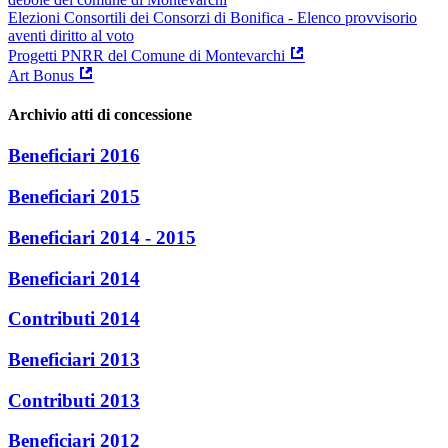
Elezioni Consortili dei Consorzi di Bonifica - Elenco provvisorio
aventi diritto al voto
Progetti PNRR del Comune di Montevarchi
Art Bonus
Archivio atti di concessione
Beneficiari 2016
Beneficiari 2015
Beneficiari 2014 - 2015
Beneficiari 2014
Contributi 2014
Beneficiari 2013
Contributi 2013
Beneficiari 2012