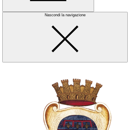
Nascondi la navigazione