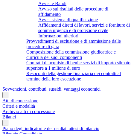
Avvisi e Bandi
Avviso sui risultati delle procedure di
affidamento
Avvisi sistema di qualificazione
Affidamenti diretti di lavori, servizi e forniture di
somma urgenza e di protezione civile
Informazioni ulteriori
Provvedimenti di esclusione e di ammissione dalle
procedure di gara
Composizione della commissione giudicatrice e
curricula dei suoi componenti
Contratti di acquisto di beni e servizi di importo stimato
superiore a 1 milione di euro
Resoconti della gestione finanziaria dei contratti al
termine della loro esecuzione
Sovvenzioni, contributi, sussidi, vantaggi economici
Atti di concessione
Criteri e modalità
Archivio atti di concessione
Bilanci
Piano degli indicatori e dei risultati attesi di bilancio
Bilancio Consolidato