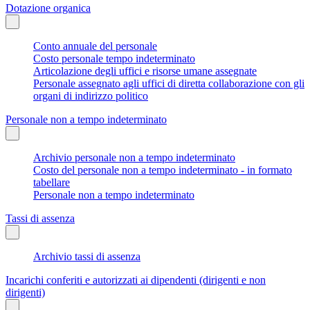
Dotazione organica
Conto annuale del personale
Costo personale tempo indeterminato
Articolazione degli uffici e risorse umane assegnate
Personale assegnato agli uffici di diretta collaborazione con gli
organi di indirizzo politico
Personale non a tempo indeterminato
Archivio personale non a tempo indeterminato
Costo del personale non a tempo indeterminato - in formato
tabellare
Personale non a tempo indeterminato
Tassi di assenza
Archivio tassi di assenza
Incarichi conferiti e autorizzati ai dipendenti (dirigenti e non
dirigenti)