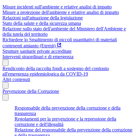
Misure incidenti sull'ambiente e relative analisi di impatto
Misure a protezione dell'ambiente e relative analisi di impatto
Relazioni sull'attuazione della legislazione
Stato della salute e della sicurezza umana
Relazione sullo stato dell'ambiente del Ministero dell'Ambiente e
della tutela del territorio
Richiedere lo Smaltimento di piccoli quantitativi di materiali
contenenti amianto (Eternit)
Strutture sanitarie private accreditate
Interventi straordinari e di emergenza
Rendiconto della raccolta fondi a sostegno del contrasto
all'emergenza epidemiologica da COVID-19
Altri contenuti
Prevenzione della Corruzione
Responsabile della prevenzione della corruzione e della
trasparenza
Regolamenti per la prevenzione e la repressione della
corruzione e dell'illegalità
Relazione del responsabile della prevenzione della corruzione
e della trasparenza