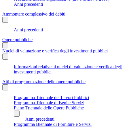
Anni precedenti
Ammontare complessivo dei debiti
Anni precedenti
Opere pubbliche
Nuclei di valutazione e verifica degli investimenti pubblici
Informazioni relative ai nuclei di valutazione e verifica degli
investimenti pubblici
Atti di programmazione delle opere pubbliche
Programma Triennale dei Lavori Pubblici
Programma Triennale di Beni e Servizi
Piano Triennale delle Opere Pubbliche
Anni precedenti
Programma Biennale di Forniture e Servizi