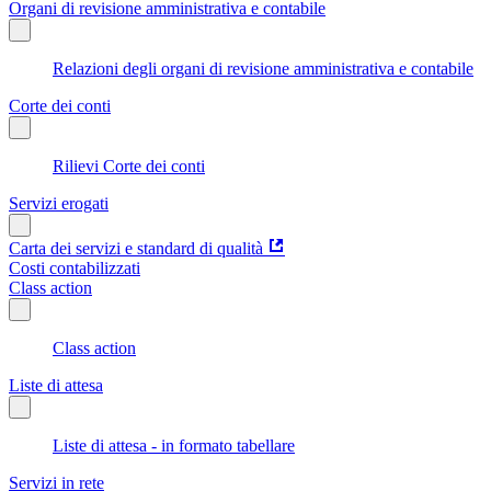
Organi di revisione amministrativa e contabile
Relazioni degli organi di revisione amministrativa e contabile
Corte dei conti
Rilievi Corte dei conti
Servizi erogati
Carta dei servizi e standard di qualità
Costi contabilizzati
Class action
Class action
Liste di attesa
Liste di attesa - in formato tabellare
Servizi in rete