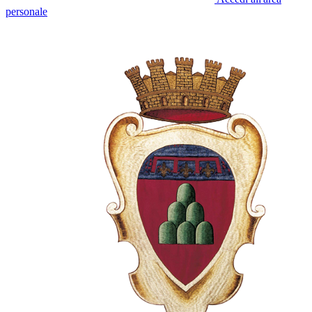
personale