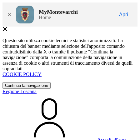
MyMontevarchi
×
Apri
Home
Questo sito utilizza cookie tecnici e statistici anonimizzati. La
chiusura del banner mediante selezione dell'apposito comando
contraddistinto dalla X o tramite il pulsante "Continua la
navigazione" comporta la continuazione della navigazione in
assenza di cookie o altri strumenti di tracciamento diversi da quelli
sopracitati.
COOKIE POLICY
Continua la navigazione
Regione Toscana
Accedi all'area