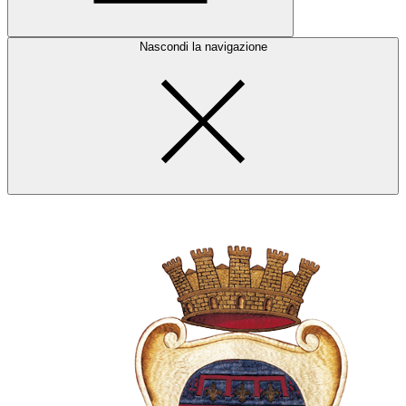
Nascondi la navigazione