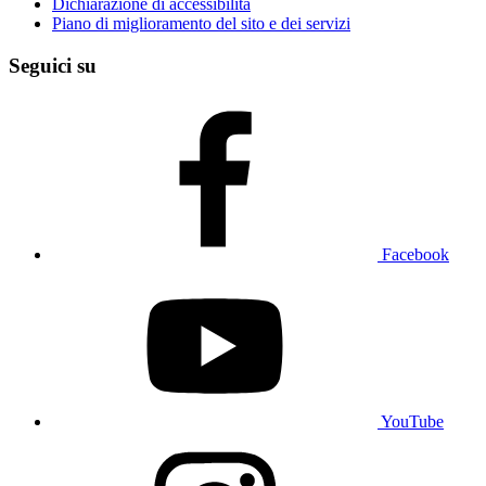
Dichiarazione di accessibilità
Piano di miglioramento del sito e dei servizi
Seguici su
Facebook
YouTube