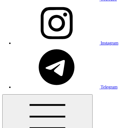
Instagram
Telegram