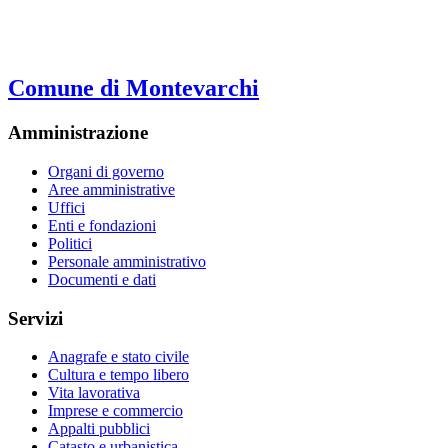
Comune di Montevarchi
Amministrazione
Organi di governo
Aree amministrative
Uffici
Enti e fondazioni
Politici
Personale amministrativo
Documenti e dati
Servizi
Anagrafe e stato civile
Cultura e tempo libero
Vita lavorativa
Imprese e commercio
Appalti pubblici
Catasto e urbanistica