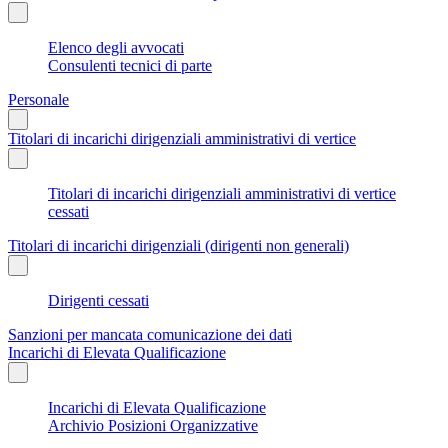
Elenco degli avvocati
Consulenti tecnici di parte
Personale
Titolari di incarichi dirigenziali amministrativi di vertice
Titolari di incarichi dirigenziali amministrativi di vertice
cessati
Titolari di incarichi dirigenziali (dirigenti non generali)
Dirigenti cessati
Sanzioni per mancata comunicazione dei dati
Incarichi di Elevata Qualificazione
Incarichi di Elevata Qualificazione
Archivio Posizioni Organizzative