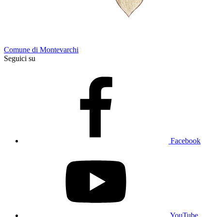
Comune di Montevarchi
Seguici su
Facebook
YouTube