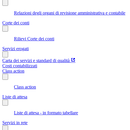
Relazioni degli organi di revisione amministrativa e contabile
Corte dei conti
Rilievi Corte dei conti
Servizi erogati
Carta dei servizi e standard di qualità
Costi contabilizzati
Class action
Class action
Liste di attesa
Liste di attesa - in formato tabellare
Servizi in rete