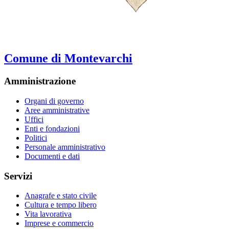
Comune di Montevarchi
Amministrazione
Organi di governo
Aree amministrative
Uffici
Enti e fondazioni
Politici
Personale amministrativo
Documenti e dati
Servizi
Anagrafe e stato civile
Cultura e tempo libero
Vita lavorativa
Imprese e commercio