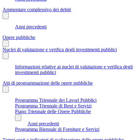
Ammontare complessivo dei debiti
Anni precedenti
Opere pubbliche
Nuclei di valutazione e verifica degli investimenti pubblici
Informazioni relative ai nuclei di valutazione e verifica degli
investimenti pubblici
Atti di programmazione delle opere pubbliche
Programma Triennale dei Lavori Pubblici
Programma Triennale di Beni e Servizi
Piano Triennale delle Opere Pubbliche
Anni precedenti
Programma Biennale di Forniture e Servizi
Tempi costi e indicatori di realizzazione delle opere pubbliche