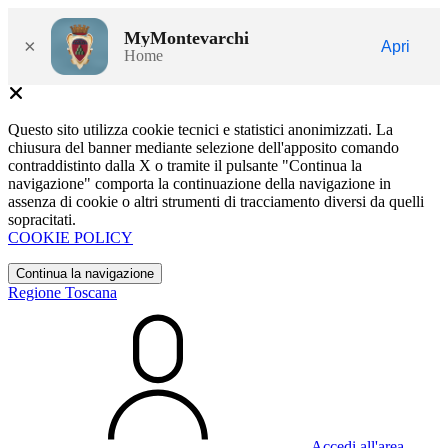
MyMontevarchi
×
Apri
Home
Questo sito utilizza cookie tecnici e statistici anonimizzati. La
chiusura del banner mediante selezione dell'apposito comando
contraddistinto dalla X o tramite il pulsante "Continua la
navigazione" comporta la continuazione della navigazione in
assenza di cookie o altri strumenti di tracciamento diversi da quelli
sopracitati.
COOKIE POLICY
Continua la navigazione
Regione Toscana
Accedi all'area