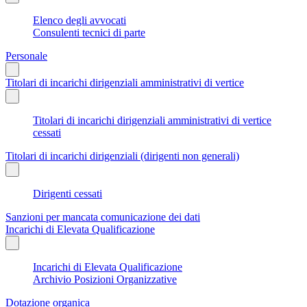
Elenco degli avvocati
Consulenti tecnici di parte
Personale
Titolari di incarichi dirigenziali amministrativi di vertice
Titolari di incarichi dirigenziali amministrativi di vertice
cessati
Titolari di incarichi dirigenziali (dirigenti non generali)
Dirigenti cessati
Sanzioni per mancata comunicazione dei dati
Incarichi di Elevata Qualificazione
Incarichi di Elevata Qualificazione
Archivio Posizioni Organizzative
Dotazione organica