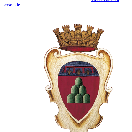
personale