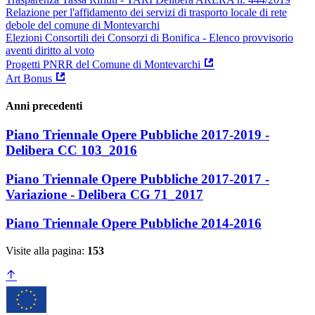
Relazione per l'affidamento dei servizi di trasporto locale di rete
debole del comune di Montevarchi
Elezioni Consortili dei Consorzi di Bonifica - Elenco provvisorio
aventi diritto al voto
Progetti PNRR del Comune di Montevarchi
Art Bonus
Anni precedenti
Piano Triennale Opere Pubbliche 2017-2019 -
Delibera CC 103_2016
Piano Triennale Opere Pubbliche 2017-2017 -
Variazione - Delibera CG 71_2017
Piano Triennale Opere Pubbliche 2014-2016
Visite alla pagina:
153