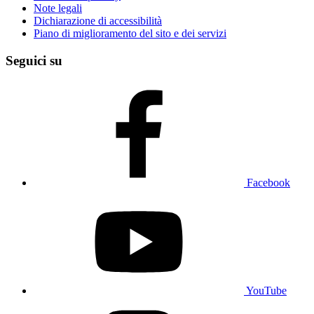
Note legali
Dichiarazione di accessibilità
Piano di miglioramento del sito e dei servizi
Seguici su
Facebook
YouTube