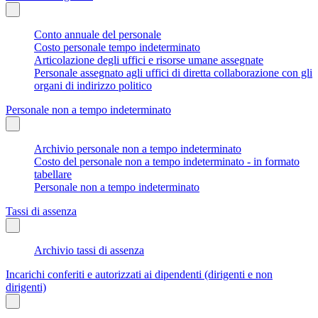
Conto annuale del personale
Costo personale tempo indeterminato
Articolazione degli uffici e risorse umane assegnate
Personale assegnato agli uffici di diretta collaborazione con gli
organi di indirizzo politico
Personale non a tempo indeterminato
Archivio personale non a tempo indeterminato
Costo del personale non a tempo indeterminato - in formato
tabellare
Personale non a tempo indeterminato
Tassi di assenza
Archivio tassi di assenza
Incarichi conferiti e autorizzati ai dipendenti (dirigenti e non
dirigenti)