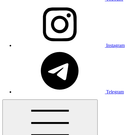
Instagram
Telegram