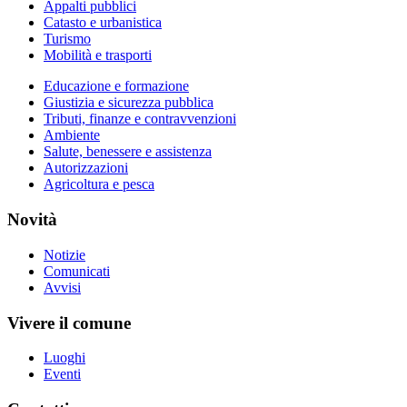
Appalti pubblici
Catasto e urbanistica
Turismo
Mobilità e trasporti
Educazione e formazione
Giustizia e sicurezza pubblica
Tributi, finanze e contravvenzioni
Ambiente
Salute, benessere e assistenza
Autorizzazioni
Agricoltura e pesca
Novità
Notizie
Comunicati
Avvisi
Vivere il comune
Luoghi
Eventi