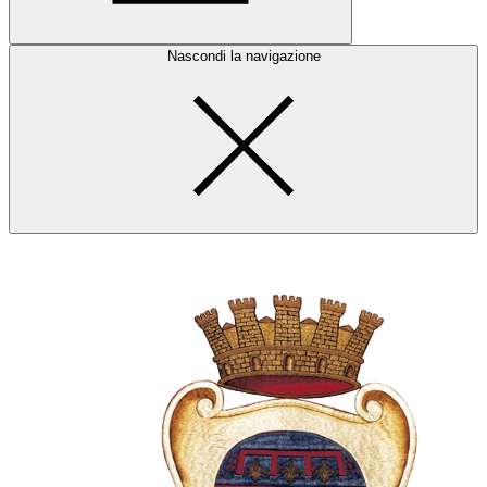
Nascondi la navigazione