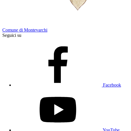
Comune di Montevarchi
Seguici su
Facebook
YouTube