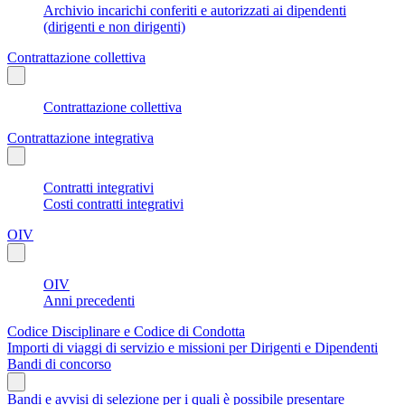
Archivio incarichi conferiti e autorizzati ai dipendenti
(dirigenti e non dirigenti)
Contrattazione collettiva
Contrattazione collettiva
Contrattazione integrativa
Contratti integrativi
Costi contratti integrativi
OIV
OIV
Anni precedenti
Codice Disciplinare e Codice di Condotta
Importi di viaggi di servizio e missioni per Dirigenti e Dipendenti
Bandi di concorso
Bandi e avvisi di selezione per i quali è possibile presentare