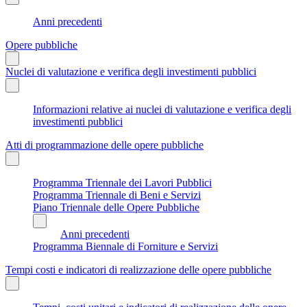
Anni precedenti
Opere pubbliche
Nuclei di valutazione e verifica degli investimenti pubblici
Informazioni relative ai nuclei di valutazione e verifica degli
investimenti pubblici
Atti di programmazione delle opere pubbliche
Programma Triennale dei Lavori Pubblici
Programma Triennale di Beni e Servizi
Piano Triennale delle Opere Pubbliche
Anni precedenti
Programma Biennale di Forniture e Servizi
Tempi costi e indicatori di realizzazione delle opere pubbliche