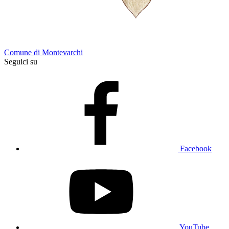
Comune di Montevarchi
Seguici su
Facebook
YouTube