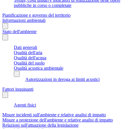
Tempi, costi unitari e indicatori di realizzazione delle opere
pubbliche in corso o completate
Pianificazione e governo del territorio
Informazioni ambientali
Stato dell'ambiente
Dati generali
Qualità dell'aria
Qualità dell'acqua
Qualità del suolo
Qualità acustica ambientale
Autorizzazioni in deroga ai limiti acustici
Fattori inquinanti
Agenti fisici
Misure incidenti sull'ambiente e relative analisi di impatto
Misure a protezione dell'ambiente e relative analisi di impatto
Relazioni sull'attuazione della legislazione