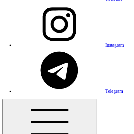
Instagram
Telegram