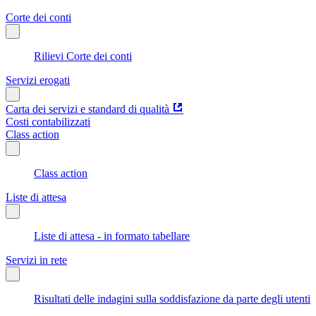
Corte dei conti
Rilievi Corte dei conti
Servizi erogati
Carta dei servizi e standard di qualità
Costi contabilizzati
Class action
Class action
Liste di attesa
Liste di attesa - in formato tabellare
Servizi in rete
Risultati delle indagini sulla soddisfazione da parte degli utenti