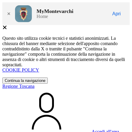
MyMontevarchi
×
Apri
Home
Questo sito utilizza cookie tecnici e statistici anonimizzati. La
chiusura del banner mediante selezione dell'apposito comando
contraddistinto dalla X o tramite il pulsante "Continua la
navigazione" comporta la continuazione della navigazione in
assenza di cookie o altri strumenti di tracciamento diversi da quelli
sopracitati.
COOKIE POLICY
Continua la navigazione
Regione Toscana
Accedi all'area