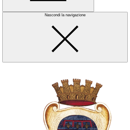
Nascondi la navigazione