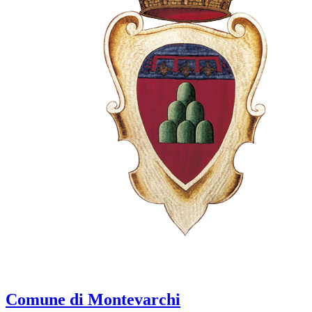
Comune di Montevarchi