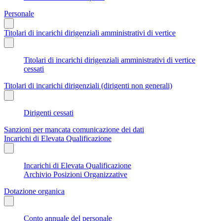
Personale
Titolari di incarichi dirigenziali amministrativi di vertice
Titolari di incarichi dirigenziali amministrativi di vertice
cessati
Titolari di incarichi dirigenziali (dirigenti non generali)
Dirigenti cessati
Sanzioni per mancata comunicazione dei dati
Incarichi di Elevata Qualificazione
Incarichi di Elevata Qualificazione
Archivio Posizioni Organizzative
Dotazione organica
Conto annuale del personale