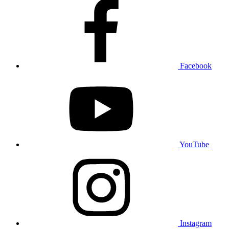
Facebook
YouTube
Instagram