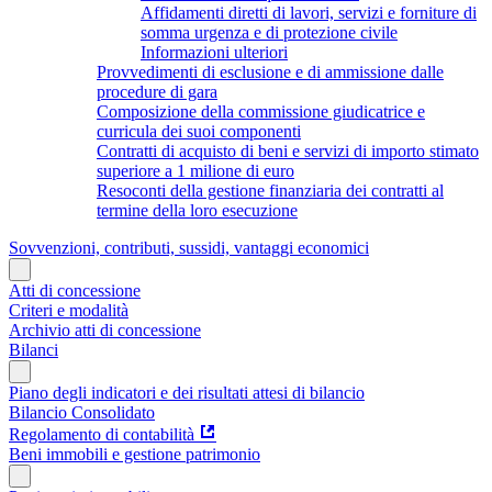
Affidamenti diretti di lavori, servizi e forniture di
somma urgenza e di protezione civile
Informazioni ulteriori
Provvedimenti di esclusione e di ammissione dalle
procedure di gara
Composizione della commissione giudicatrice e
curricula dei suoi componenti
Contratti di acquisto di beni e servizi di importo stimato
superiore a 1 milione di euro
Resoconti della gestione finanziaria dei contratti al
termine della loro esecuzione
Sovvenzioni, contributi, sussidi, vantaggi economici
Atti di concessione
Criteri e modalità
Archivio atti di concessione
Bilanci
Piano degli indicatori e dei risultati attesi di bilancio
Bilancio Consolidato
Regolamento di contabilità
Beni immobili e gestione patrimonio