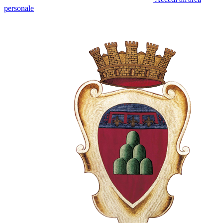
personale