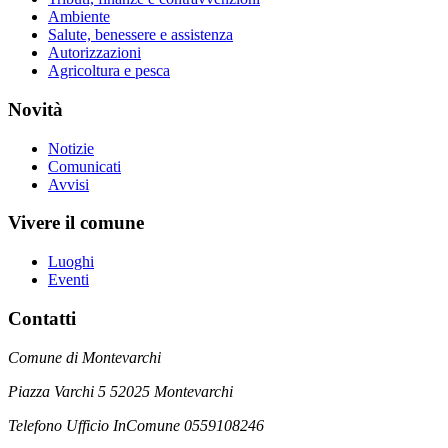
Ambiente
Salute, benessere e assistenza
Autorizzazioni
Agricoltura e pesca
Novità
Notizie
Comunicati
Avvisi
Vivere il comune
Luoghi
Eventi
Contatti
Comune di Montevarchi
Piazza Varchi 5 52025 Montevarchi
Telefono Ufficio InComune 0559108246