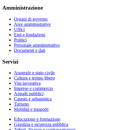
Amministrazione
Organi di governo
Aree amministrative
Uffici
Enti e fondazioni
Politici
Personale amministrativo
Documenti e dati
Servizi
Anagrafe e stato civile
Cultura e tempo libero
Vita lavorativa
Imprese e commercio
Appalti pubblici
Catasto e urbanistica
Turismo
Mobilità e trasporti
Educazione e formazione
Giustizia e sicurezza pubblica
Tributi, finanze e contravvenzioni