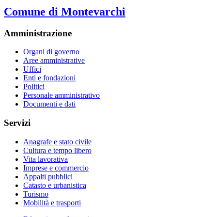
Comune di Montevarchi
Amministrazione
Organi di governo
Aree amministrative
Uffici
Enti e fondazioni
Politici
Personale amministrativo
Documenti e dati
Servizi
Anagrafe e stato civile
Cultura e tempo libero
Vita lavorativa
Imprese e commercio
Appalti pubblici
Catasto e urbanistica
Turismo
Mobilità e trasporti