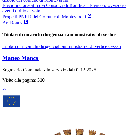
Elezioni Consortili dei Consorzi di Bonifica - Elenco provvisorio
aventi diritto al voto
Progetti PNRR del Comune di Montevarchi
Art Bonus
Titolari di incarichi dirigenziali amministrativi di vertice
Titolari di incarichi dirigenziali amministrativi di vertice cessati
Matteo Manca
Segretario Comunale - In servizio dal 01/12/2025
Visite alla pagina:
310