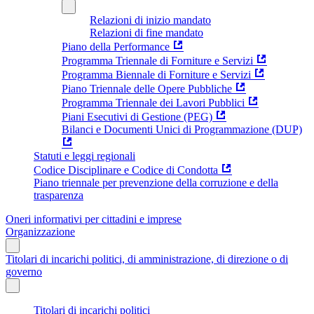
Relazioni di inizio mandato
Relazioni di fine mandato
Piano della Performance
Programma Triennale di Forniture e Servizi
Programma Biennale di Forniture e Servizi
Piano Triennale delle Opere Pubbliche
Programma Triennale dei Lavori Pubblici
Piani Esecutivi di Gestione (PEG)
Bilanci e Documenti Unici di Programmazione (DUP)
Statuti e leggi regionali
Codice Disciplinare e Codice di Condotta
Piano triennale per prevenzione della corruzione e della
trasparenza
Oneri informativi per cittadini e imprese
Organizzazione
Titolari di incarichi politici, di amministrazione, di direzione o di
governo
Titolari di incarichi politici