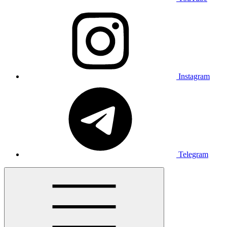
Instagram
Telegram