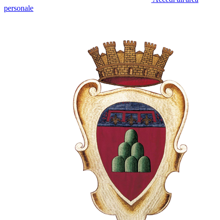
personale