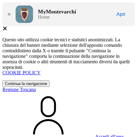
MyMontevarchi
×
Apri
Home
Questo sito utilizza cookie tecnici e statistici anonimizzati. La
chiusura del banner mediante selezione dell'apposito comando
contraddistinto dalla X o tramite il pulsante "Continua la
navigazione" comporta la continuazione della navigazione in
assenza di cookie o altri strumenti di tracciamento diversi da quelli
sopracitati.
COOKIE POLICY
Continua la navigazione
Regione Toscana
Accedi all'area