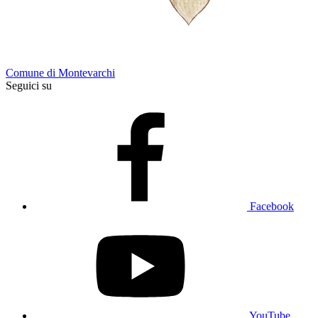
Comune di Montevarchi
Seguici su
Facebook
YouTube