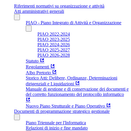
Riferimenti normativi su organizzazione e attività
Atti amministrativi generali
PIAO - Piano Integrato di Attività e Organizzazione
PIAO 2022-2024
PIAO 2023-2025
PIAO 2024-2026
PIAO 2025-2027
PIAO 2026-2028
Statuto
Regolamenti
Albo Pretorio
Storico Atti: Delibere, Ordinanze, Determinazioni
dirigenziali e Liquidazioni
Manuale di gestione e di conservazione dei documenti e
del corretto funzionamento del protocollo informatico
Nuovo Piano Strutturale e Piano Operativo
Documenti di programmazione strategico gestionale
Piano Triennale per l'Informatica
Relazioni di inizio e fine mandato