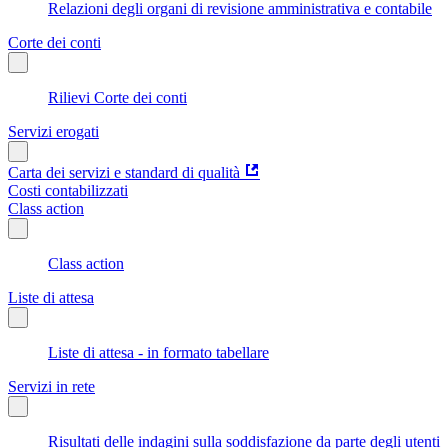
Relazioni degli organi di revisione amministrativa e contabile
Corte dei conti
Rilievi Corte dei conti
Servizi erogati
Carta dei servizi e standard di qualità
Costi contabilizzati
Class action
Class action
Liste di attesa
Liste di attesa - in formato tabellare
Servizi in rete
Risultati delle indagini sulla soddisfazione da parte degli utenti