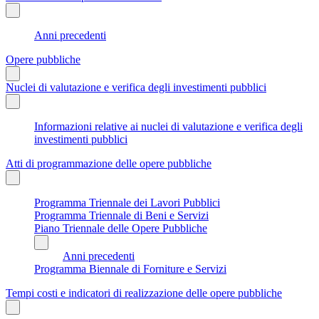
Anni precedenti
Opere pubbliche
Nuclei di valutazione e verifica degli investimenti pubblici
Informazioni relative ai nuclei di valutazione e verifica degli
investimenti pubblici
Atti di programmazione delle opere pubbliche
Programma Triennale dei Lavori Pubblici
Programma Triennale di Beni e Servizi
Piano Triennale delle Opere Pubbliche
Anni precedenti
Programma Biennale di Forniture e Servizi
Tempi costi e indicatori di realizzazione delle opere pubbliche