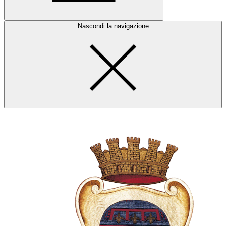
Nascondi la navigazione