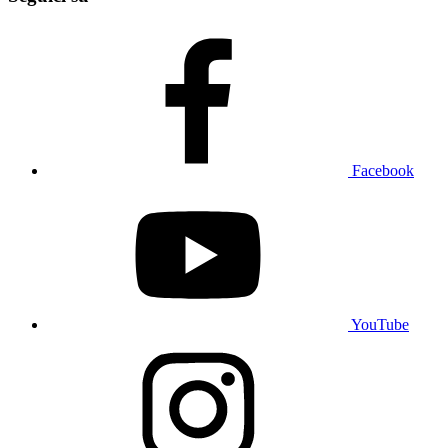
Facebook
YouTube