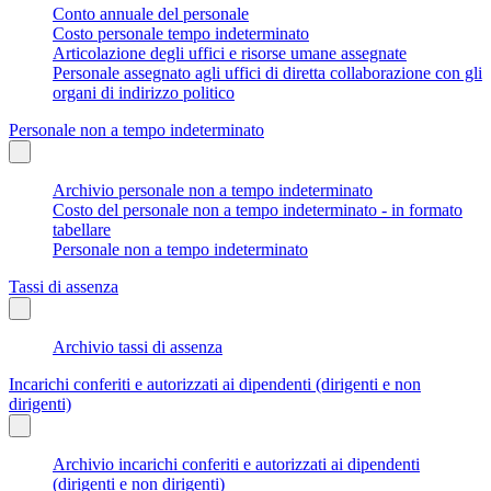
Conto annuale del personale
Costo personale tempo indeterminato
Articolazione degli uffici e risorse umane assegnate
Personale assegnato agli uffici di diretta collaborazione con gli
organi di indirizzo politico
Personale non a tempo indeterminato
Archivio personale non a tempo indeterminato
Costo del personale non a tempo indeterminato - in formato
tabellare
Personale non a tempo indeterminato
Tassi di assenza
Archivio tassi di assenza
Incarichi conferiti e autorizzati ai dipendenti (dirigenti e non
dirigenti)
Archivio incarichi conferiti e autorizzati ai dipendenti
(dirigenti e non dirigenti)