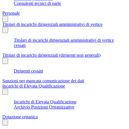
Consulenti tecnici di parte
Personale
Titolari di incarichi dirigenziali amministrativi di vertice
Titolari di incarichi dirigenziali amministrativi di vertice
cessati
Titolari di incarichi dirigenziali (dirigenti non generali)
Dirigenti cessati
Sanzioni per mancata comunicazione dei dati
Incarichi di Elevata Qualificazione
Incarichi di Elevata Qualificazione
Archivio Posizioni Organizzative
Dotazione organica