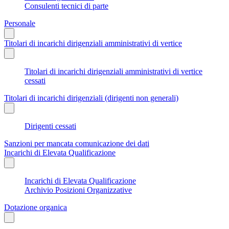
Consulenti tecnici di parte
Personale
Titolari di incarichi dirigenziali amministrativi di vertice
Titolari di incarichi dirigenziali amministrativi di vertice
cessati
Titolari di incarichi dirigenziali (dirigenti non generali)
Dirigenti cessati
Sanzioni per mancata comunicazione dei dati
Incarichi di Elevata Qualificazione
Incarichi di Elevata Qualificazione
Archivio Posizioni Organizzative
Dotazione organica