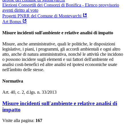
Elezioni Consortili dei Consorzi di Bonifica - Elenco provvisorio
aventi diritto al voto
Progetti PNRR del Comune di Montevarchi
Art Bonus
Misure incidenti sull'ambiente e relative analisi di impatto
Misure, anche amministrative, quali le politiche, le disposizioni
legislative, i piani, i programmi, gli accordi ambientali e ogni altro
atto, anche di natura amministrativa, nonché le attività che incidono
o possono incidere sugli elementi e sui fattori dell'ambiente ed
analisi costi-benefìci ed altre analisi ed ipotesi economiche usate
nell'àmbito delle stesse.
Normativa
Art. 40, c. 2, d.lgs. n. 33/2013
Misure incidenti sull'ambiente e relative analisi di
impatto
Visite alla pagina:
167