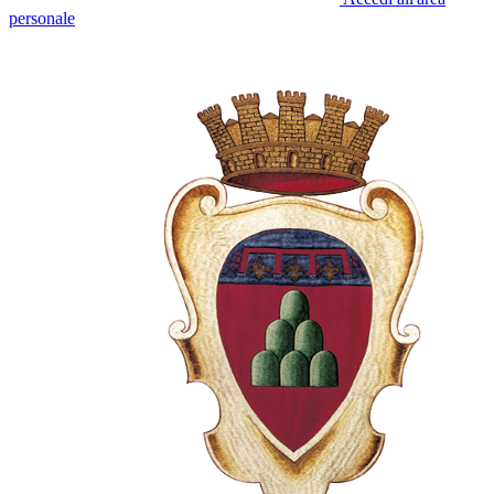
personale