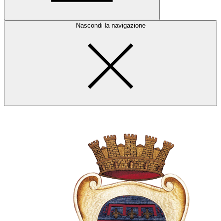
Nascondi la navigazione