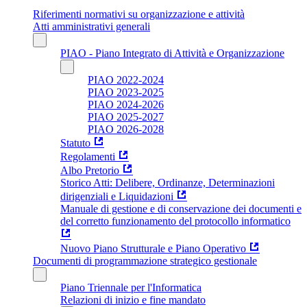
Riferimenti normativi su organizzazione e attività
Atti amministrativi generali
PIAO - Piano Integrato di Attività e Organizzazione
PIAO 2022-2024
PIAO 2023-2025
PIAO 2024-2026
PIAO 2025-2027
PIAO 2026-2028
Statuto
Regolamenti
Albo Pretorio
Storico Atti: Delibere, Ordinanze, Determinazioni
dirigenziali e Liquidazioni
Manuale di gestione e di conservazione dei documenti e
del corretto funzionamento del protocollo informatico
Nuovo Piano Strutturale e Piano Operativo
Documenti di programmazione strategico gestionale
Piano Triennale per l'Informatica
Relazioni di inizio e fine mandato