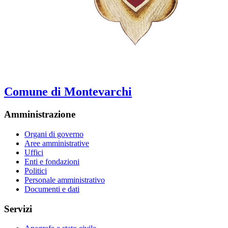
Comune di Montevarchi
Amministrazione
Organi di governo
Aree amministrative
Uffici
Enti e fondazioni
Politici
Personale amministrativo
Documenti e dati
Servizi