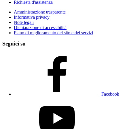
Richiesta d'assistenza
Amministrazione trasparente
Informativa privacy
Note legali
Dichiarazione di accessibilità
Piano di miglioramento del sito e dei servizi
Seguici su
Facebook