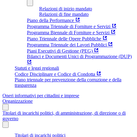
Relazioni di inizio mandato
Relazioni di fine mandato
Piano della Performance
Programma Triennale di Forniture e Servizi
Programma Biennale di Forniture e Servizi
Piano Triennale delle Opere Pubbliche
Programma Triennale dei Lavori Pubblici
Piani Esecutivi di Gestione (PEG)
Bilanci e Documenti Unici di Programmazione (DUP)
Statuti e leggi regionali
Codice Disciplinare e Codice di Condotta
Piano triennale per prevenzione della corruzione e della
trasparenza
Oneri informativi per cittadini e imprese
Organizzazione
Titolari di incarichi politici, di amministrazione, di direzione o di
governo
Titolari di incarichi politici