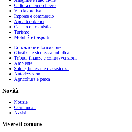
Anagrafe e stato civile
Cultura e tempo libero
Vita lavorativa
Imprese e commercio
Appalti pubblici
Catasto e urbanistica
Turismo
Mobilità e trasporti
Educazione e formazione
Giustizia e sicurezza pubblica
Tributi, finanze e contravvenzioni
Ambiente
Salute, benessere e assistenza
Autorizzazioni
Agricoltura e pesca
Novità
Notizie
Comunicati
Avvisi
Vivere il comune