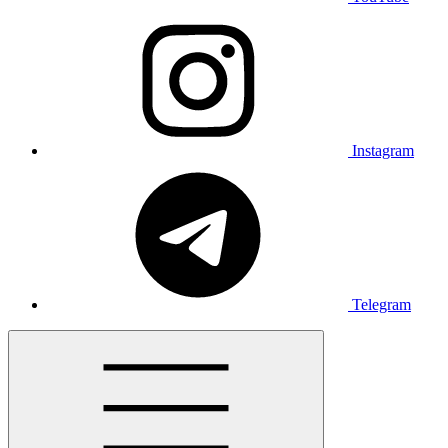
Instagram
Telegram