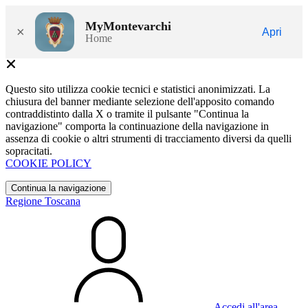
MyMontevarchi
×
Apri
Home
Questo sito utilizza cookie tecnici e statistici anonimizzati. La
chiusura del banner mediante selezione dell'apposito comando
contraddistinto dalla X o tramite il pulsante "Continua la
navigazione" comporta la continuazione della navigazione in
assenza di cookie o altri strumenti di tracciamento diversi da quelli
sopracitati.
COOKIE POLICY
Continua la navigazione
Regione Toscana
Accedi all'area