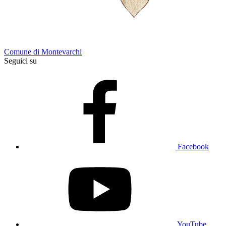
Comune di Montevarchi
Seguici su
Facebook
YouTube