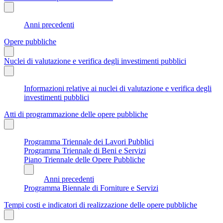
Anni precedenti
Opere pubbliche
Nuclei di valutazione e verifica degli investimenti pubblici
Informazioni relative ai nuclei di valutazione e verifica degli
investimenti pubblici
Atti di programmazione delle opere pubbliche
Programma Triennale dei Lavori Pubblici
Programma Triennale di Beni e Servizi
Piano Triennale delle Opere Pubbliche
Anni precedenti
Programma Biennale di Forniture e Servizi
Tempi costi e indicatori di realizzazione delle opere pubbliche