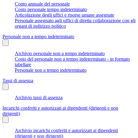
Conto annuale del personale
Costo personale tempo indeterminato
Articolazione degli uffici e risorse umane assegnate
Personale assegnato agli uffici di diretta collaborazione con gli
organi di indirizzo politico
Personale non a tempo indeterminato
Archivio personale non a tempo indeterminato
Costo del personale non a tempo indeterminato - in formato
tabellare
Personale non a tempo indeterminato
Tassi di assenza
Archivio tassi di assenza
Incarichi conferiti e autorizzati ai dipendenti (dirigenti e non
dirigenti)
Archivio incarichi conferiti e autorizzati ai dipendenti
(dirigenti e non dirigenti)