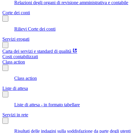
Relazioni degli organi di revisione amministrativa e contabile
Corte dei conti
Rilievi Corte dei conti
Servizi erogati
Carta dei servizi e standard di qualità
Costi contabilizzati
Class action
Class action
Liste di attesa
Liste di attesa - in formato tabellare
Servizi in rete
Risultati delle indagini sulla soddisfazione da parte degli utenti