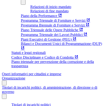
Relazioni di inizio mandato
Relazioni di fine mandato
Piano della Performance
Programma Triennale di Forniture e Servizi
Programma Biennale di Forniture e Servizi
Piano Triennale delle Opere Pubbliche
Programma Triennale dei Lavori Pubblici
Piani Esecutivi di Gestione (PEG)
Bilanci e Documenti Unici di Programmazione (DUP)
Statuti e leggi regionali
Codice Disciplinare e Codice di Condotta
Piano triennale per prevenzione della corruzione e della
trasparenza
Oneri informativi per cittadini e imprese
Organizzazione
Titolari di incarichi politici, di amministrazione, di direzione o di
governo
Titolari di incarichi politici