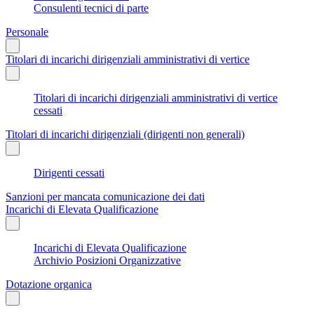
Consulenti tecnici di parte
Personale
Titolari di incarichi dirigenziali amministrativi di vertice
Titolari di incarichi dirigenziali amministrativi di vertice
cessati
Titolari di incarichi dirigenziali (dirigenti non generali)
Dirigenti cessati
Sanzioni per mancata comunicazione dei dati
Incarichi di Elevata Qualificazione
Incarichi di Elevata Qualificazione
Archivio Posizioni Organizzative
Dotazione organica