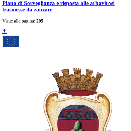
Piano di Sorveglianza e risposta alle arbovirosi
trasmesse da zanzare
Visite alla pagina:
205