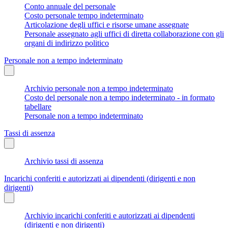
Conto annuale del personale
Costo personale tempo indeterminato
Articolazione degli uffici e risorse umane assegnate
Personale assegnato agli uffici di diretta collaborazione con gli
organi di indirizzo politico
Personale non a tempo indeterminato
Archivio personale non a tempo indeterminato
Costo del personale non a tempo indeterminato - in formato
tabellare
Personale non a tempo indeterminato
Tassi di assenza
Archivio tassi di assenza
Incarichi conferiti e autorizzati ai dipendenti (dirigenti e non
dirigenti)
Archivio incarichi conferiti e autorizzati ai dipendenti
(dirigenti e non dirigenti)