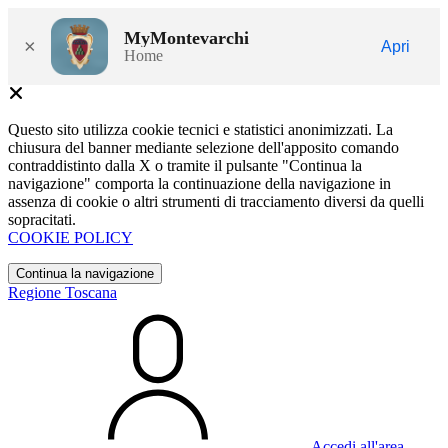
MyMontevarchi
×
Apri
Home
Questo sito utilizza cookie tecnici e statistici anonimizzati. La
chiusura del banner mediante selezione dell'apposito comando
contraddistinto dalla X o tramite il pulsante "Continua la
navigazione" comporta la continuazione della navigazione in
assenza di cookie o altri strumenti di tracciamento diversi da quelli
sopracitati.
COOKIE POLICY
Continua la navigazione
Regione Toscana
Accedi all'area