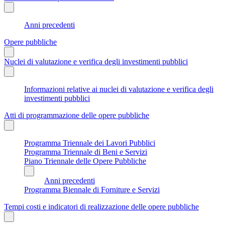
Anni precedenti
Opere pubbliche
Nuclei di valutazione e verifica degli investimenti pubblici
Informazioni relative ai nuclei di valutazione e verifica degli
investimenti pubblici
Atti di programmazione delle opere pubbliche
Programma Triennale dei Lavori Pubblici
Programma Triennale di Beni e Servizi
Piano Triennale delle Opere Pubbliche
Anni precedenti
Programma Biennale di Forniture e Servizi
Tempi costi e indicatori di realizzazione delle opere pubbliche