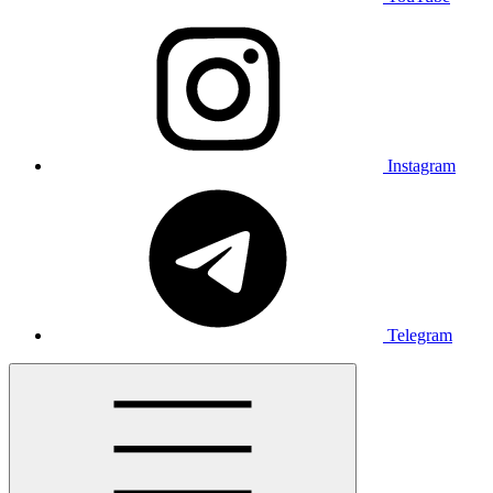
Instagram
Telegram