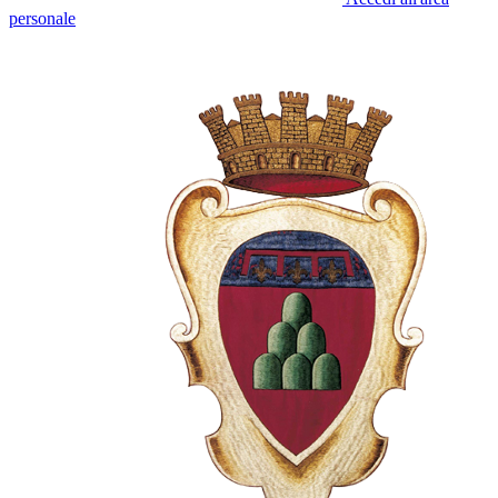
personale