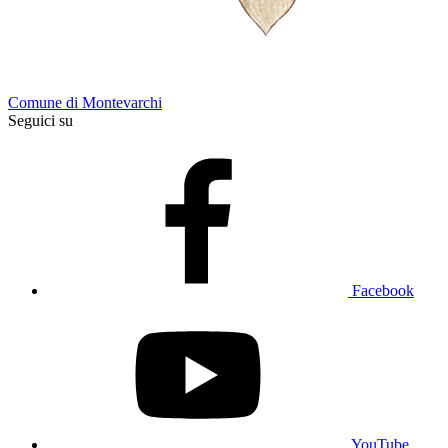
Comune di Montevarchi
Seguici su
Facebook
YouTube