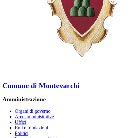
Comune di Montevarchi
Amministrazione
Organi di governo
Aree amministrative
Uffici
Enti e fondazioni
Politici