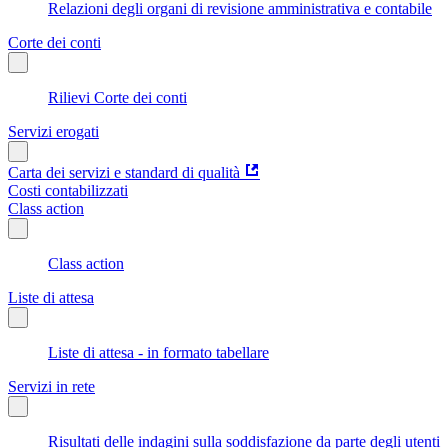
Relazioni degli organi di revisione amministrativa e contabile
Corte dei conti
Rilievi Corte dei conti
Servizi erogati
Carta dei servizi e standard di qualità
Costi contabilizzati
Class action
Class action
Liste di attesa
Liste di attesa - in formato tabellare
Servizi in rete
Risultati delle indagini sulla soddisfazione da parte degli utenti