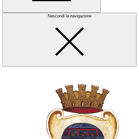
Nascondi la navigazione