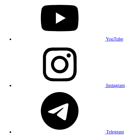
YouTube
Instagram
Telegram