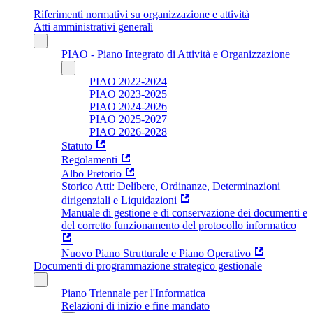
Riferimenti normativi su organizzazione e attività
Atti amministrativi generali
PIAO - Piano Integrato di Attività e Organizzazione
PIAO 2022-2024
PIAO 2023-2025
PIAO 2024-2026
PIAO 2025-2027
PIAO 2026-2028
Statuto
Regolamenti
Albo Pretorio
Storico Atti: Delibere, Ordinanze, Determinazioni
dirigenziali e Liquidazioni
Manuale di gestione e di conservazione dei documenti e
del corretto funzionamento del protocollo informatico
Nuovo Piano Strutturale e Piano Operativo
Documenti di programmazione strategico gestionale
Piano Triennale per l'Informatica
Relazioni di inizio e fine mandato