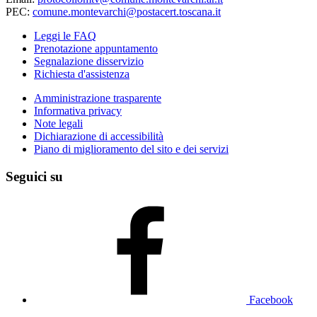
PEC:
comune.montevarchi@postacert.toscana.it
Leggi le FAQ
Prenotazione appuntamento
Segnalazione disservizio
Richiesta d'assistenza
Amministrazione trasparente
Informativa privacy
Note legali
Dichiarazione di accessibilità
Piano di miglioramento del sito e dei servizi
Seguici su
Facebook