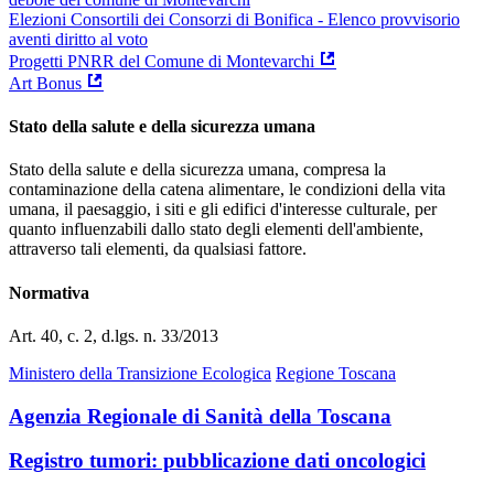
Elezioni Consortili dei Consorzi di Bonifica - Elenco provvisorio
aventi diritto al voto
Progetti PNRR del Comune di Montevarchi
Art Bonus
Stato della salute e della sicurezza umana
Stato della salute e della sicurezza umana, compresa la
contaminazione della catena alimentare, le condizioni della vita
umana, il paesaggio, i siti e gli edifici d'interesse culturale, per
quanto influenzabili dallo stato degli elementi dell'ambiente,
attraverso tali elementi, da qualsiasi fattore.
Normativa
Art. 40, c. 2, d.lgs. n. 33/2013
Ministero della Transizione Ecologica
Regione Toscana
Agenzia Regionale di Sanità della Toscana
Registro tumori: pubblicazione dati oncologici