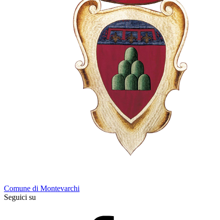
Comune di Montevarchi
Seguici su