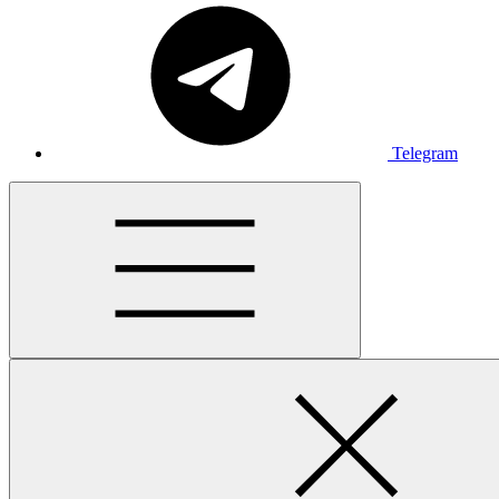
Telegram