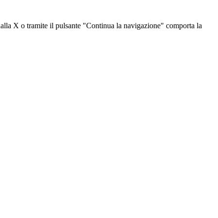
dalla X o tramite il pulsante "Continua la navigazione" comporta la