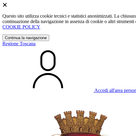
Questo sito utilizza cookie tecnici e statistici anonimizzati. La chiu
continuazione della navigazione in assenza di cookie o altri strumenti d
COOKIE POLICY
Continua la navigazione
Regione Toscana
Accedi all'area perso