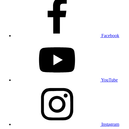
Facebook
YouTube
Instagram