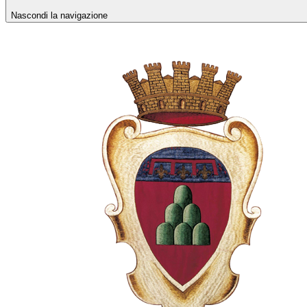
Nascondi la navigazione