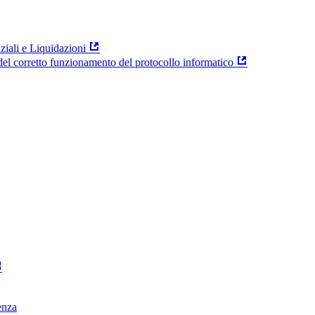
ziali e Liquidazioni
el corretto funzionamento del protocollo informatico
enza