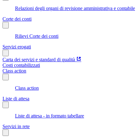
Relazioni degli organi di revisione amministrativa e contabile
Corte dei conti
Rilievi Corte dei conti
Servizi erogati
Carta dei servizi e standard di qualità
Costi contabilizzati
Class action
Class action
Liste di attesa
Liste di attesa - in formato tabellare
Servizi in rete