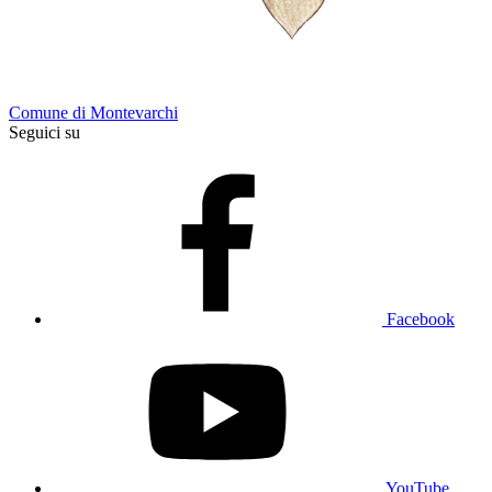
Comune di Montevarchi
Seguici su
Facebook
YouTube