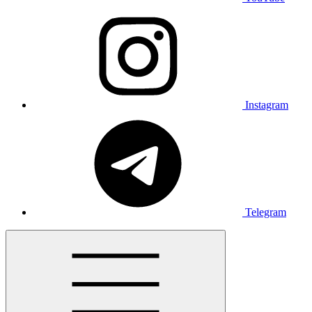
Instagram
Telegram