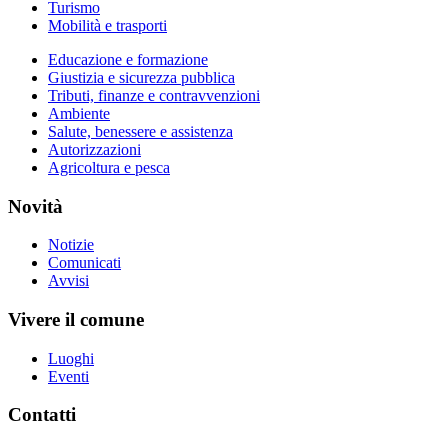
Turismo
Mobilità e trasporti
Educazione e formazione
Giustizia e sicurezza pubblica
Tributi, finanze e contravvenzioni
Ambiente
Salute, benessere e assistenza
Autorizzazioni
Agricoltura e pesca
Novità
Notizie
Comunicati
Avvisi
Vivere il comune
Luoghi
Eventi
Contatti