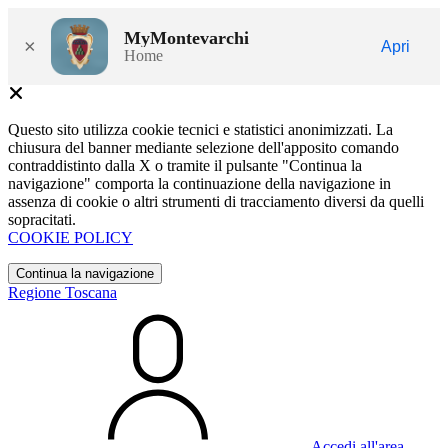
MyMontevarchi
×
Apri
Home
Questo sito utilizza cookie tecnici e statistici anonimizzati. La
chiusura del banner mediante selezione dell'apposito comando
contraddistinto dalla X o tramite il pulsante "Continua la
navigazione" comporta la continuazione della navigazione in
assenza di cookie o altri strumenti di tracciamento diversi da quelli
sopracitati.
COOKIE POLICY
Continua la navigazione
Regione Toscana
Accedi all'area