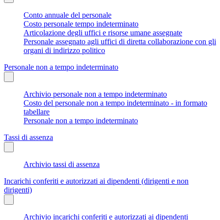
Conto annuale del personale
Costo personale tempo indeterminato
Articolazione degli uffici e risorse umane assegnate
Personale assegnato agli uffici di diretta collaborazione con gli
organi di indirizzo politico
Personale non a tempo indeterminato
Archivio personale non a tempo indeterminato
Costo del personale non a tempo indeterminato - in formato
tabellare
Personale non a tempo indeterminato
Tassi di assenza
Archivio tassi di assenza
Incarichi conferiti e autorizzati ai dipendenti (dirigenti e non
dirigenti)
Archivio incarichi conferiti e autorizzati ai dipendenti