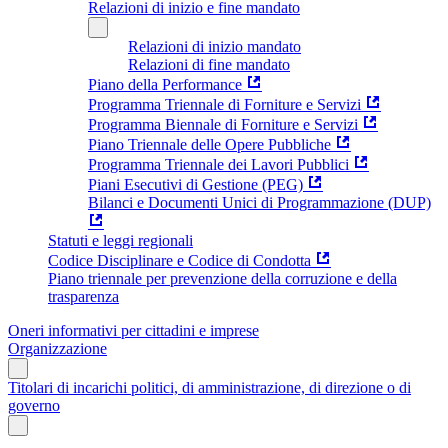
Relazioni di inizio e fine mandato
Relazioni di inizio mandato
Relazioni di fine mandato
Piano della Performance
Programma Triennale di Forniture e Servizi
Programma Biennale di Forniture e Servizi
Piano Triennale delle Opere Pubbliche
Programma Triennale dei Lavori Pubblici
Piani Esecutivi di Gestione (PEG)
Bilanci e Documenti Unici di Programmazione (DUP)
Statuti e leggi regionali
Codice Disciplinare e Codice di Condotta
Piano triennale per prevenzione della corruzione e della
trasparenza
Oneri informativi per cittadini e imprese
Organizzazione
Titolari di incarichi politici, di amministrazione, di direzione o di
governo