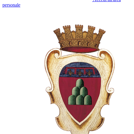
personale