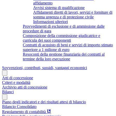
affidamento
Avvisi sistema di qualificazione
Affidamenti diretti di lavori, servizi e forniture di
somma urgenza e di protezione civile
Informazioni ulteriori
Provvedimenti di esclusione e di ammissione dalle
procedure di gara
Composizione della commissione giudicatrice e
curricula dei suoi componenti
Contratti di acquisto di beni e servizi di importo stimato
superiore a 1 milione di euro
Resoconti della gestione finanziaria dei contratti al
termine della loro esecuzione
Sovvenzioni, contributi, sussidi, vantaggi economici
Atti di concessione
Criteri e modalità
Archivio atti di concessione
Bilanci
Piano degli indicatori e dei risultati attesi di bilancio
Bilancio Consolidato
Regolamento di contabilità