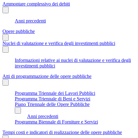
Ammontare complessivo dei debiti
Anni precedenti
Opere pubbliche
Nuclei di valutazione e verifica degli investimenti pubblici
Informazioni relative ai nuclei di valutazione e verifica degli
investimenti pubblici
Atti di programmazione delle opere pubbliche
Programma Triennale dei Lavori Pubblici
Programma Triennale di Beni e Servizi
Piano Triennale delle Opere Pubbliche
Anni precedenti
Programma Biennale di Forniture e Servizi
Tempi costi e indicatori di realizzazione delle opere pubbliche