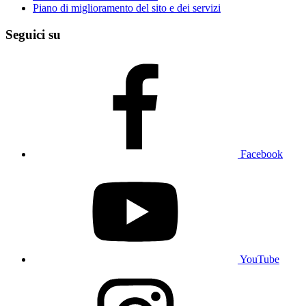
Piano di miglioramento del sito e dei servizi
Seguici su
Facebook
YouTube