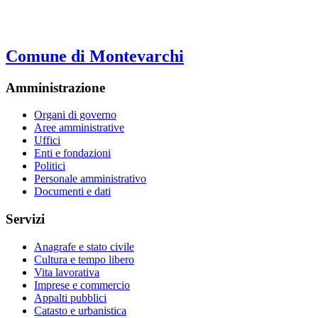
Comune di Montevarchi
Amministrazione
Organi di governo
Aree amministrative
Uffici
Enti e fondazioni
Politici
Personale amministrativo
Documenti e dati
Servizi
Anagrafe e stato civile
Cultura e tempo libero
Vita lavorativa
Imprese e commercio
Appalti pubblici
Catasto e urbanistica