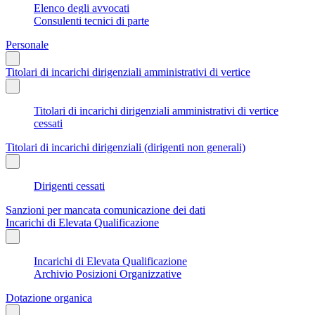
Elenco degli avvocati
Consulenti tecnici di parte
Personale
Titolari di incarichi dirigenziali amministrativi di vertice
Titolari di incarichi dirigenziali amministrativi di vertice
cessati
Titolari di incarichi dirigenziali (dirigenti non generali)
Dirigenti cessati
Sanzioni per mancata comunicazione dei dati
Incarichi di Elevata Qualificazione
Incarichi di Elevata Qualificazione
Archivio Posizioni Organizzative
Dotazione organica