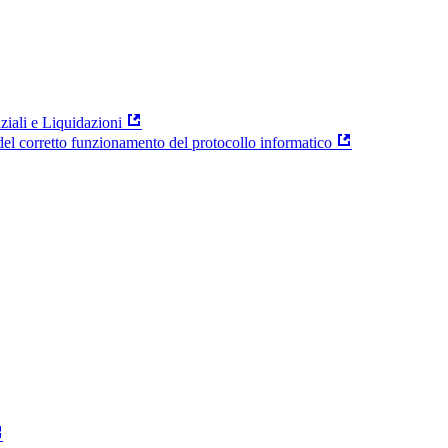
ziali e Liquidazioni
el corretto funzionamento del protocollo informatico