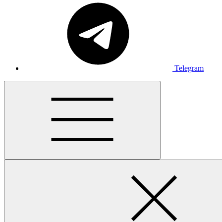
Telegram