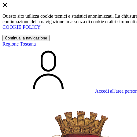
Questo sito utilizza cookie tecnici e statistici anonimizzati. La chiu
continuazione della navigazione in assenza di cookie o altri strumenti d
COOKIE POLICY
Continua la navigazione
Regione Toscana
Accedi all'area perso