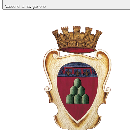
Nascondi la navigazione