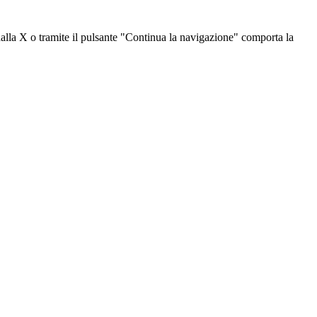
dalla X o tramite il pulsante "Continua la navigazione" comporta la