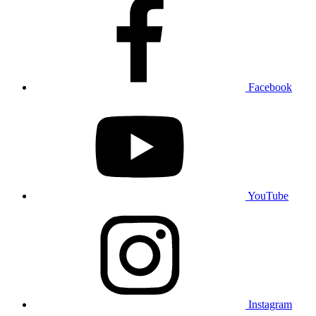
Facebook
YouTube
Instagram