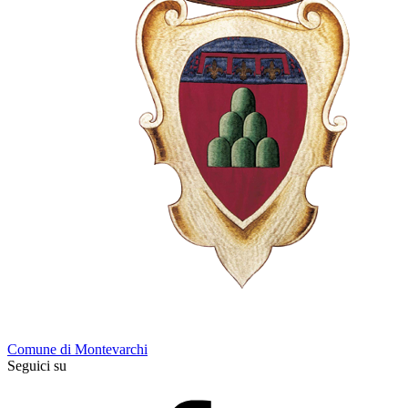
Comune di Montevarchi
Seguici su