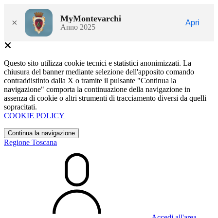
MyMontevarchi
×
Apri
Anno 2025
Questo sito utilizza cookie tecnici e statistici anonimizzati. La
chiusura del banner mediante selezione dell'apposito comando
contraddistinto dalla X o tramite il pulsante "Continua la
navigazione" comporta la continuazione della navigazione in
assenza di cookie o altri strumenti di tracciamento diversi da quelli
sopracitati.
COOKIE POLICY
Continua la navigazione
Regione Toscana
Accedi all'area