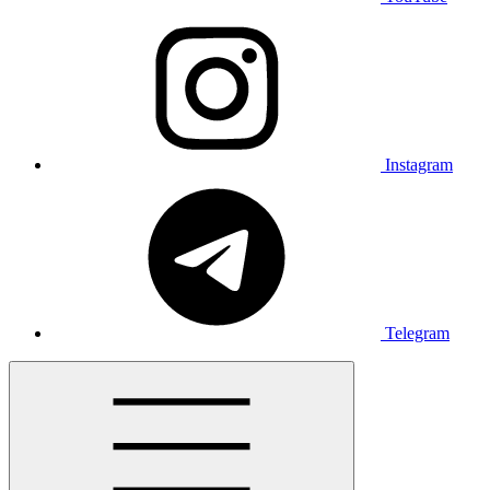
Instagram
Telegram