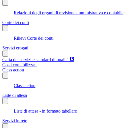
Relazioni degli organi di revisione amministrativa e contabile
Corte dei conti
Rilievi Corte dei conti
Servizi erogati
Carta dei servizi e standard di qualità
Costi contabilizzati
Class action
Class action
Liste di attesa
Liste di attesa - in formato tabellare
Servizi in rete