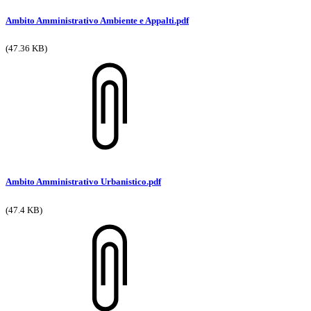
Ambito Amministrativo Ambiente e Appalti.pdf
(47.36 KB)
Ambito Amministrativo Urbanistico.pdf
(47.4 KB)