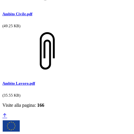
Ambito Civile.pdf
(49.25 KB)
Ambito Lavoro.pdf
(35.55 KB)
Visite alla pagina:
166