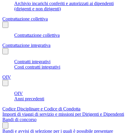
Archivio incarichi conferiti e autorizzati ai dipendenti
(dirigenti e non dirigenti)
Contrattazione collettiva
Contrattazione collettiva
Contrattazione integrativa
Contratti integrativi
Costi contratti integrativi
OIV
OIV
Anni precedenti
Codice Disciplinare e Codice di Condotta
Importi di viaggi di servizio e missioni per Dirigenti e Dipendenti
Bandi di concorso
Bandi e avvisi di selezione per i quali è possibile presentare