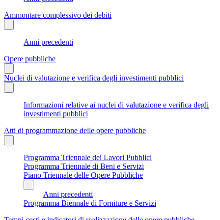
Ammontare complessivo dei debiti
Anni precedenti
Opere pubbliche
Nuclei di valutazione e verifica degli investimenti pubblici
Informazioni relative ai nuclei di valutazione e verifica degli
investimenti pubblici
Atti di programmazione delle opere pubbliche
Programma Triennale dei Lavori Pubblici
Programma Triennale di Beni e Servizi
Piano Triennale delle Opere Pubbliche
Anni precedenti
Programma Biennale di Forniture e Servizi
Tempi costi e indicatori di realizzazione delle opere pubbliche