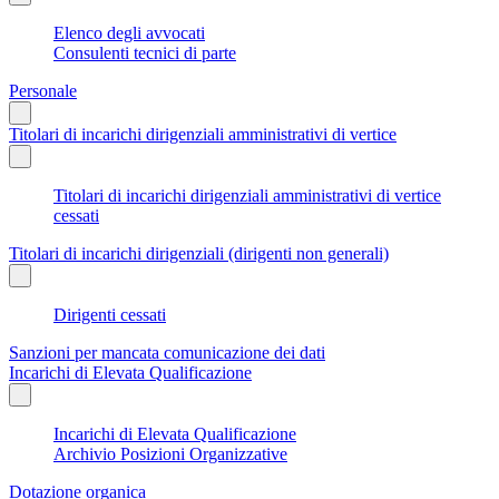
Elenco degli avvocati
Consulenti tecnici di parte
Personale
Titolari di incarichi dirigenziali amministrativi di vertice
Titolari di incarichi dirigenziali amministrativi di vertice
cessati
Titolari di incarichi dirigenziali (dirigenti non generali)
Dirigenti cessati
Sanzioni per mancata comunicazione dei dati
Incarichi di Elevata Qualificazione
Incarichi di Elevata Qualificazione
Archivio Posizioni Organizzative
Dotazione organica