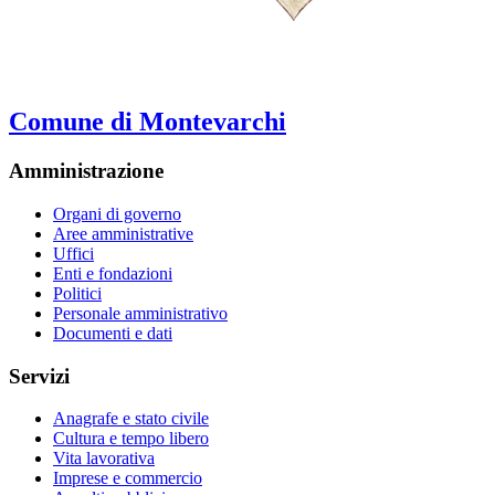
Comune di Montevarchi
Amministrazione
Organi di governo
Aree amministrative
Uffici
Enti e fondazioni
Politici
Personale amministrativo
Documenti e dati
Servizi
Anagrafe e stato civile
Cultura e tempo libero
Vita lavorativa
Imprese e commercio