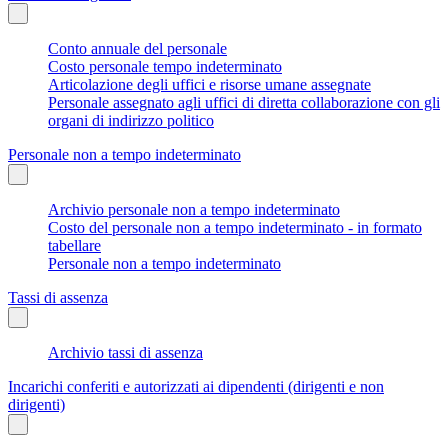
Conto annuale del personale
Costo personale tempo indeterminato
Articolazione degli uffici e risorse umane assegnate
Personale assegnato agli uffici di diretta collaborazione con gli
organi di indirizzo politico
Personale non a tempo indeterminato
Archivio personale non a tempo indeterminato
Costo del personale non a tempo indeterminato - in formato
tabellare
Personale non a tempo indeterminato
Tassi di assenza
Archivio tassi di assenza
Incarichi conferiti e autorizzati ai dipendenti (dirigenti e non
dirigenti)