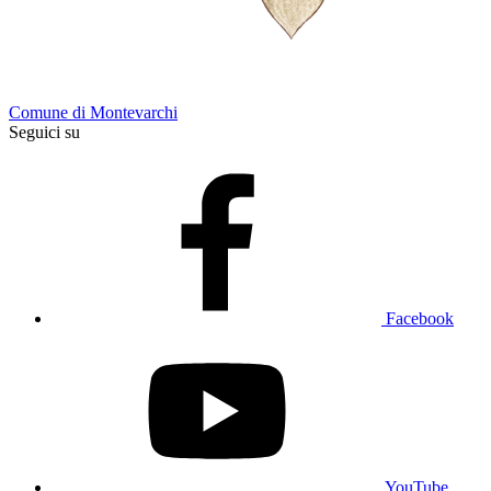
Comune di Montevarchi
Seguici su
Facebook
YouTube