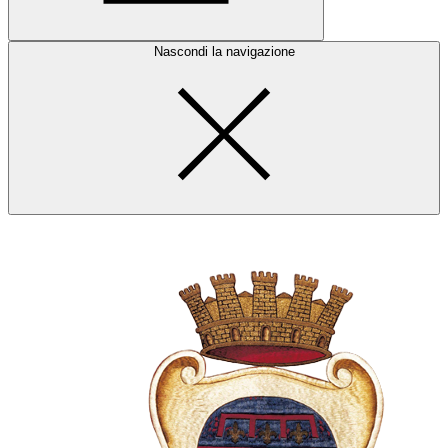
Nascondi la navigazione