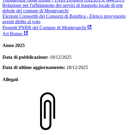
Relazione per l'affidamento dei servizi di trasporto locale di rete
debole del comune di Montevarchi
Elezioni Consortili dei Consorzi di Bonifica - Elenco provvisorio
aventi diritto al voto
Progetti PNRR del Comune di Montevarchi
Art Bonus
Anno 2025
Data di pubblicazione:
18/12/2025
Data di ultimo aggiornamento:
18/12/2025
Allegati