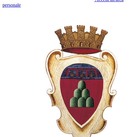
personale