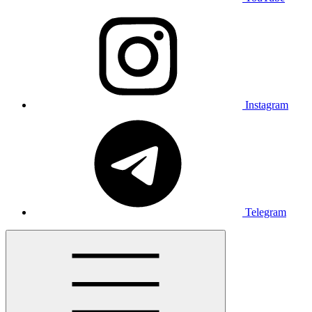
Instagram
Telegram