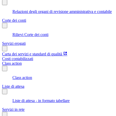
Relazioni degli organi di revisione amministrativa e contabile
Corte dei conti
Rilievi Corte dei conti
Servizi erogati
Carta dei servizi e standard di qualità
Costi contabilizzati
Class action
Class action
Liste di attesa
Liste di attesa - in formato tabellare
Servizi in rete