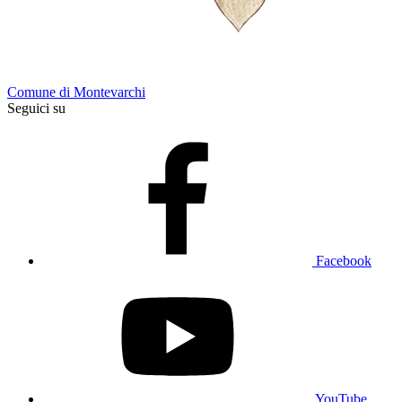
Comune di Montevarchi
Seguici su
Facebook
YouTube