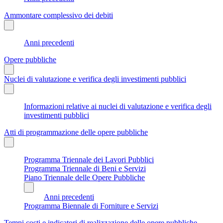
Ammontare complessivo dei debiti
Anni precedenti
Opere pubbliche
Nuclei di valutazione e verifica degli investimenti pubblici
Informazioni relative ai nuclei di valutazione e verifica degli
investimenti pubblici
Atti di programmazione delle opere pubbliche
Programma Triennale dei Lavori Pubblici
Programma Triennale di Beni e Servizi
Piano Triennale delle Opere Pubbliche
Anni precedenti
Programma Biennale di Forniture e Servizi
Tempi costi e indicatori di realizzazione delle opere pubbliche