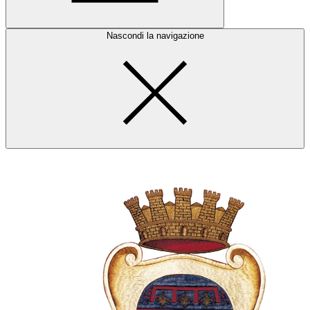
Nascondi la navigazione