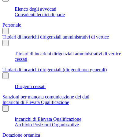
Elenco degli avvocati
Consulenti tecnici di parte
Personale
Titolari di incarichi dirigenziali amministrativi di vertice
Titolari di incarichi dirigenziali amministrativi di vertice
cessati
Titolari di incarichi dirigenziali (dirigenti non generali)
Dirigenti cessati
Sanzioni per mancata comunicazione dei dati
Incarichi di Elevata Qualificazione
Incarichi di Elevata Qualificazione
Archivio Posizioni Organizzative
Dotazione organica