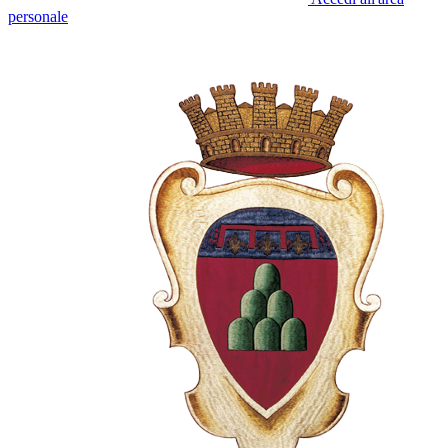
personale