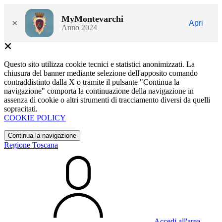
MyMontevarchi
×
Apri
Anno 2024
Questo sito utilizza cookie tecnici e statistici anonimizzati. La
chiusura del banner mediante selezione dell'apposito comando
contraddistinto dalla X o tramite il pulsante "Continua la
navigazione" comporta la continuazione della navigazione in
assenza di cookie o altri strumenti di tracciamento diversi da quelli
sopracitati.
COOKIE POLICY
Continua la navigazione
Regione Toscana
Accedi all'area