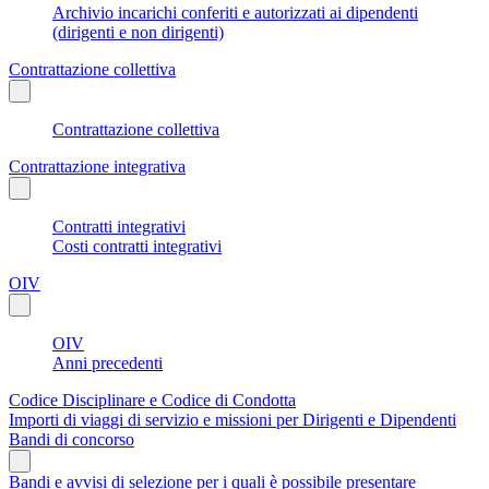
Archivio incarichi conferiti e autorizzati ai dipendenti
(dirigenti e non dirigenti)
Contrattazione collettiva
Contrattazione collettiva
Contrattazione integrativa
Contratti integrativi
Costi contratti integrativi
OIV
OIV
Anni precedenti
Codice Disciplinare e Codice di Condotta
Importi di viaggi di servizio e missioni per Dirigenti e Dipendenti
Bandi di concorso
Bandi e avvisi di selezione per i quali è possibile presentare