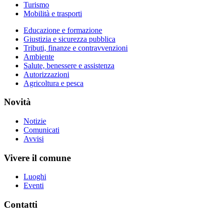
Turismo
Mobilità e trasporti
Educazione e formazione
Giustizia e sicurezza pubblica
Tributi, finanze e contravvenzioni
Ambiente
Salute, benessere e assistenza
Autorizzazioni
Agricoltura e pesca
Novità
Notizie
Comunicati
Avvisi
Vivere il comune
Luoghi
Eventi
Contatti