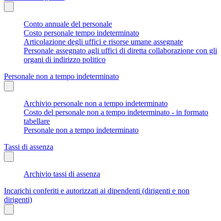
Conto annuale del personale
Costo personale tempo indeterminato
Articolazione degli uffici e risorse umane assegnate
Personale assegnato agli uffici di diretta collaborazione con gli
organi di indirizzo politico
Personale non a tempo indeterminato
Archivio personale non a tempo indeterminato
Costo del personale non a tempo indeterminato - in formato
tabellare
Personale non a tempo indeterminato
Tassi di assenza
Archivio tassi di assenza
Incarichi conferiti e autorizzati ai dipendenti (dirigenti e non
dirigenti)