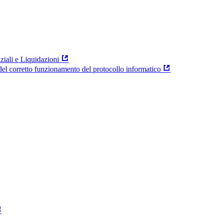
ziali e Liquidazioni
el corretto funzionamento del protocollo informatico