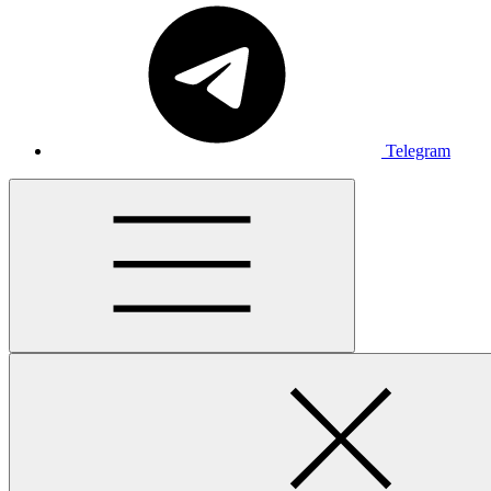
Telegram