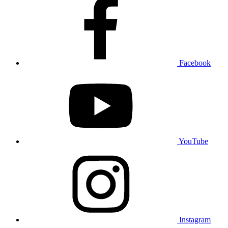
Facebook
YouTube
Instagram