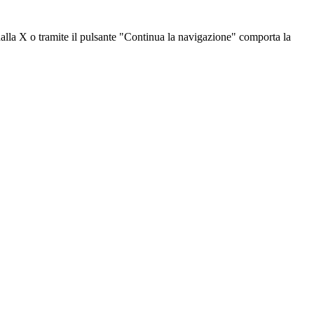
dalla X o tramite il pulsante "Continua la navigazione" comporta la