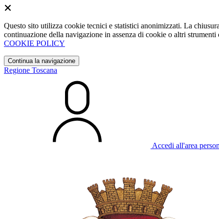
Questo sito utilizza cookie tecnici e statistici anonimizzati. La chiu
continuazione della navigazione in assenza di cookie o altri strumenti d
COOKIE POLICY
Continua la navigazione
Regione Toscana
Accedi all'area perso