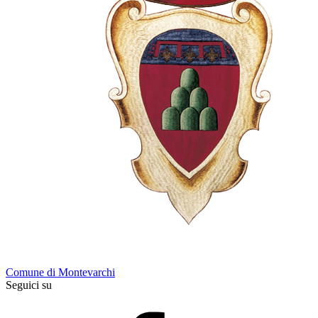
Comune di Montevarchi
Seguici su