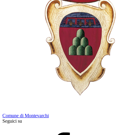
Comune di Montevarchi
Seguici su