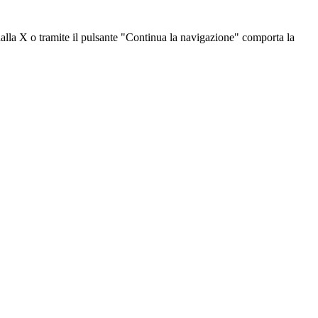
dalla X o tramite il pulsante "Continua la navigazione" comporta la