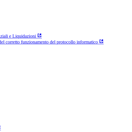
ziali e Liquidazioni
el corretto funzionamento del protocollo informatico