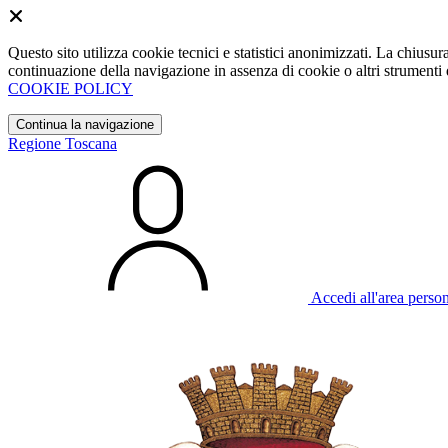
Questo sito utilizza cookie tecnici e statistici anonimizzati. La chiu
continuazione della navigazione in assenza di cookie o altri strumenti d
COOKIE POLICY
Continua la navigazione
Regione Toscana
Accedi all'area perso