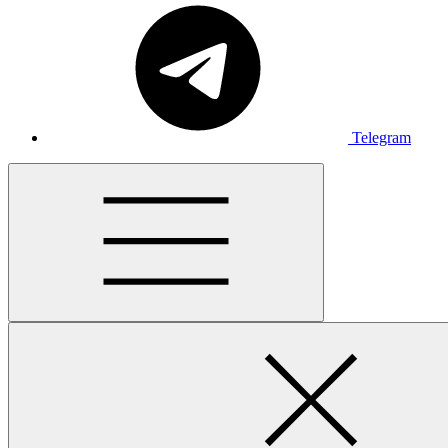
Telegram