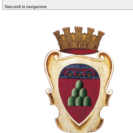
Nascondi la navigazione