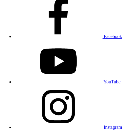
Facebook
YouTube
Instagram